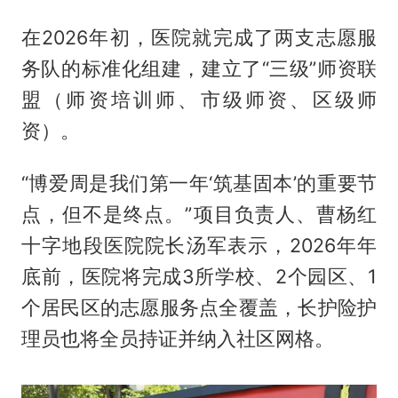
在2026年初，医院就完成了两支志愿服
务队的标准化组建，建立了“三级”师资联
盟（师资培训师、市级师资、区级师
资）。
“博爱周是我们第一年‘筑基固本’的重要节
点，但不是终点。”项目负责人、曹杨红
十字地段医院院长汤军表示，2026年年
底前，医院将完成3所学校、2个园区、1
个居民区的志愿服务点全覆盖，长护险护
理员也将全员持证并纳入社区网格。