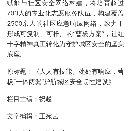
赋能与社区安全网络构建，将培育超过
700人的专业化志愿服务队伍，构建覆盖
2500余人的社区应急响应网络，致力于
形成可复制、可推广的“曹杨方案”，让红
十字精神真正转化为守护城区安全的坚实
底座。
原标题：《人人有技能、处处有响应，曹
杨“一体两翼”护航城区安全韧性建设》
栏目主编：祝越
文字编辑：王宛艺