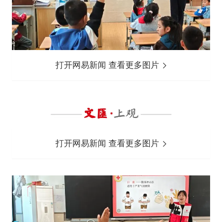
打开网易新闻 查看更多图片
打开网易新闻 查看更多图片