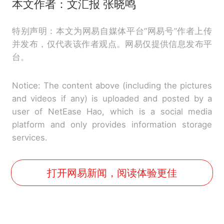
本文作者：文汇报 张晓鸣
特别声明：本文为网易自媒体平台“网易号”作者上传
并发布，仅代表该作者观点。网易仅提供信息发布平
台。
Notice: The content above (including the pictures
and videos if any) is uploaded and posted by a
user of NetEase Hao, which is a social media
platform and only provides information storage
services.
打开网易新闻，阅读体验更佳