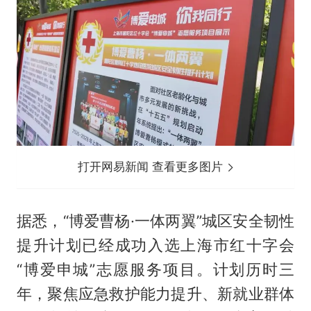
打开网易新闻 查看更多图片
据悉，“博爱曹杨·一体两翼”城区安全韧性
提升计划已经成功入选上海市红十字会
“博爱申城”志愿服务项目。计划历时三
年，聚焦应急救护能力提升、新就业群体