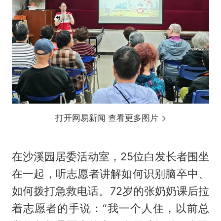
打开网易新闻 查看更多图片
在沙溪园居委活动室，25位白发长者围坐
在一起，听志愿者讲解如何识别脑卒中、
如何拨打急救电话。72岁的张奶奶课后拉
着志愿者的手说：“我一个人住，以前总