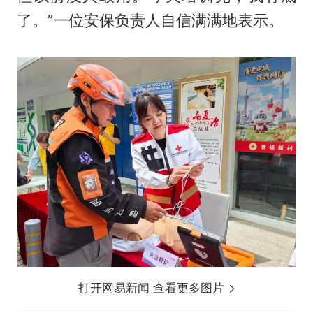
了。”一位安保负责人自信满满地表示。
打开网易新闻 查看更多图片