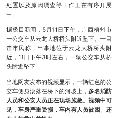
处置以及原因调查等工作正在有序开展
中。
据极目新闻，5月11日下午，广西梧州市
一公交车从云龙大桥桥头附近坠下。一目
击市民称，出事地位于云龙大桥桥头附
近，11日下午3时左右，一辆公交车从桥
头附近坠下。
当地网友发布的视频显示，一辆红色的公
交车侧身滚落在桥下的河坡上，
多名消防
人员和公安人员正在现场施救。视频中可
见，车身严重受损，车内有人员被困。还