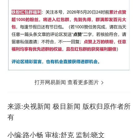
打开网易新闻 查看更多图片
来源:央视新闻 极目新闻 版权归原作者所
有
小编:路小畅 审核:舒克 监制:晓文