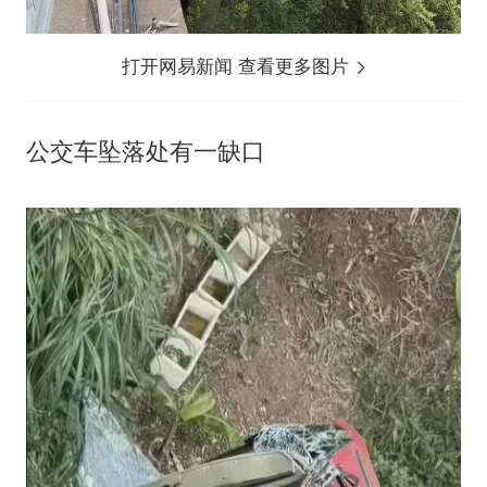
打开网易新闻 查看更多图片
公交车坠落处有一缺口