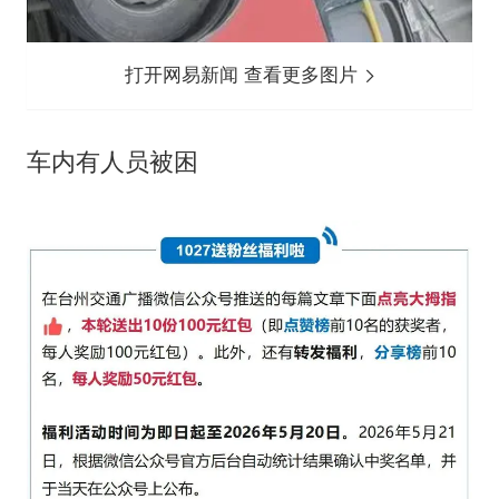
打开网易新闻 查看更多图片
车内有人员被困