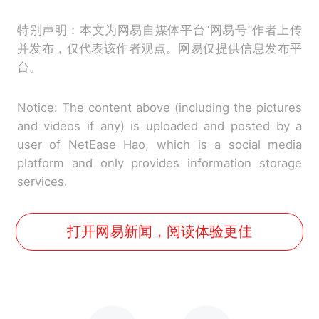
特别声明：本文为网易自媒体平台“网易号”作者上传
并发布，仅代表该作者观点。网易仅提供信息发布平
台。
Notice: The content above (including the pictures
and videos if any) is uploaded and posted by a
user of NetEase Hao, which is a social media
platform and only provides information storage
services.
打开网易新闻，阅读体验更佳