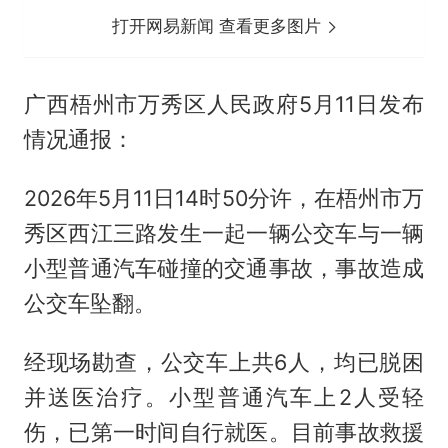
打开网易新闻 查看更多图片
广西梧州市万秀区人民政府5月11日发布
情况通报：
2026年5月11日14时50分许，在梧州市万
秀区西江三路发生一起一辆公交车与一辆
小型普通汽车碰撞的交通事故，事故造成
公交车坠翻。
经现场勘查，公交车上共6人，均已脱困
并送医治疗。小型普通汽车上2人受轻
伤，已第一时间自行就医。目前事故救援