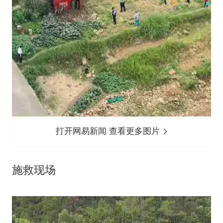
打开网易新闻 查看更多图片
施救现场