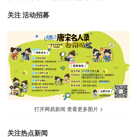
关注 活动招募
打开网易新闻 查看更多图片
关注
热点新闻