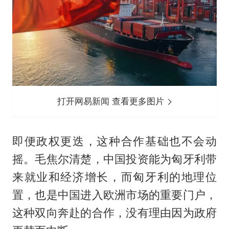
打开网易新闻 查看更多图片
即便政权更迭，这种合作基础也不会动
摇。毛焦尔清楚，中国投资能为匈牙利带
来就业和经济增长，而匈牙利的地理位
置，也是中国进入欧洲市场的重要门户，
这种双向奔赴的合作，没有理由因为政府