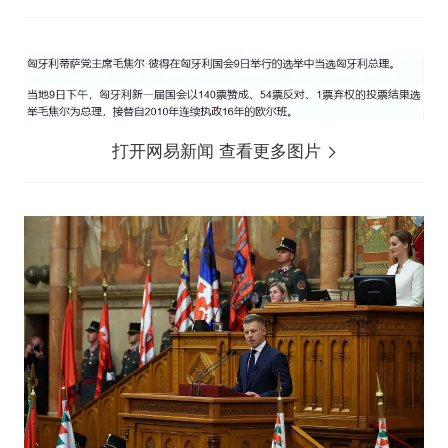
打开网易新闻 查看更多图片