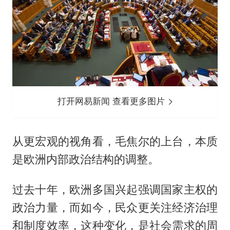
打开网易新闻 查看更多图片
从更宏观的视角看，毛焦尔的上台，本质
是欧洲内部政治结构的调整。
过去十年，欧洲多国兴起强调国家主权的
政治力量，而如今，民众更关注经济治理
和制度效率，这种变化，是社会需求的周