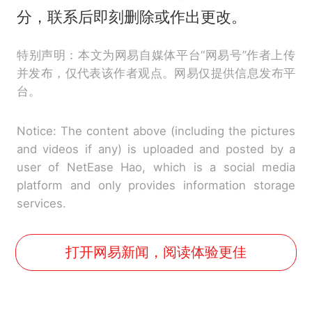
分，联系后即刻删除或作出更改。
特别声明：本文为网易自媒体平台“网易号”作者上传
并发布，仅代表该作者观点。网易仅提供信息发布平
台。
Notice: The content above (including the pictures
and videos if any) is uploaded and posted by a
user of NetEase Hao, which is a social media
platform and only provides information storage
services.
打开网易新闻，阅读体验更佳