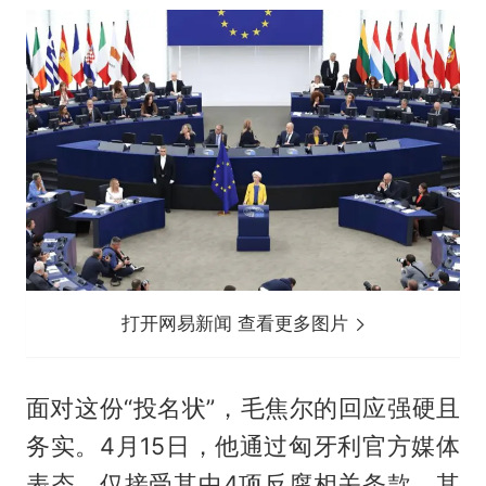
打开网易新闻 查看更多图片
面对这份“投名状”，毛焦尔的回应强硬且
务实。4月15日，他通过匈牙利官方媒体
表态，仅接受其中4项反腐相关条款，其