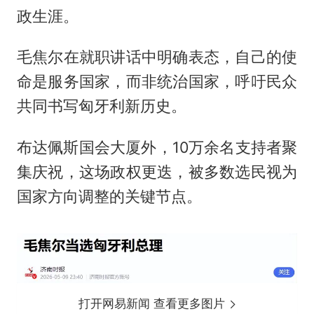
政生涯。
毛焦尔在就职讲话中明确表态，自己的使
命是服务国家，而非统治国家，呼吁民众
共同书写匈牙利新历史。
布达佩斯国会大厦外，10万余名支持者聚
集庆祝，这场政权更迭，被多数选民视为
国家方向调整的关键节点。
打开网易新闻 查看更多图片