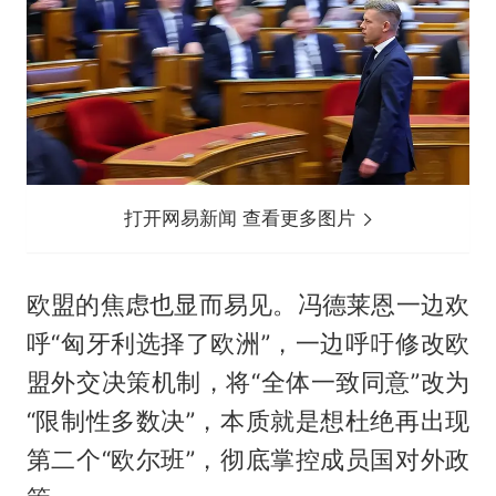
打开网易新闻 查看更多图片
欧盟的焦虑也显而易见。冯德莱恩一边欢
呼“匈牙利选择了欧洲”，一边呼吁修改欧
盟外交决策机制，将“全体一致同意”改为
“限制性多数决”，本质就是想杜绝再出现
第二个“欧尔班”，彻底掌控成员国对外政