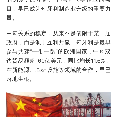
目，早已成为匈牙利制造业升级的重要力
量。
中匈关系的稳定，从来不是依附于某一届
政府，而是源于互利共赢。匈牙利是最早
参与共建“一带一路”的欧洲国家，中匈双
边贸易额超160亿美元，同比增长11.6%，
在新能源、基础设施等领域的合作，早已
落地生根。