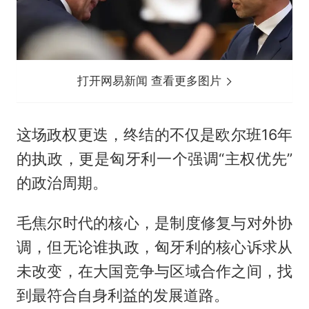
打开网易新闻 查看更多图片
这场政权更迭，终结的不仅是欧尔班16年
的执政，更是匈牙利一个强调“主权优先”
的政治周期。
毛焦尔时代的核心，是制度修复与对外协
调，但无论谁执政，匈牙利的核心诉求从
未改变，在大国竞争与区域合作之间，找
到最符合自身利益的发展道路。