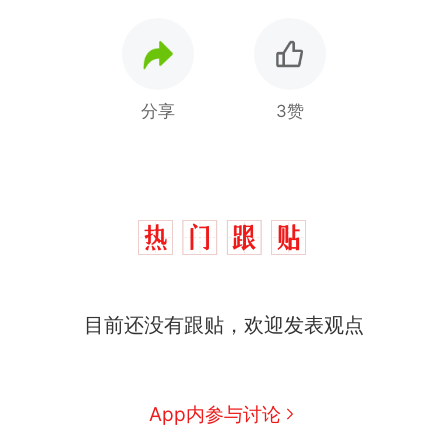
分享
3赞
目前还没有跟贴，欢迎发表观点
App内参与讨论