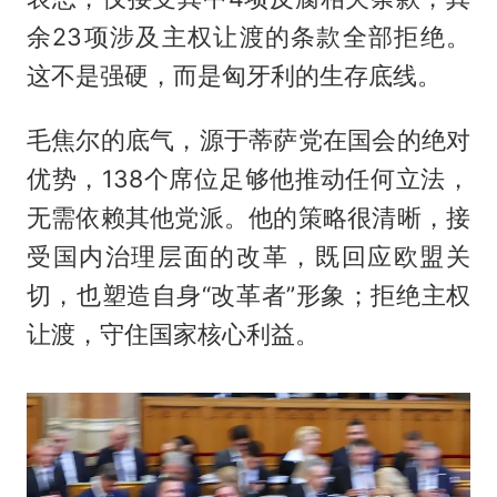
余23项涉及主权让渡的条款全部拒绝。
这不是强硬，而是匈牙利的生存底线。
毛焦尔的底气，源于蒂萨党在国会的绝对
优势，138个席位足够他推动任何立法，
无需依赖其他党派。他的策略很清晰，接
受国内治理层面的改革，既回应欧盟关
切，也塑造自身“改革者”形象；拒绝主权
让渡，守住国家核心利益。