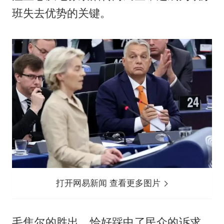
班失去优势的关键。
打开网易新闻 查看更多图片
毛焦尔的胜出，恰好踩中了民众的诉求。