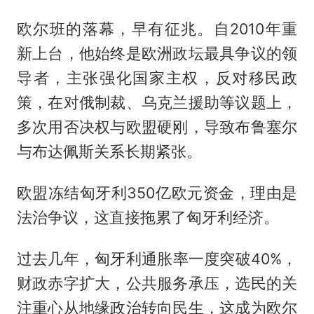
欧尔班的落幕，早有征兆。自2010年重
新上台，他始终是欧洲政坛最具争议的领
导者，主张强化国家主权，反对移民政
策，在对俄制裁、乌克兰援助等议题上，
多次用否决权与欧盟硬刚，导致布鲁塞尔
与布达佩斯关系长期紧张。
欧盟冻结匈牙利350亿欧元资金，理由是
法治争议，这直接拖累了匈牙利经济。
过去几年，匈牙利通胀率一度突破40%，
财政赤字扩大，公共服务承压，选民的关
注重心从地缘政治转向民生，这成为欧尔