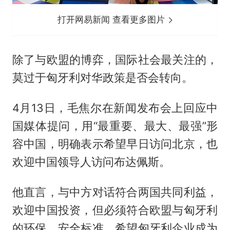
打开网易新闻 查看更多图片
除了与欧盟的博弈，国际社会最关注的，
莫过于匈牙利对华政策是否会转向。
4月13日，毛焦尔在新闻发布会上回应中
国媒体提问，用“最重要、最大、最强”形
容中国，明确表示希望早日访问北京，也
欢迎中国领导人访问布达佩斯。
他直言，与中方对话符合两国共同利益，
欢迎中国投资，但必须符合欧盟与匈牙利
的环保、安全标准，希望匈牙利企业成为