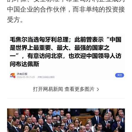
中国企业的合作伙伴，而非单纯的投资接
受方。
打开网易新闻 查看更多图片