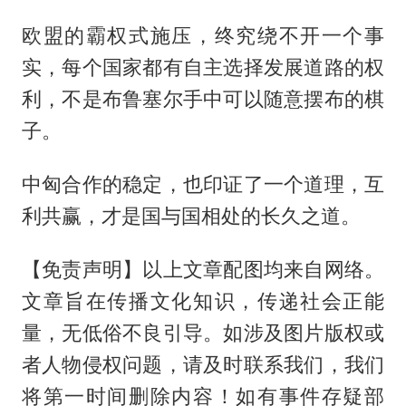
欧盟的霸权式施压，终究绕不开一个事
实，每个国家都有自主选择发展道路的权
利，不是布鲁塞尔手中可以随意摆布的棋
子。
中匈合作的稳定，也印证了一个道理，互
利共赢，才是国与国相处的长久之道。
【免责声明】以上文章配图均来自网络。
文章旨在传播文化知识，传递社会正能
量，无低俗不良引导。如涉及图片版权或
者人物侵权问题，请及时联系我们，我们
将第一时间删除内容！如有事件存疑部