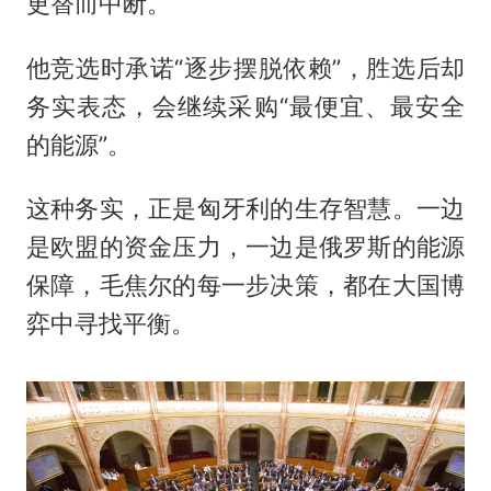
更替而中断。
他竞选时承诺“逐步摆脱依赖”，胜选后却
务实表态，会继续采购“最便宜、最安全
的能源”。
这种务实，正是匈牙利的生存智慧。一边
是欧盟的资金压力，一边是俄罗斯的能源
保障，毛焦尔的每一步决策，都在大国博
弈中寻找平衡。