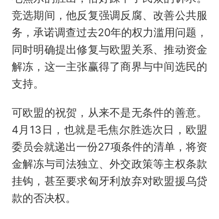
竞选期间，他反复强调反腐、改善公共服
务，承诺调查过去20年的权力滥用问题，
同时明确提出修复与欧盟关系、推动资金
解冻，这一主张赢得了商界与中间选民的
支持。
可欧盟的祝贺，从来不是无条件的善意。
4月13日，也就是毛焦尔胜选次日，欧盟
委员会就递出一份27项条件的清单，将资
金解冻与司法独立、外交政策等主权条款
挂钩，甚至要求匈牙利放弃对欧盟援乌贷
款的否决权。