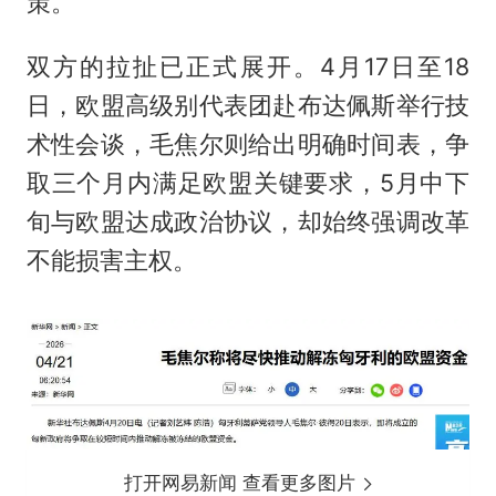
策。
双方的拉扯已正式展开。4月17日至18
日，欧盟高级别代表团赴布达佩斯举行技
术性会谈，毛焦尔则给出明确时间表，争
取三个月内满足欧盟关键要求，5月中下
旬与欧盟达成政治协议，却始终强调改革
不能损害主权。
打开网易新闻 查看更多图片