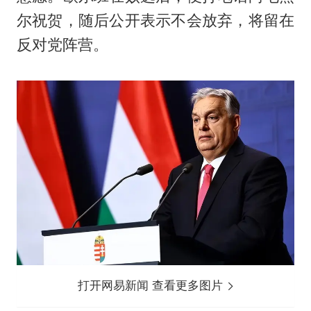
尔祝贺，随后公开表示不会放弃，将留在
反对党阵营。
打开网易新闻 查看更多图片