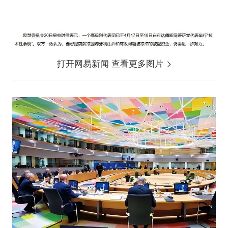
打开网易新闻 查看更多图片