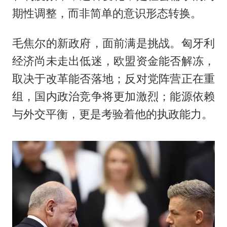
期性调整，而非简单的意识形态转换。
毛焦尔的新政府，面前满是挑战。匈牙利
经济尚未走出低迷，欧盟资金能否解冻，
取决于改革能否落地；反对党阵营正在重
组，国内政治竞争将更加激烈；能源依赖
与外交平衡，更是考验着他的执政能力。