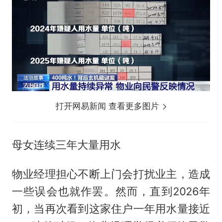
打开网易新闻 查看更多图片
母女连续三年大量用水
物业经理担心不断上门会打扰业主，造成
一些误会也就作罢。然而，直到2026年
初，当再次看到这家住户一年用水量接近