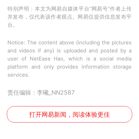
特别声明：本文为网易自媒体平台“网易号”作者上传
并发布，仅代表该作者观点。网易仅提供信息发布平
台。
Notice: The content above (including the pictures
and videos if any) is uploaded and posted by a
user of NetEase Hao, which is a social media
platform and only provides information storage
services.
责任编辑：李曦_NN2587
打开网易新闻，阅读体验更佳