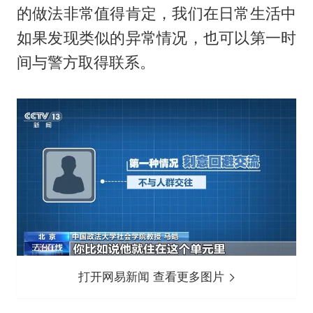
的做法非常值得肯定，我们在日常生活中
如果发现类似的异常情况，也可以第一时
间与警方取得联系。
打开网易新闻 查看更多图片