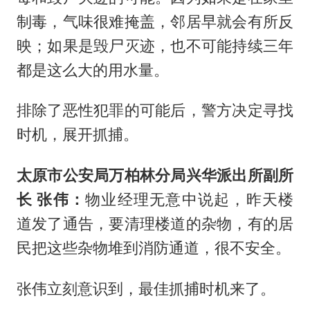
制毒，气味很难掩盖，邻居早就会有所反
映；如果是毁尸灭迹，也不可能持续三年
都是这么大的用水量。
排除了恶性犯罪的可能后，警方决定寻找
时机，展开抓捕。
太原市公安局万柏林分局兴华派出所副所
长 张伟：
物业经理无意中说起，昨天楼
道发了通告，要清理楼道的杂物，有的居
民把这些杂物堆到消防通道，很不安全。
张伟立刻意识到，最佳抓捕时机来了。