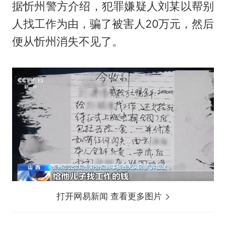
据忻州警方介绍，犯罪嫌疑人刘某以帮别
人找工作为由，骗了被害人20万元，然后
便从忻州消失不见了。
打开网易新闻 查看更多图片