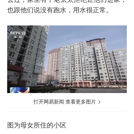
也跟他们说没有跑水，用水很正常。
打开网易新闻 查看更多图片
图为母女所住的小区