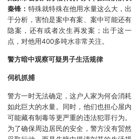
秦锋：
特殊就特殊在他用水量这么大，出
于分析，害怕是案中有案、案中可能还有
隐案，还有或者次生再发案；出于这一
点，对他用400多吨水非常关注。
警方暗中观察可疑男子生活规律
伺机抓捕
警方一时无法确定，这户人家为何会消耗
如此巨大的水量。同时，他们也担心屋内
可能藏有制毒等更严重的违法犯罪行为。
为了确保周边居民的安全，警方没有贸然