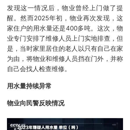
发现这一情况后，物业曾经上门做了提
醒。然而2025年初，物业再次发现，这
家住户的用水量还是400多吨。这次，物
业专门安排了维修人员上门实地排查，但
是，当时家里居住的老人以只有自己在家
为由，将物业和维修人员挡在门外，并称
自己会找人检查维修。
用水量持续异常
物业向民警反映情况