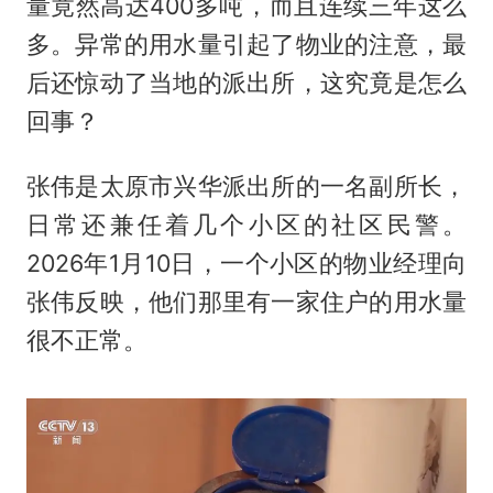
量竟然高达400多吨，而且连续三年这么
多。异常的用水量引起了物业的注意，最
后还惊动了当地的派出所，这究竟是怎么
回事？
张伟是太原市兴华派出所的一名副所长，
日常还兼任着几个小区的社区民警。
2026年1月10日，一个小区的物业经理向
张伟反映，他们那里有一家住户的用水量
很不正常。