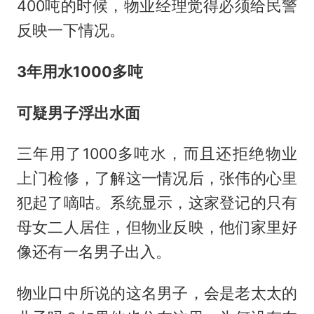
400吨的时候，物业经理觉得必须给民警
反映一下情况。
3年用水1000多吨
可疑男子浮出水面
三年用了1000多吨水，而且还拒绝物业
上门检修，了解这一情况后，张伟的心里
犯起了嘀咕。系统显示，这家登记的只有
母女二人居住，但物业反映，他们家里好
像还有一名男子出入。
物业口中所说的这名男子，会是老太太的