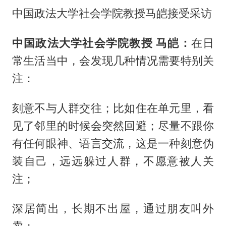
中国政法大学社会学院教授马皑接受采访
中国政法大学社会学院教授 马皑：
在日
常生活当中，会发现几种情况需要特别关
注：
刻意不与人群交往；比如住在单元里，看
见了邻里的时候会突然回避；尽量不跟你
有任何眼神、语言交流，这是一种刻意伪
装自己，远远躲过人群，不愿意被人关
注；
深居简出，长期不出屋，通过朋友叫外
卖；