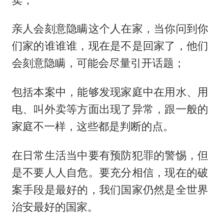
亲人会刻意隐瞒这个人在家，当你问到你
们家的谁谁谁，现在是不是回家了，他们
会刻意隐瞒，可能会尽量引开话题；
包括本案中，能够发现家庭中在用水、用
电、叫外卖等方面出现了异常，跟一般的
家庭不一样，这些都是判断的点。
在日常生活当中要有预防犯罪的警惕，但
是不要人人自危。要充分相信，现在的破
案手段是最好的，我们国家仍然是全世界
治安最好的国家。