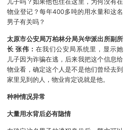
儿子吗？如果他也住在这里，为何没有在
物业登记？每年400多吨的用水量和这名
男子有关吗？
太原市公安局万柏林分局兴华派出所副所
长 张伟：
在我们公安局系统里，显示她
儿子因为诈骗在逃，后来我把这个信息给
物业看，确定这个人是不是他们曾经去到
家里见到的人，物业肯定说就是他。
种种情况异常
大量用水背后必有隐情