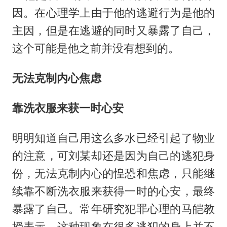
因。在心理学上由于他的逃避行为是他的
主因，但是在逃避的同时又暴露了自己，
这个可能是他之前并没有想到的。
无法克制内心焦虑
靠洗衣服来获一时心安
明明知道自己用这么多水已经引起了物业
的注意，可刘某却还是因为自己的逃犯身
份，无法克制内心的惶恐和焦虑，只能继
续靠不断洗衣服来获得一时的心安，最终
暴露了自己。常年研究犯罪心理的马皑教
授表示，这种现象在很多逃犯的身上并不