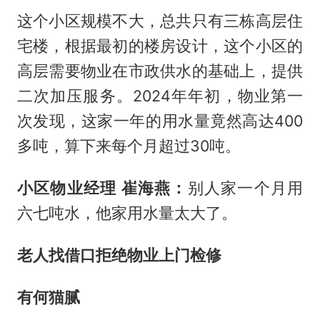
这个小区规模不大，总共只有三栋高层住
宅楼，根据最初的楼房设计，这个小区的
高层需要物业在市政供水的基础上，提供
二次加压服务。2024年年初，物业第一
次发现，这家一年的用水量竟然高达400
多吨，算下来每个月超过30吨。
小区物业经理 崔海燕：
别人家一个月用
六七吨水，他家用水量太大了。
老人找借口拒绝物业上门检修
有何猫腻