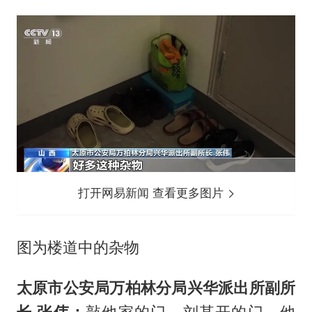
打开网易新闻 查看更多图片
图为楼道中的杂物
太原市公安局万柏林分局兴华派出所副所