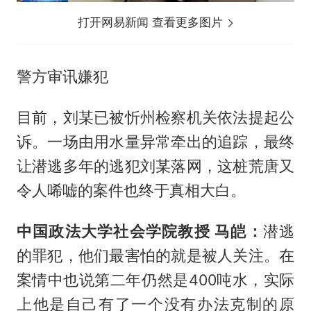
打开网易新闻 查看更多图片
警方审讯嫌犯
目前，刘某已被忻州检察机关依法提起公
诉。一场由用水量异常牵出的追踪，最终
让潜逃多年的逃犯刘某落网，这桩荒唐又
令人唏嘘的案件也终于真相大白。
中国政法大学社会学院教授 马皑：
潜逃
的罪犯，他们最害怕的就是被人关注。在
案情中也说第二年仍然是400吨水，实际
上他是自己有了一个没有办法克制的原