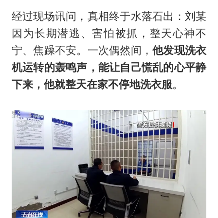
经过现场讯问，真相终于水落石出：刘某
因为长期潜逃、害怕被抓，整天心神不
宁、焦躁不安。一次偶然间，
他发现洗衣
机运转的轰鸣声，能让自己慌乱的心平静
下来，他就整天在家不停地洗衣服
。