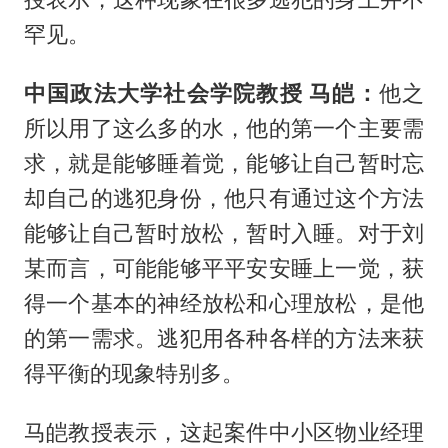
罕见。
中国政法大学社会学院教授 马皑：
他之
所以用了这么多的水，他的第一个主要需
求，就是能够睡着觉，能够让自己暂时忘
却自己的逃犯身份，他只有通过这个方法
能够让自己暂时放松，暂时入睡。对于刘
某而言，可能能够平平安安睡上一觉，获
得一个基本的神经放松和心理放松，是他
的第一需求。逃犯用各种各样的方法来获
得平衡的现象特别多。
马皑教授表示，这起案件中小区物业经理