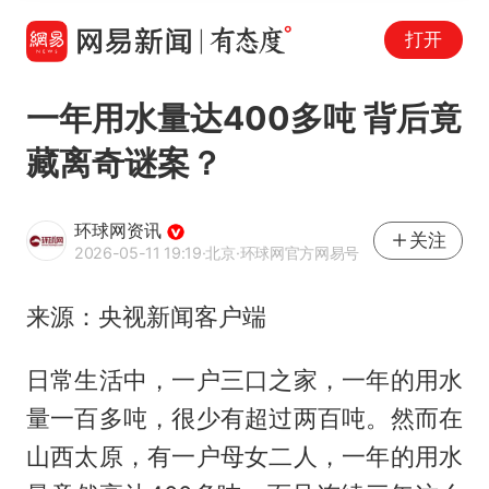
打开
一年用水量达400多吨 背后竟
藏离奇谜案？
环球网资讯
关注
2026-05-11 19:19
·北京
·环球网官方网易号
来源：央视新闻客户端
日常生活中，一户三口之家，一年的用水
量一百多吨，很少有超过两百吨。然而在
山西太原，有一户母女二人，一年的用水