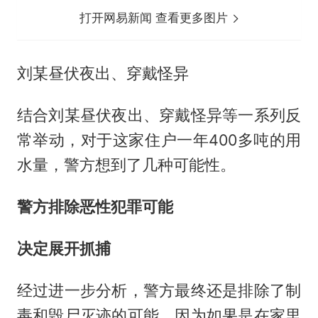
打开网易新闻 查看更多图片
刘某昼伏夜出、穿戴怪异
结合刘某昼伏夜出、穿戴怪异等一系列反
常举动，对于这家住户一年400多吨的用
水量，警方想到了几种可能性。
警方排除恶性犯罪可能
决定展开抓捕
经过进一步分析，警方最终还是排除了制
毒和毁尸灭迹的可能。因为如果是在家里