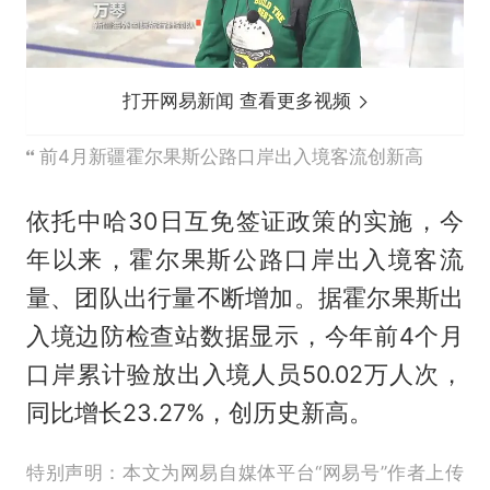
打开网易新闻 查看更多视频
前4月新疆霍尔果斯公路口岸出入境客流创新高
依托中哈30日互免签证政策的实施，今
年以来，霍尔果斯公路口岸出入境客流
量、团队出行量不断增加。据霍尔果斯出
入境边防检查站数据显示，今年前4个月
口岸累计验放出入境人员50.02万人次，
同比增长23.27%，创历史新高。
特别声明：本文为网易自媒体平台“网易号”作者上传