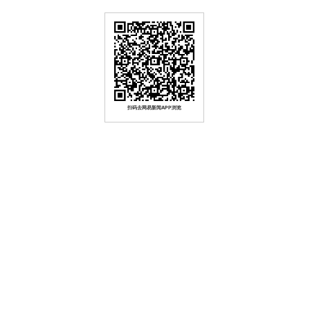
扫码去网易新闻APP浏览