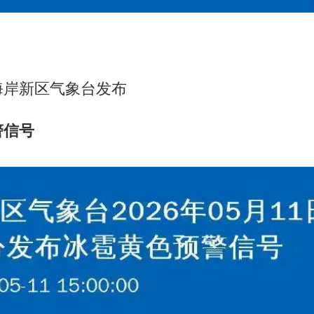
海岸新区气象台发布
警信号