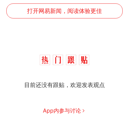
打开网易新闻，阅读体验更佳
目前还没有跟贴，欢迎发表观点
App内参与讨论