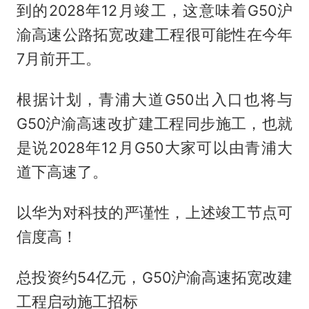
到的2028年12月竣工，这意味着G50沪
渝高速公路拓宽改建工程很可能性在今年
7月前开工。
根据计划，青浦大道G50出入口也将与
G50沪渝高速改扩建工程同步施工，也就
是说2028年12月G50大家可以由青浦大
道下高速了。
以华为对科技的严谨性，上述竣工节点可
信度高！
总投资约54亿元，G50沪渝高速拓宽改建
工程启动施工招标