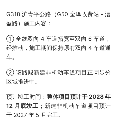
G318 沪青平公路（G50 金泽收费站 - 漕
盈路）施工内容：
① 全线双向 4 车道拓宽至双向 6 车道，
经推动，施工期间保持原有双向 4 车道通
车。
② 该路段新建非机动车道项目正同步分
区域推进中。
预计竣工时间：
整体项目预计于 2028 年
12 月底竣工
；新建非机动车道项目预计
于 2027 年 5 月完工。