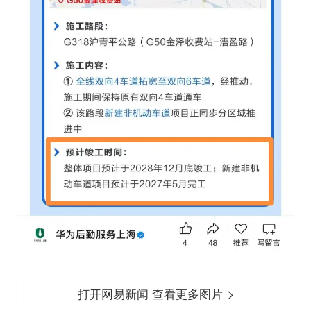
打开网易新闻 查看更多图片