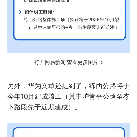
打开网易新闻 查看更多图片
另外，华为文章还提到了，练西公路将于
今年10月建成竣工（其中沪青平公路至岑
卜路段先于近期建成）。