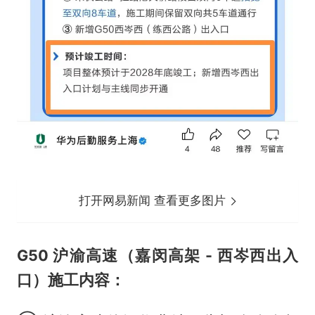
打开网易新闻 查看更多图片
G50 沪渝高速（嘉闵高架 - 西岑西出入
口）施工内容：