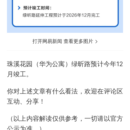
打开网易新闻 查看更多图片
珠溪花园（华为公寓）绿昕路预计今年12
月竣工。
你对上述文章有什么看法，欢迎在评论区
互动、分享！
（以上内容解读仅供参考，一切请以官方
公示为准。）