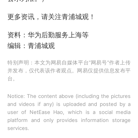
更多资讯，请关注青浦城观！
资料：华为后勤服务上海等
编辑：青浦城观
特别声明：本文为网易自媒体平台“网易号”作者上传
并发布，仅代表该作者观点。网易仅提供信息发布平
台。
Notice: The content above (including the pictures
and videos if any) is uploaded and posted by a
user of NetEase Hao, which is a social media
platform and only provides information storage
services.