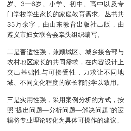
岁、3—6岁、小学、初中、高中以及专
门学校学生家长的家庭教育需求。丛书共
35万余字，由山东教育出版社出版，由
遵义市妇女联合会牵头组织编写。
二是普适性强，兼顾城区、城乡接合部与
农村地区家长的共同需求，在内容设计上
突出基础性与可接受性，力求让不同地
域、不同文化程度的家长都能学以致用。
三是实用性强，采用案例分析的方式，按
照“提出问题—分析问题—解决问题”的逻
辑将专业理论转化为具体可操作的建议。