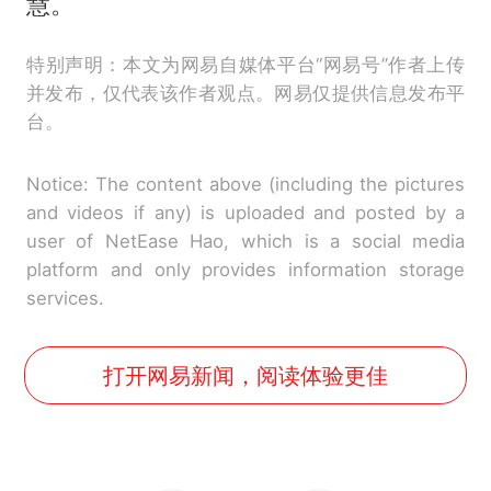
慧。
特别声明：本文为网易自媒体平台“网易号”作者上传
并发布，仅代表该作者观点。网易仅提供信息发布平
台。
Notice: The content above (including the pictures
and videos if any) is uploaded and posted by a
user of NetEase Hao, which is a social media
platform and only provides information storage
services.
打开网易新闻，阅读体验更佳