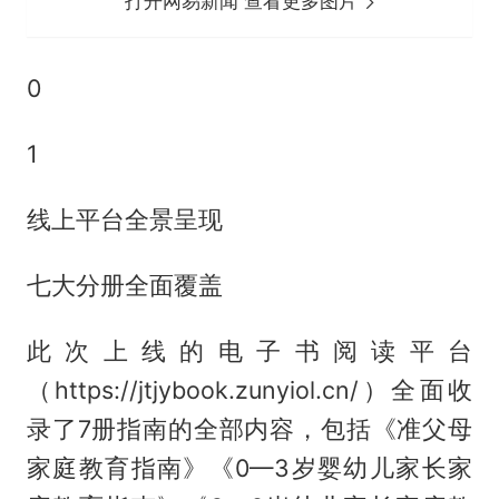
打开网易新闻 查看更多图片
0
1
线上平台全景呈现
七大分册全面覆盖
此次上线的电子书阅读平台
（https://jtjybook.zunyiol.cn/）全面收
录了7册指南的全部内容，包括《准父母
家庭教育指南》《0—3岁婴幼儿家长家