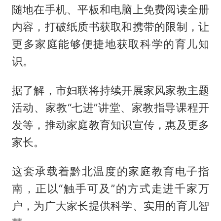
随地在手机、平板和电脑上免费阅读全册
内容，打破纸质书获取和携带的限制，让
更多家庭能够便捷地获取科学的育儿知
识。
据了解，市妇联将持续开展家风家教主题
活动、家教“七进”讲堂、家教指导课程开
发等，推动家庭教育知识宣传，惠及更多
家长。
这套承载着黔北温度的家庭教育电子指
南，正以“触手可及”的方式走进千家万
户，为广大家长提供科学、实用的育儿智