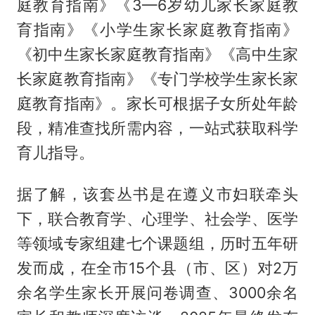
庭教育指南》《3—6岁幼儿家长家庭教
育指南》《小学生家长家庭教育指南》
《初中生家长家庭教育指南》《高中生家
长家庭教育指南》《专门学校学生家长家
庭教育指南》。家长可根据子女所处年龄
段，精准查找所需内容，一站式获取科学
育儿指导。
据了解，该套丛书是在遵义市妇联牵头
下，联合教育学、心理学、社会学、医学
等领域专家组建七个课题组，历时五年研
发而成，在全市15个县（市、区）对2万
余名学生家长开展问卷调查、3000余名