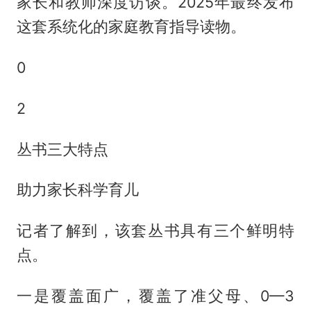
家长和教师深度访谈。2025年最终发布
这套系统化的家庭教育指导读物。
0
2
丛书三大特点
助力家长科学育儿
记者了解到，该套丛书具有三个鲜明特
点。
一是覆盖面广，覆盖了准父母、0—3