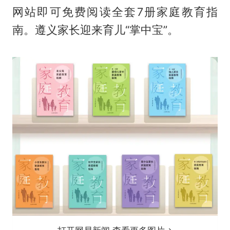
网站即可免费阅读全套7册家庭教育指
南。遵义家长迎来育儿“掌中宝”。