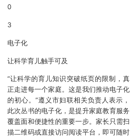
0
3
电子化
让科学育儿触手可及
“让科学的育儿知识突破纸页的限制，真
正走进每一个家庭。这是我们推动电子化
的初心。”遵义市妇联相关负责人表示，
此次丛书的电子化，是提升家庭教育服务
覆盖面和便捷性的重要一步。家长只需扫
描二维码或直接访问阅读平台，即可随时