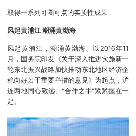
取得一系列可圈可点的实质性成果
风起黄浦江 潮涌黄渤海
风起黄浦江，潮涌黄渤海。以2016年11
月，国务院印发《关于深入推进实施新一
轮东北振兴战略加快推动东北地区经济企
稳向好若干重要举措的意见》为起点，沪
连两地同心致远、“合作之手”紧紧握在一
起。