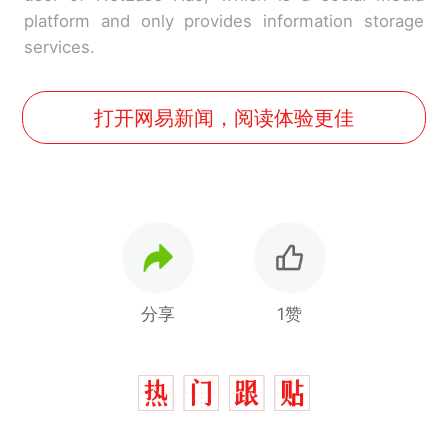
platform and only provides information storage
services.
打开网易新闻，阅读体验更佳
分享
1赞