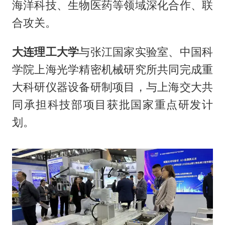
海洋科技、生物医药等领域深化合作、联
合攻关。
大连理工大学
与张江国家实验室、中国科
学院上海光学精密机械研究所共同完成重
大科研仪器设备研制项目，与上海交大共
同承担科技部项目获批国家重点研发计
划。