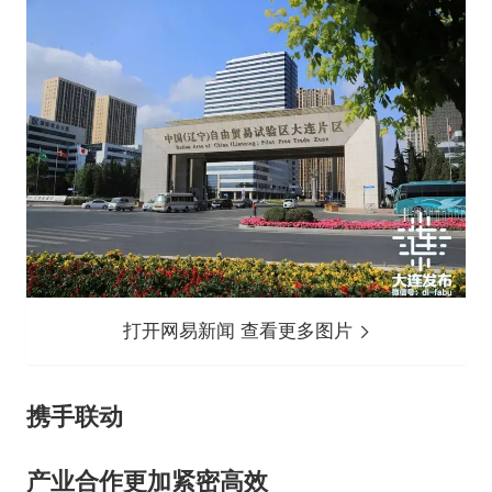
打开网易新闻 查看更多图片
携手联动
产业合作更加紧密高效