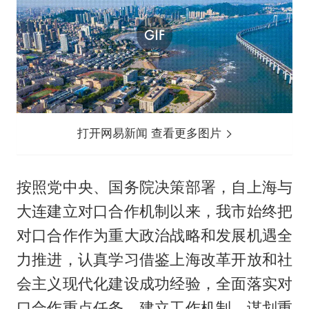
打开网易新闻 查看更多图片
按照党中央、国务院决策部署，自上海与
大连建立对口合作机制以来，我市始终把
对口合作作为重大政治战略和发展机遇全
力推进，认真学习借鉴上海改革开放和社
会主义现代化建设成功经验，全面落实对
口合作重点任务，建立工作机制，谋划重