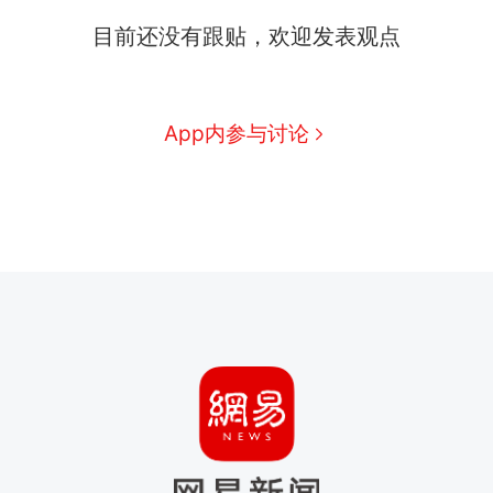
目前还没有跟贴，欢迎发表观点
App内参与讨论