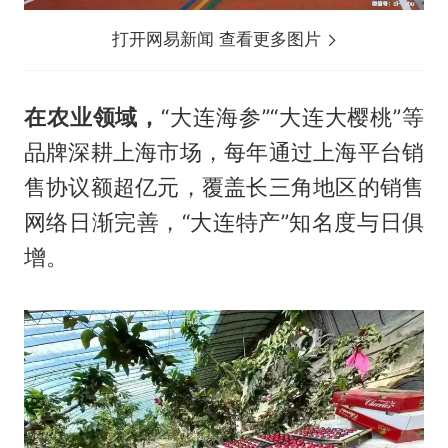
打开网易新闻 查看更多图片
在农业领域，
“大连海参”“大连大樱桃”等
品牌深耕上海市场，每年通过上海平台销
售协议额超亿元，覆盖长三角地区的销售
网络日渐完善，“大连特产”知名度与日俱
增。