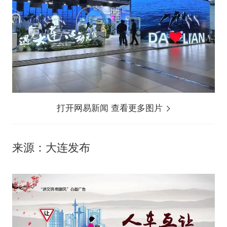
打开网易新闻 查看更多图片
来源：大连发布