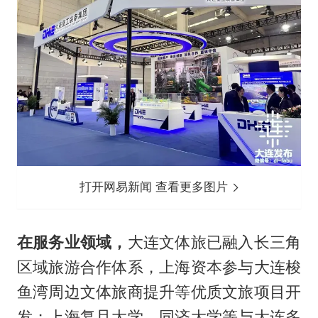
打开网易新闻 查看更多图片
在服务业领域，
大连文体旅已融入长三角
区域旅游合作体系，上海资本参与大连梭
鱼湾周边文体旅商提升等优质文旅项目开
发；上海复旦大学、同济大学等与大连多