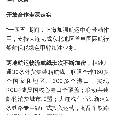
开放合作走深走实
“十四五”期间，上海加强航运中心带动作
用，支持大连完成东北地区首单国际航行
船舶保税绿色甲醇加注业务。
两地航运物流航线班次不断加密，
相继开
通30条外贸集装箱航线，联通全球160多
个国家和地区、300多个港口，实现
RCEP成员国核心港口全覆盖；联动共建
邮轮消费城市联盟；大连汽车码头新建2
条铁路专用线正式投入运营，商品车铁路