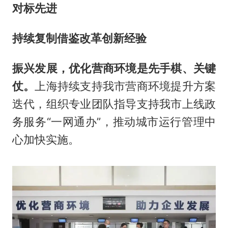
对标先进
持续复制借鉴改革创新经验
振兴发展，优化营商环境是先手棋、关键
仗。
上海持续支持我市营商环境提升方案
迭代，组织专业团队指导支持我市上线政
务服务“一网通办”，推动城市运行管理中
心加快实施。