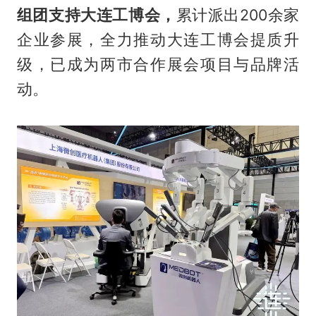
组团支持大连工博会，
累计派出200余家
企业参展，全力推动大连工博会提质升
级，已成为两市合作展会项目与品牌活
动。