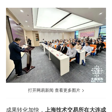
打开网易新闻 查看更多图片
成果转化加快，
上海技术交易所在大连成