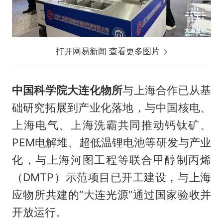
打开网易新闻 查看更多图片
中国科学院大连化物所
与上海合作已从基
础研究拓展到产业化落地，与中国核电、
上海电气、上海洗霸共同推动钙钛矿、
PEM电解堆、超低温锂电池等研发与产业
化，与上海河图工程等联合甲醇制丙烯
（DMTP）示范项目已开工建设，与上海
应物所共建的“大连光源”通过国家验收并
开放运行。