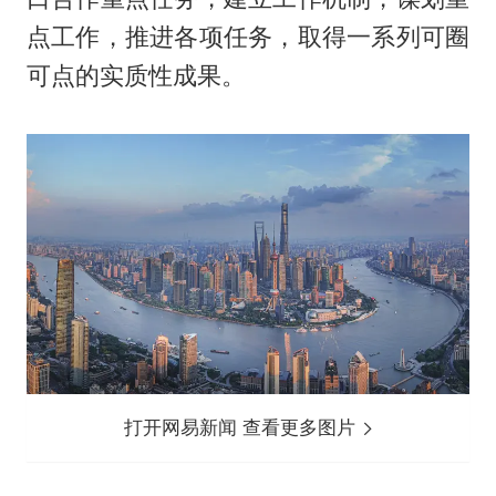
点工作，推进各项任务，取得一系列可圈
可点的实质性成果。
打开网易新闻 查看更多图片