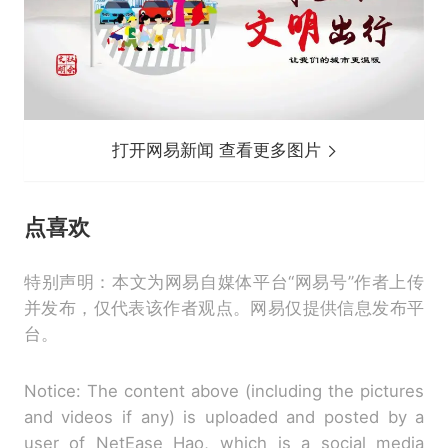
打开网易新闻 查看更多图片
点喜欢
特别声明：本文为网易自媒体平台“网易号”作者上传
并发布，仅代表该作者观点。网易仅提供信息发布平
台。
Notice: The content above (including the pictures
and videos if any) is uploaded and posted by a
user of NetEase Hao, which is a social media