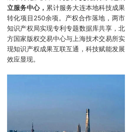
立服务中心，
累计服务大连本地科技成果
转化项目250余项。产权合作落地，两市
知识产权局实现专利专题数据库共享，北
方国家版权交易中心与上海技术交易所实
现知识产权成果互联互通，科技赋能发展
效应显现。