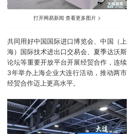
打开网易新闻 查看更多图片
共同用好中国国际进口博览会、中国（上
海）国际技术进出口交易会、夏季达沃斯
论坛等重要开放平台开展经贸合作，连续
3年举办上海企业大连行活动，推动两市
经贸合作迈上更高水平。