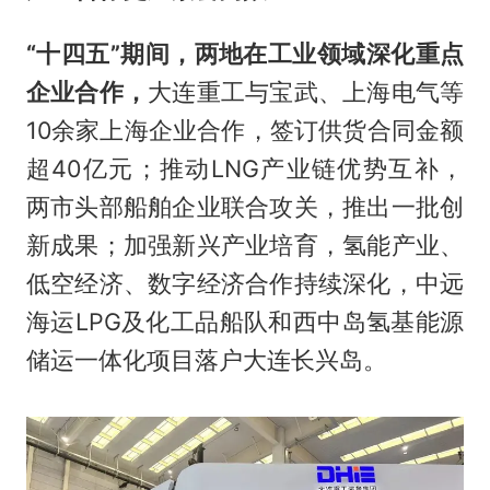
“十四五”期间，两地在工业领域深化重点
企业合作，
大连重工与宝武、上海电气等
10余家上海企业合作，签订供货合同金额
超40亿元；推动LNG产业链优势互补，
两市头部船舶企业联合攻关，推出一批创
新成果；加强新兴产业培育，氢能产业、
低空经济、数字经济合作持续深化，中远
海运LPG及化工品船队和西中岛氢基能源
储运一体化项目落户大连长兴岛。