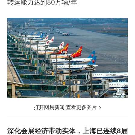
转运能力达到80万辆/年。
打开网易新闻 查看更多图片
深化会展经济带动实体，上海已连续8届