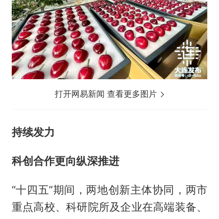
打开网易新闻 查看更多图片
持续发力
科创合作更向纵深推进
“十四五”期间，两地创新主体协同，两市
重点高校、科研院所及企业在高端装备、