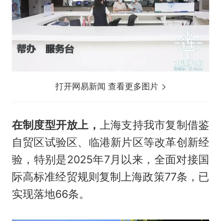
打开网易新闻 查看更多图片
在制度型开放上，
上海支持我市复制借鉴
自贸区试验区、临港新片区等改革创新经
验，特别是2025年7月以来，全面对接国
际高标准经贸规则复制上海政策77条，已
实现落地66条。