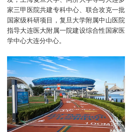
家三甲医院共建专科中心、联合攻克一批
国家级科研项目，复旦大学附属中山医院
指导大连医大附属一院建设综合性国家医
学中心大连分中心。