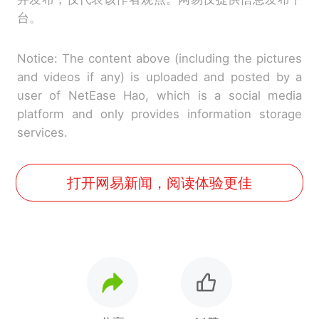
台。
Notice: The content above (including the pictures
and videos if any) is uploaded and posted by a
user of NetEase Hao, which is a social media
platform and only provides information storage
services.
打开网易新闻，阅读体验更佳