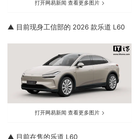
打开网易新闻 查看更多图片
▲ 目前现身工信部的 2026 款乐道 L60
打开网易新闻 查看更多图片
▲ 目前在售的乐道 L60