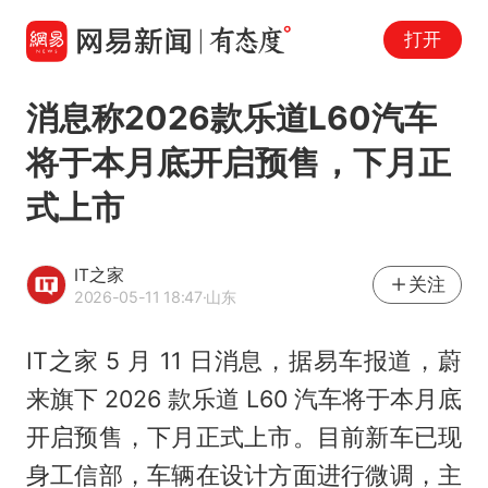
打开
消息称2026款乐道L60汽车
将于本月底开启预售，下月正
式上市
IT之家
关注
2026-05-11 18:47
·山东
IT之家 5 月 11 日消息，据易车报道，蔚
来旗下 2026 款乐道 L60 汽车将于本月底
开启预售，下月正式上市。目前新车已现
身工信部，车辆在设计方面进行微调，主