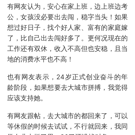
有网友认为，安心在家上班，边上班边考
公，女孩没必要出去闯，稳字当头！如果
想过好日子，找个好人家、富有的家庭嫁
了，比自己出去闯好多了。更何况现在的
工作还有双休，收入不高但也安稳，且当
地的消费水平也不高！
也有网友表示，24岁正式创业奋斗的年
龄阶段，如果想要去大城市拼搏，我觉得
应该支持她。
有网友跟帖，去大城市的都回来了，可以
等休假的时候去试试，不行就回来，我同