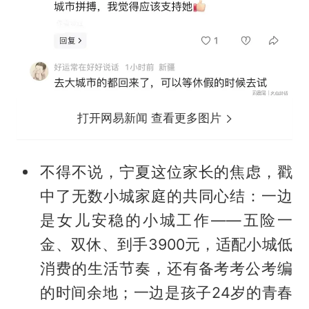
打开网易新闻 查看更多图片
不得不说，宁夏这位家长的焦虑，戳
中了无数小城家庭的共同心结：一边
是女儿安稳的小城工作——五险一
金、双休、到手3900元，适配小城低
消费的生活节奏，还有备考考公考编
的时间余地；一边是孩子24岁的青春