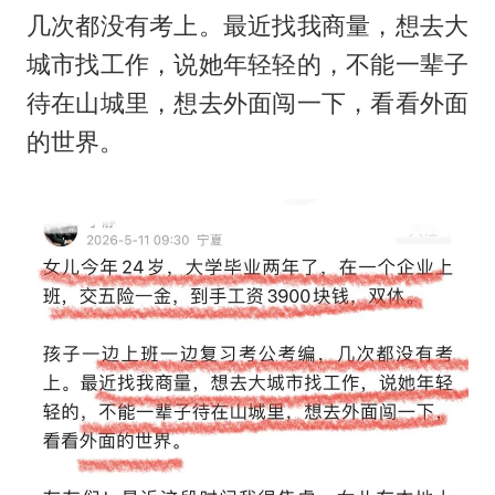
几次都没有考上。最近找我商量，想去大
城市找工作，说她年轻轻的，不能一辈子
待在山城里，想去外面闯一下，看看外面
的世界。