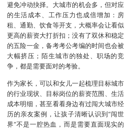
避免冲动抉择。大城市的机会多，但对应
的生活成本、工作压力也成倍增加：房
租、通勤、饮食等开支，大概率会让看似
更高的薪资大打折扣；没有了双休和稳定
的五险一金，备考考公考编的时间也会被
大幅挤压；陌生城市的独处、职场的竞
争，都是需要面对的考验。
作为家长，可以和女儿一起梳理目标城市
的行业现状、目标岗位的薪资范围、生活
成本明细，甚至看看身边有过闯大城市经
历的亲友案例，让孩子清晰认识到“闯世
界”不是一腔热血，而是需要直面现实的