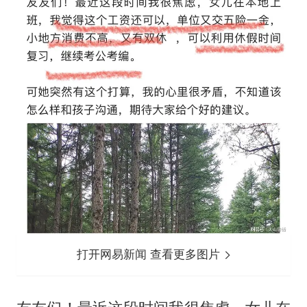
打开网易新闻 查看更多图片