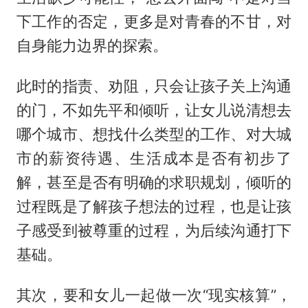
下工作的否定，更多是对青春的不甘，对
自身能力边界的探索。
此时的指责、劝阻，只会让孩子关上沟通
的门，不如先平和倾听，让女儿说清想去
哪个城市、想找什么类型的工作、对大城
市的薪资待遇、生活成本是否有初步了
解，甚至是否有明确的求职规划，倾听的
过程既是了解孩子想法的过程，也是让孩
子感受到被尊重的过程，为后续沟通打下
基础。
其次，要和女儿一起做一次“现实核算”，