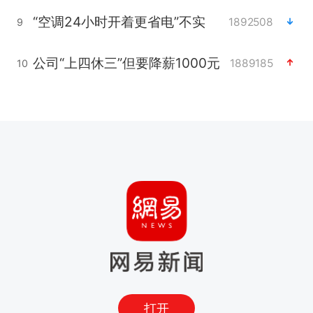
“空调24小时开着更省电”不实
1892508
9
公司“上四休三”但要降薪1000元
1889185
10
打开