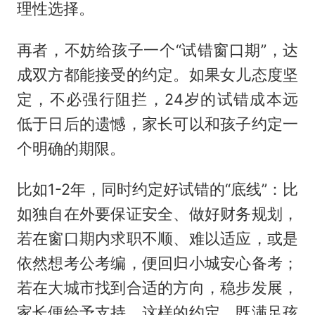
理性选择。
再者，不妨给孩子一个“试错窗口期”，达
成双方都能接受的约定。如果女儿态度坚
定，不必强行阻拦，24岁的试错成本远
低于日后的遗憾，家长可以和孩子约定一
个明确的期限。
比如1-2年，同时约定好试错的“底线”：比
如独自在外要保证安全、做好财务规划，
若在窗口期内求职不顺、难以适应，或是
依然想考公考编，便回归小城安心备考；
若在大城市找到合适的方向，稳步发展，
家长便给予支持。这样的约定，既满足孩