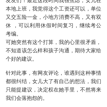
友友们！最近这段时间我很焦虑，女儿在
本地上班，我觉得这个工资还可以，单位
又交五险一金，小地方消费不高，又有双
休 ，可以利用休假时间复习，继续考公
考编。
可她突然有这个打算，我的心里很矛盾，
不知道该怎么样和孩子沟通，期待大家给
个好的建议。
针对此事，有网友评论，谁遇到这种事情
都很纠结，女儿大了有自己的想法，我们
只能提建议，决定权在她手里，不然将来
我们会落抱怨的。