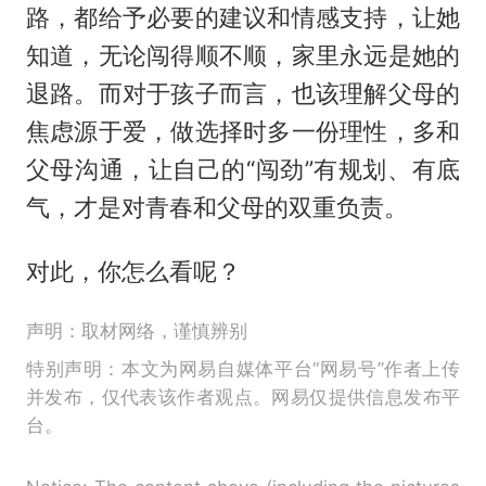
路，都给予必要的建议和情感支持，让她
知道，无论闯得顺不顺，家里永远是她的
退路。而对于孩子而言，也该理解父母的
焦虑源于爱，做选择时多一份理性，多和
父母沟通，让自己的“闯劲”有规划、有底
气，才是对青春和父母的双重负责。
对此，你怎么看呢？
声明：取材网络，谨慎辨别
特别声明：本文为网易自媒体平台“网易号”作者上传
并发布，仅代表该作者观点。网易仅提供信息发布平
台。