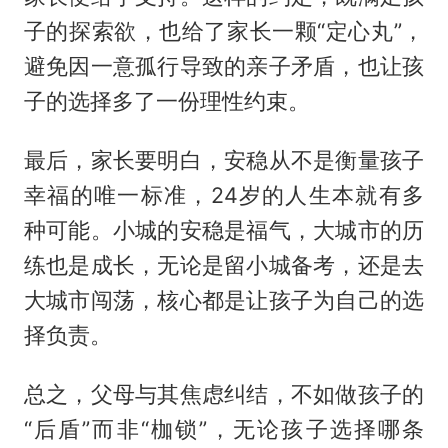
子的探索欲，也给了家长一颗“定心丸”，
避免因一意孤行导致的亲子矛盾，也让孩
子的选择多了一份理性约束。
最后，家长要明白，安稳从不是衡量孩子
幸福的唯一标准，24岁的人生本就有多
种可能。小城的安稳是福气，大城市的历
练也是成长，无论是留小城备考，还是去
大城市闯荡，核心都是让孩子为自己的选
择负责。
总之，父母与其焦虑纠结，不如做孩子的
“后盾”而非“枷锁”，无论孩子选择哪条