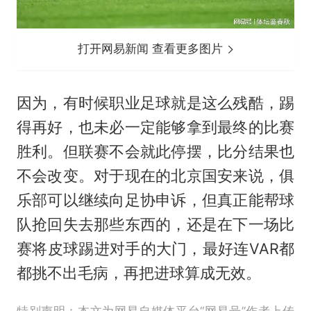
打开网易新闻 查看更多图片
因为，有时候职业足球就是这么残酷，踢
得再好，也未必一定能够拿到最终的比赛
胜利。但联赛不会就此停摆，比分结果也
不会改变。对于现在的北京国安来说，俱
乐部可以继续向足协申诉，但真正能帮球
队抢回失去那些东西的，还是在下一场比
赛将皮球踢进对手的大门，最好连VAR都
都挑不出毛病，再把进球算成无效。