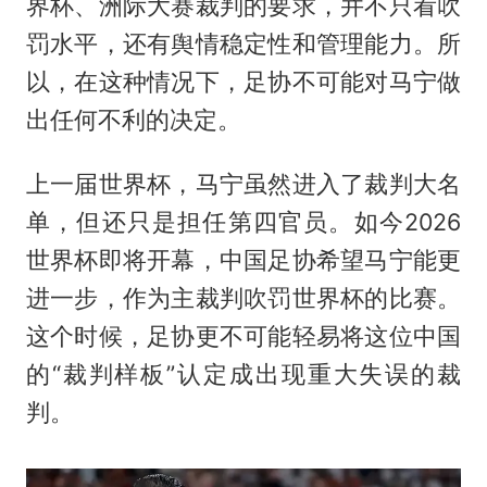
界杯、洲际大赛裁判的要求，并不只看吹
罚水平，还有舆情稳定性和管理能力。所
以，在这种情况下，足协不可能对马宁做
出任何不利的决定。
上一届世界杯，马宁虽然进入了裁判大名
单，但还只是担任第四官员。如今2026
世界杯即将开幕，中国足协希望马宁能更
进一步，作为主裁判吹罚世界杯的比赛。
这个时候，足协更不可能轻易将这位中国
的“裁判样板”认定成出现重大失误的裁
判。