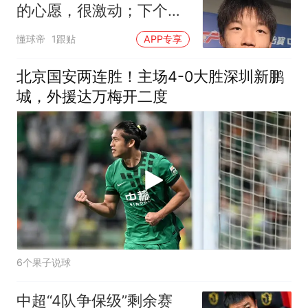
的心愿，很激动；下个目
标是打入首球
懂球帝
1跟贴
APP专享
北京国安两连胜！主场4-0大胜深圳新鹏
城，外援达万梅开二度
6个果子说球
中超“4队争保级”剩余赛