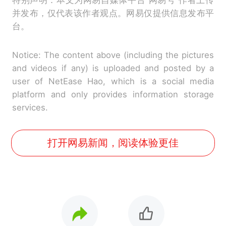
特别声明：本文为网易自媒体平台“网易号”作者上传
并发布，仅代表该作者观点。网易仅提供信息发布平
台。
Notice: The content above (including the pictures
and videos if any) is uploaded and posted by a
user of NetEase Hao, which is a social media
platform and only provides information storage
services.
打开网易新闻，阅读体验更佳