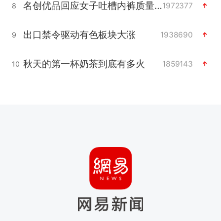
名创优品回应女子吐槽内裤质量差
1972377
8
出口禁令驱动有色板块大涨
1938690
9
秋天的第一杯奶茶到底有多火
1859143
10