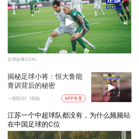
足球故事GOAL
揭秘足球小将：恒大鲁能
青训背后的秘密
一缕阳光f
1跟贴
APP专享
江苏一个中超球队都没有，为什么频频站
在中国足球的C位