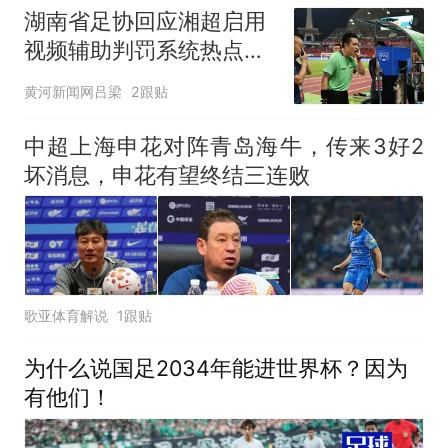
湖南省足协回应湘超启用
视频辅助判罚系统热点问
题，明确四类场景回看申
黄河新闻网吕梁
2跟贴
请机制
中超上海申花对阵青岛海牛，传来3好2
坏消息，申花有望终结三连败
歌亚体育解说
1跟贴
为什么说国足2034年能进世界杯？因为
有他们！