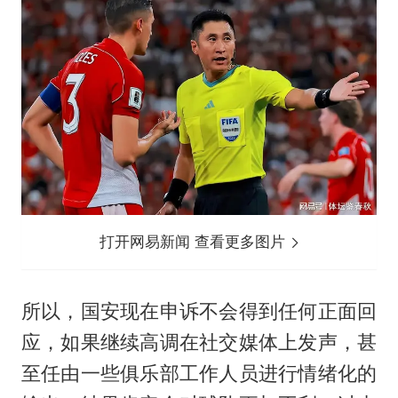
打开网易新闻 查看更多图片
所以，国安现在申诉不会得到任何正面回
应，如果继续高调在社交媒体上发声，甚
至任由一些俱乐部工作人员进行情绪化的