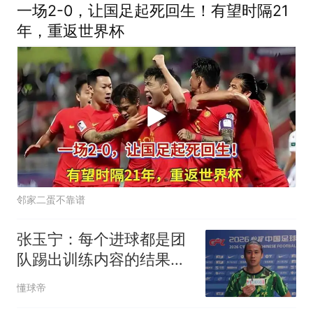
一场2-0，让国足起死回生！有望时隔21
年，重返世界杯
邻家二蛋不靠谱
张玉宁：每个进球都是团
队踢出训练内容的结果，
祝贺蒋子承首秀
懂球帝