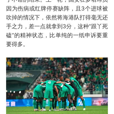
因为伤病或红牌停赛缺阵，且3个进球被
吹掉的情况下，依然将海港队打得毫无还
手之力，差一点就拿到3分，这种“跟丫死
磕”的精神状态，比单纯的一纸申诉要重
要得多。