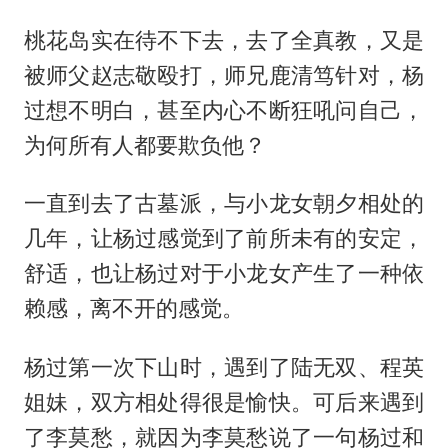
桃花岛实在待不下去，去了全真教，又是
被师父赵志敬殴打，师兄鹿清笃针对，杨
过想不明白，甚至内心不断狂吼问自己，
为何所有人都要欺负他？
一直到去了古墓派，与小龙女朝夕相处的
几年，让杨过感觉到了前所未有的安定，
舒适，也让杨过对于小龙女产生了一种依
赖感，离不开的感觉。
杨过第一次下山时，遇到了陆无双、程英
姐妹，双方相处得很是愉快。可后来遇到
了李莫愁，就因为李莫愁说了一句杨过和