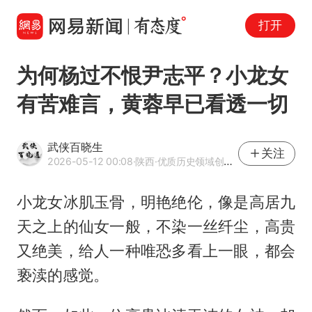
打开
为何杨过不恨尹志平？小龙女
有苦难言，黄蓉早已看透一切
武侠百晓生
关注
2026-05-12 00:08
·陕西
·优质历史领域创作者
小龙女冰肌玉骨，明艳绝伦，像是高居九
天之上的仙女一般，不染一丝纤尘，高贵
又绝美，给人一种唯恐多看上一眼，都会
亵渎的感觉。