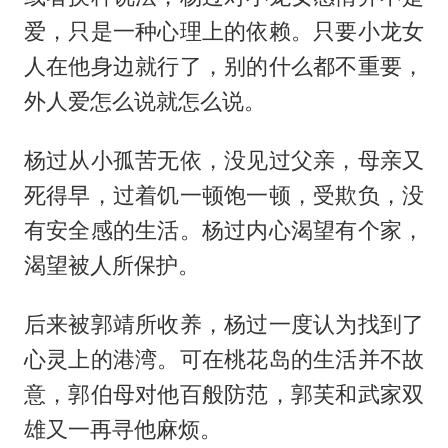
爱，只是一种心理上的依赖。只要小龙女
人在他身边就行了，别的什么都不重要，
外人爱怎么说就怎么说。
杨过从小孤苦无依，没见过父亲，母亲又
死得早，过着饥一顿饱一顿，受欺负，没
有安全感的生活。杨过内心渴望有个家，
渴望被人所保护。
后来被郭靖所收养，杨过一度认为找到了
心灵上的港湾。可在桃花岛的生活并不故
意，郭伯母对他百般防范，郭芙和武家双
雄又一再寻他麻烦。