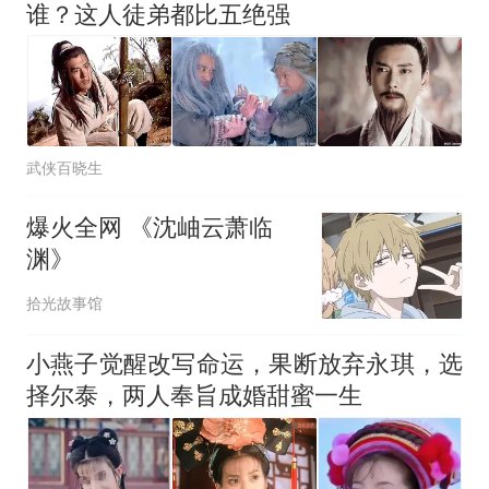
谁？这人徒弟都比五绝强
武侠百晓生
爆火全网 《沈岫云萧临
渊》
拾光故事馆
小燕子觉醒改写命运，果断放弃永琪，选
择尔泰，两人奉旨成婚甜蜜一生