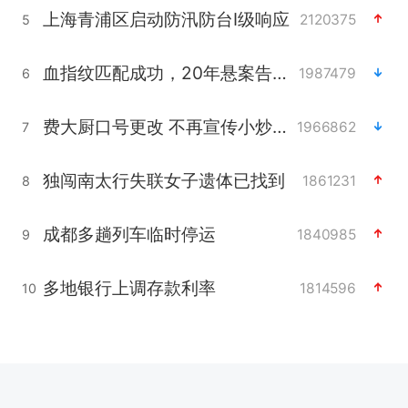
上海青浦区启动防汛防台Ⅰ级响应
2120375
5
血指纹匹配成功，20年悬案告破！凶手被执行死刑
1987479
6
费大厨口号更改 不再宣传小炒肉大王
1966862
7
独闯南太行失联女子遗体已找到
1861231
8
成都多趟列车临时停运
1840985
9
多地银行上调存款利率
1814596
10