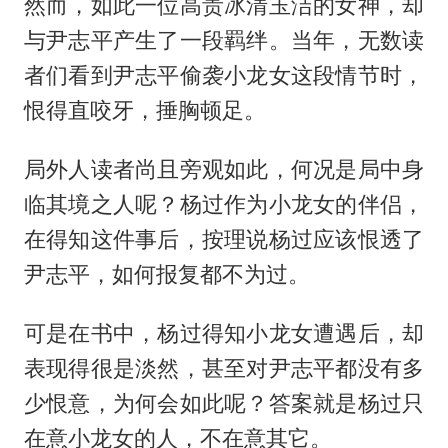
然而，如此一位高贵冰清玉洁的女神，却
与尹志平产生了一段羁绊。当年，无数读
者们看到尹志平偷袭小龙女这段情节时，
恨得直咬牙，捶胸顿足。
局外人读者尚且旁观如此，何况是局中身
临其境之人呢？杨过作为小龙女的伴侣，
在得知这件事后，按理说杨过应该恨透了
尹志平，如何报复都不为过。
可是在书中，杨过得知小龙女遭遇后，却
表现得很是淡然，甚至对尹志平都没有多
少恨意，为何会如此呢？答案就是杨过只
在意小龙女的人，不在意其它。