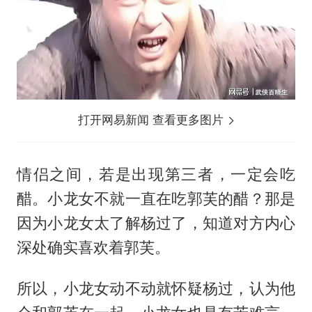
打开网易新闻 查看更多图片
情侣之间，若是出现第三者，一定会吃
醋。小龙女不就一直在吃郭芙的醋？那是
因为小龙女太了解杨过了，知道对方内心
深处确实喜欢着郭芙。
所以，小龙女动不动就怀疑杨过，认为他