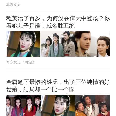
耳东文史
程英活了百岁，为何没在倚天中登场？你
看她儿子是谁，威名胜五绝
耳东文史
10跟贴
金庸笔下最惨的姓氏，出了三位纯情的好
姑娘，结局却一个比一个惨