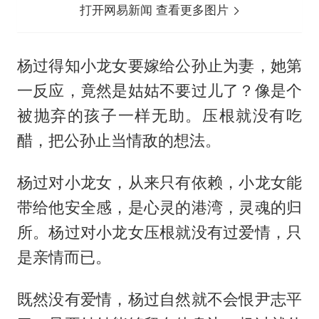
打开网易新闻 查看更多图片
杨过得知小龙女要嫁给公孙止为妻，她第
一反应，竟然是姑姑不要过儿了？像是个
被抛弃的孩子一样无助。压根就没有吃
醋，把公孙止当情敌的想法。
杨过对小龙女，从来只有依赖，小龙女能
带给他安全感，是心灵的港湾，灵魂的归
所。杨过对小龙女压根就没有过爱情，只
是亲情而已。
既然没有爱情，杨过自然就不会恨尹志平