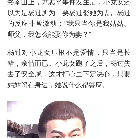
终南山上，尹志平事件发生后，小龙女还
以为是杨过所为，要杨过娶她为妻。杨过
的反应非常激动：“我只当你是我姑姑、
师父，我怎么能娶你为妻？”
杨过对小龙女压根不是爱情，只当是长
辈，亲情而已。小龙女跑了之后，杨过失
去了安全感，这才打心里下定决心，只要
姑姑留在身边，她说什么都答应。