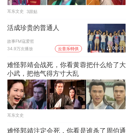
耳东文史
3跟贴
活成珍贵的普通人
故事FM寇爱哲
00:02
34.9万次播放
云音乐特供
难怪郭靖会战死，你看黄蓉把什么给了大
小武，把他气得方寸大乱
耳东文史
难怪郭靖注定会死，你看是谁杀了周伯通