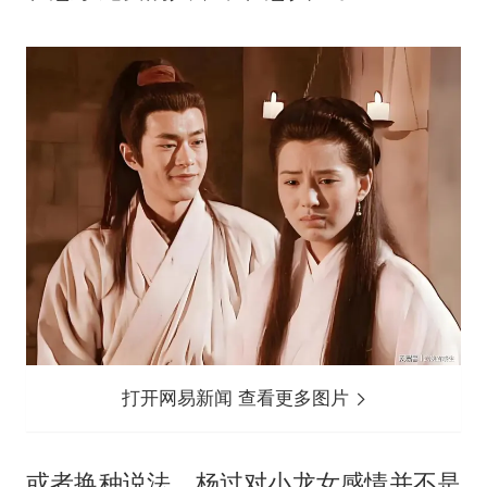
打开网易新闻 查看更多图片
或者换种说法，杨过对小龙女感情并不是