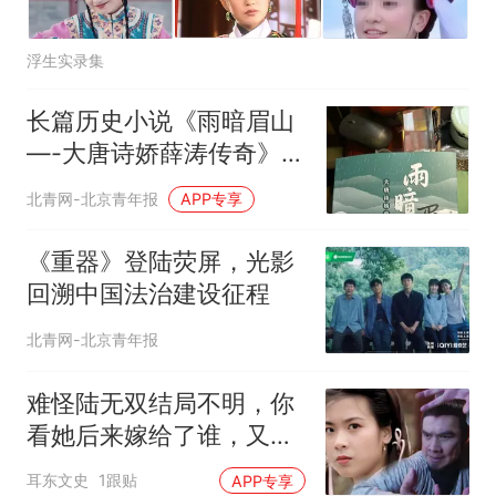
浮生实录集
长篇历史小说《雨暗眉山
—-大唐诗娇薛涛传奇》正
式出版
北青网-北京青年报
APP专享
《重器》登陆荧屏，光影
回溯中国法治建设征程
北青网-北京青年报
难怪陆无双结局不明，你
看她后来嫁给了谁，又改
名成了哪个女魔头
耳东文史
1跟贴
APP专享