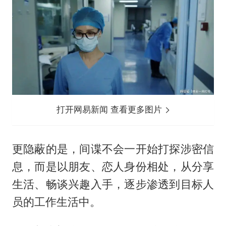
打开网易新闻 查看更多图片
更隐蔽的是，间谍不会一开始打探涉密信
息，而是以朋友、恋人身份相处，从分享
生活、畅谈兴趣入手，逐步渗透到目标人
员的工作生活中。