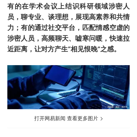
有的在学术会议上结识科研领域涉密人
员，聊专业、谈理想，展现高素养和共情
力；有的通过社交平台，匹配情感空虚的
涉密人员，高频聊天、嘘寒问暖，快速拉
近距离，让对方产生“相见恨晚”之感。
打开网易新闻 查看更多图片