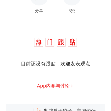
分享
5赞
目前还没有跟贴，欢迎发表观点
App内参与讨论
制裁瓜子饺子，美国怕什
热