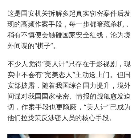
这是国安机关拆解多起真实窃密案件后发
现的高频作案手段，每一步都暗藏杀机，
稍有不慎便会触碰国家安全红线，沦为境
外间谍的“棋子”。
不少人觉得“美人计”只存在于影视剧，现
实中不会有“完美恋人”主动送上门。但国
安部披露，随着我国综合国力提升，境外
间谍对我国国家秘密、情报的觊觎愈发迫
切，作案手段也更隐蔽，“美人计”已成为
他们拉拢策反涉密人员的核心手段。