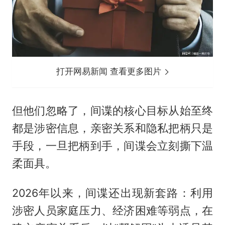
打开网易新闻 查看更多图片
但他们忽略了，间谍的核心目标从始至终
都是涉密信息，亲密关系和隐私把柄只是
手段，一旦把柄到手，间谍会立刻撕下温
柔面具。
2026年以来，间谍还出现新套路：利用
涉密人员家庭压力、经济困难等弱点，在