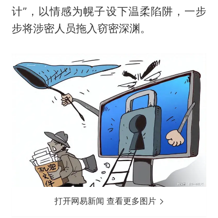
计”，以情感为幌子设下温柔陷阱，一步
步将涉密人员拖入窃密深渊。
打开网易新闻 查看更多图片