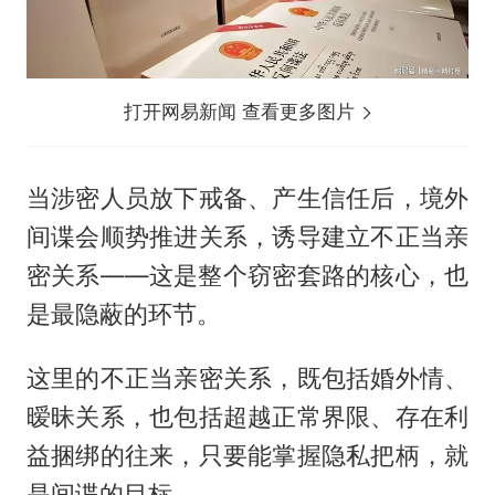
打开网易新闻 查看更多图片
当涉密人员放下戒备、产生信任后，境外
间谍会顺势推进关系，诱导建立不正当亲
密关系——这是整个窃密套路的核心，也
是最隐蔽的环节。
这里的不正当亲密关系，既包括婚外情、
暧昧关系，也包括超越正常界限、存在利
益捆绑的往来，只要能掌握隐私把柄，就
是间谍的目标。