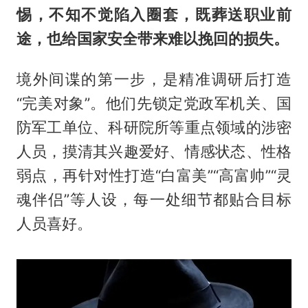
惕，不知不觉陷入圈套，既葬送职业前
途，也给国家安全带来难以挽回的损失。
境外间谍的第一步，是精准调研后打造
“完美对象”。他们先锁定党政军机关、国
防军工单位、科研院所等重点领域的涉密
人员，摸清其兴趣爱好、情感状态、性格
弱点，再针对性打造“白富美”“高富帅”“灵
魂伴侣”等人设，每一处细节都贴合目标
人员喜好。