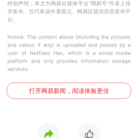
特别声明：本文为网易自媒体平台“网易号”作者上传
并发布，仅代表该作者观点。网易仅提供信息发布平
台。
Notice: The content above (including the pictures
and videos if any) is uploaded and posted by a
user of NetEase Hao, which is a social media
platform and only provides information storage
services.
打开网易新闻，阅读体验更佳