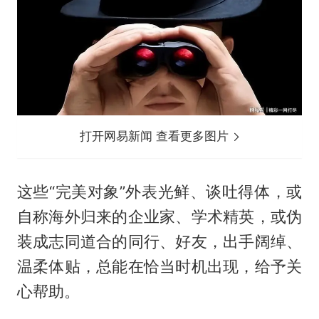
打开网易新闻 查看更多图片
这些“完美对象”外表光鲜、谈吐得体，或
自称海外归来的企业家、学术精英，或伪
装成志同道合的同行、好友，出手阔绰、
温柔体贴，总能在恰当时机出现，给予关
心帮助。