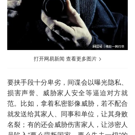
打开网易新闻 查看更多图片
要挟手段十分卑劣，间谍会以曝光隐私、
损害声誉、威胁家人安全等逼迫对方就
范。比如，拿着私密影像威胁，若不配合
就发送给其家人、同事和单位，让其身败
名裂；有的还会威胁伤害家人，让涉密人