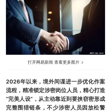
打开网易新闻 查看更多图片
2026年以来，境外间谍进一步优化作案
流程，精准锁定涉密岗位人员，精心打造
“完美人设”，从主动靠近到要挟窃密形成
完整围猎链条，不少涉密人员因放松警