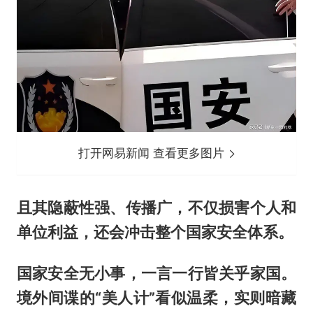
打开网易新闻 查看更多图片
且其隐蔽性强、传播广，不仅损害个人和
单位利益，还会冲击整个国家安全体系。
国家安全无小事，一言一行皆关乎家国。
境外间谍的“美人计”看似温柔，实则暗藏