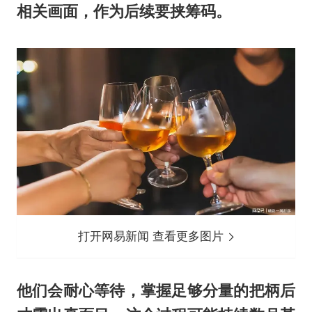
相关画面，作为后续要挟筹码。
打开网易新闻 查看更多图片
他们会耐心等待，掌握足够分量的把柄后