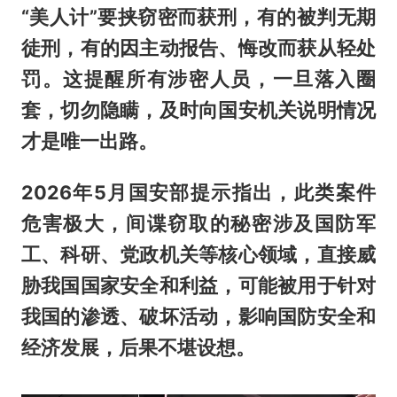
“美人计”要挟窃密而获刑，有的被判无期
徒刑，有的因主动报告、悔改而获从轻处
罚。这提醒所有涉密人员，一旦落入圈
套，切勿隐瞒，及时向国安机关说明情况
才是唯一出路。
2026年5月国安部提示指出，此类案件
危害极大，间谍窃取的秘密涉及国防军
工、科研、党政机关等核心领域，直接威
胁我国国家安全和利益，可能被用于针对
我国的渗透、破坏活动，影响国防安全和
经济发展，后果不堪设想。