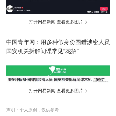
打开网易新闻 查看更多图片
中国青年网：用多种假身份围猎涉密人员
国安机关拆解间谍常见“花招”
打开网易新闻 查看更多图片
声明：个人原创，仅供参考