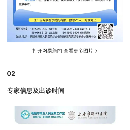
打开网易新闻 查看更多图片
02
专家信息及出诊时间