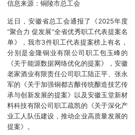
信息来源：铜陵市总工会
近日，安徽省总工会通报了《2025年度
“聚合力 促发展”全省优秀职工代表提案名
单》，我市3件职工代表提案榜上有名，
分别是金隆铜业有限公司职工包玉峰的
《关于能源数据网络优化的提案》，安徽
老家酒业有限责任公司职工陆正平、张永
军的《关于加强铜都古酿传统酿造技艺传
承与创新发展的提案》以及安徽玉堂新材
料科技有限公司职工疏凯的《关于深化产
业工人队伍建设，推动企业高质量发展的
提案》。