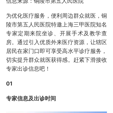
信息来源：铜陵市第五人民医院
为优化医疗服务，便利周边群众就医，铜
陵市第五人民医院特邀上海三甲医院知名
专家定期来院坐诊、开展手术及教学查
房。通过引入优质外来医疗资源，让辖区
居民在家门口即可享受高水平诊疗服务，
切实提升群众就医获得感。赶紧下滑接收
专家出诊信息吧！
01
专家信息及出诊时间