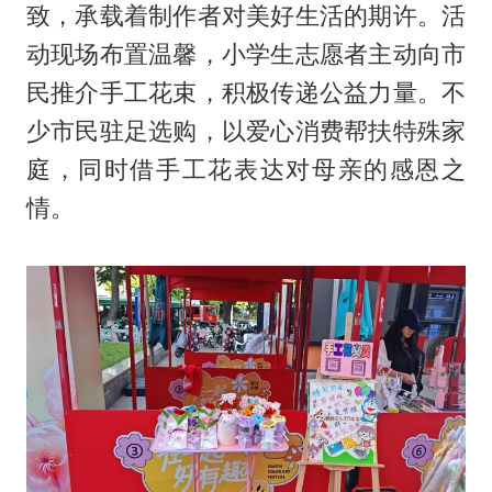
致，承载着制作者对美好生活的期许。活
动现场布置温馨，小学生志愿者主动向市
民推介手工花束，积极传递公益力量。不
少市民驻足选购，以爱心消费帮扶特殊家
庭，同时借手工花表达对母亲的感恩之
情。