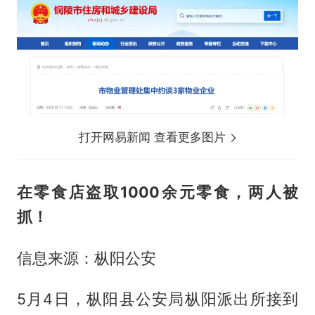
打开网易新闻 查看更多图片
在零食店盗取1000余元零食，两人被
抓！
信息来源：枞阳公安
5月4日，枞阳县公安局枞阳派出所接到