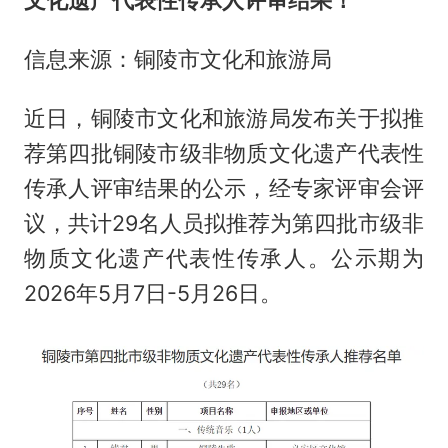
文化遗产代表性传承人评审结果！
信息来源：铜陵市文化和旅游局
近日，铜陵市文化和旅游局发布关于拟推
荐第四批铜陵市级非物质文化遗产代表性
传承人评审结果的公示，经专家评审会评
议，共计29名人员拟推荐为第四批市级非
物质文化遗产代表性传承人。公示期为
2026年5月7日-5月26日。