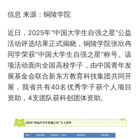
信息 来源：铜陵学院
近日，2025年“中国大学生自强之星”公益
活动评选结果正式揭晓，铜陵学院张欣冉
同学荣获“中国大学生自强之星”称号。该
项活动面向全国高校学子，由中国青年发
展基金会联合新东方教育科技集团共同开
展，我省共有40名优秀学子获个人项目
资助，4支团队获科创团体资助。