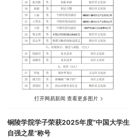
打开网易新闻 查看更多图片
铜陵学院学子荣获2025年度“中国大学生
自强之星”称号