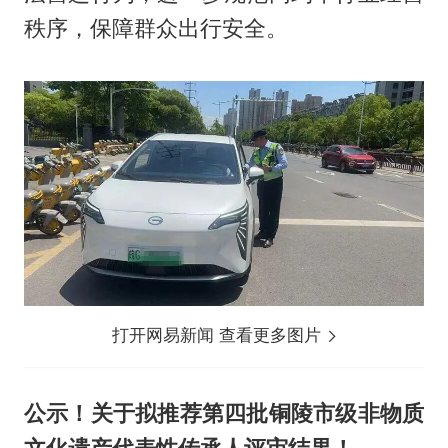
秩序，保障群众出行安全。
打开网易新闻 查看更多图片
公示！关于拟推荐第四批铜陵市级非物质