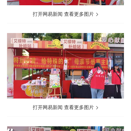
打开网易新闻 查看更多图片
打开网易新闻 查看更多图片