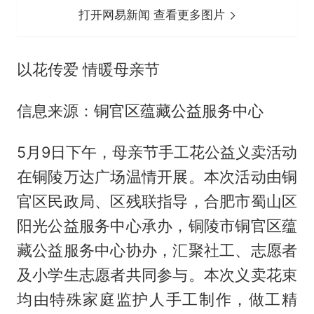
打开网易新闻 查看更多图片
以花传爱 情暖母亲节
信息来源：铜官区蕴藏公益服务中心
5月9日下午，母亲节手工花公益义卖活动
在铜陵万达广场温情开展。本次活动由铜
官区民政局、区残联指导，合肥市蜀山区
阳光公益服务中心承办，铜陵市铜官区蕴
藏公益服务中心协办，汇聚社工、志愿者
及小学生志愿者共同参与。本次义卖花束
均由特殊家庭监护人手工制作，做工精