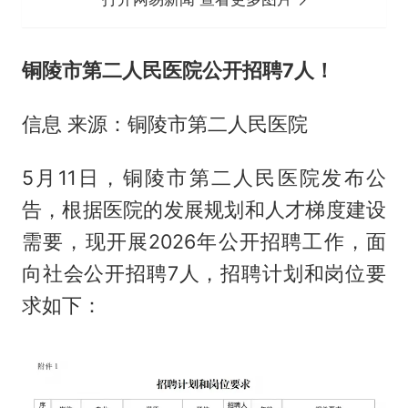
铜陵市第二人民医院公开招聘7人！
信息 来源：铜陵市第二人民医院
5月11日，铜陵市第二人民医院发布公
告，根据医院的发展规划和人才梯度建设
需要，现开展2026年公开招聘工作，面
向社会公开招聘7人，招聘计划和岗位要
求如下：