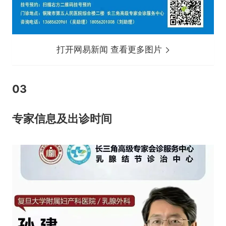
打开网易新闻 查看更多图片
03
专家信息及出诊时间