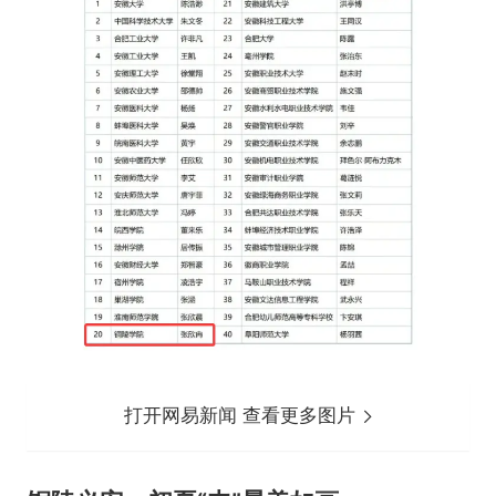
打开网易新闻 查看更多图片