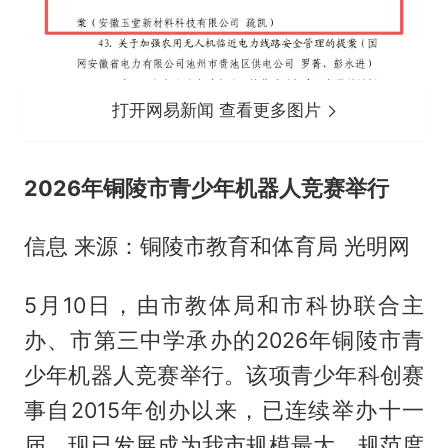
打开网易新闻 查看更多图片
2026年铜陵市青少年机器人竞赛举行
信息 来源：铜陵市教育和体育局 光明网
5月10日，由市教体局和市科协联合主
办、市第三中学承办的2026年铜陵市青
少年机器人竞赛举行。该项青少年科创赛
事自2015年创办以来，已连续举办十一
届，现已发展成为我市规模最大、规范度