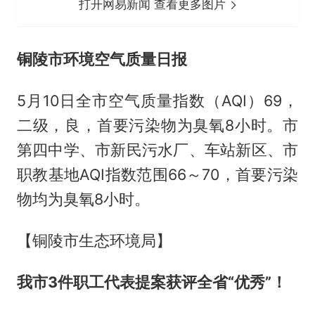
打开网易新闻 查看更多图片
铜陵市环境空气质量日报
5月10日全市空气质量指数（AQI）69，
二级，良，首要污染物为臭氧8小时。市
第四中学、市新民污水厂、车站新区、市
职教基地AQI指数范围66～70，首要污染
物均为臭氧8小时。
【铜陵市生态环境局】
我市3件职工代表提案获评全省“优秀”！