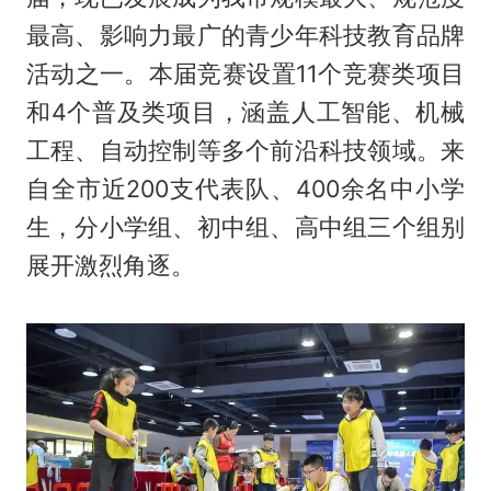
最高、影响力最广的青少年科技教育品牌
活动之一。本届竞赛设置11个竞赛类项目
和4个普及类项目，涵盖人工智能、机械
工程、自动控制等多个前沿科技领域。来
自全市近200支代表队、400余名中小学
生，分小学组、初中组、高中组三个组别
展开激烈角逐。