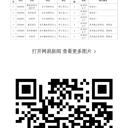
打开网易新闻 查看更多图片