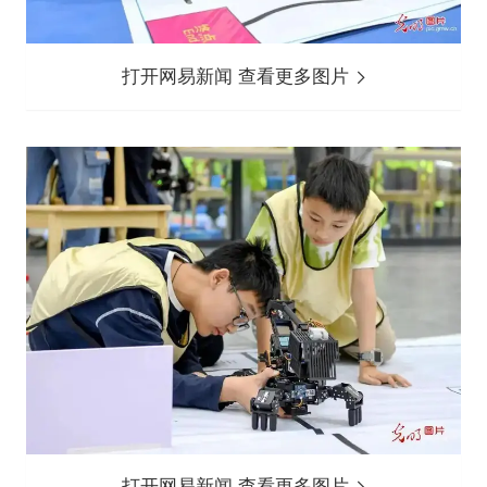
打开网易新闻 查看更多图片
打开网易新闻 查看更多图片