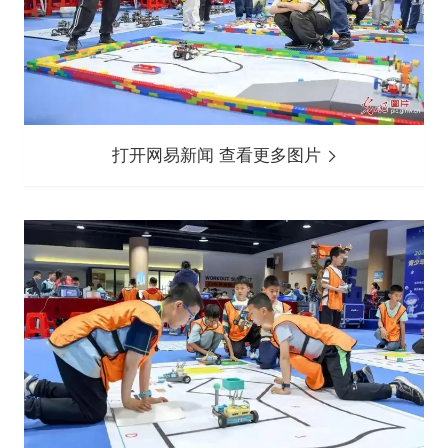
打开网易新闻 查看更多图片