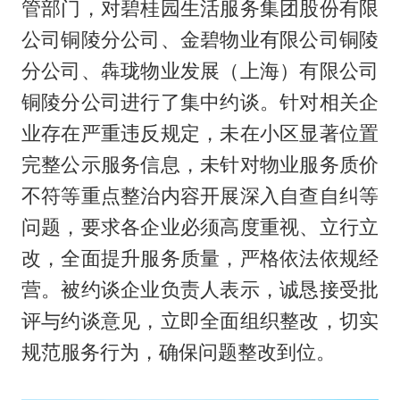
管部门，对碧桂园生活服务集团股份有限
公司铜陵分公司、金碧物业有限公司铜陵
分公司、犇珑物业发展（上海）有限公司
铜陵分公司进行了集中约谈。针对相关企
业存在严重违反规定，未在小区显著位置
完整公示服务信息，未针对物业服务质价
不符等重点整治内容开展深入自查自纠等
问题，要求各企业必须高度重视、立行立
改，全面提升服务质量，严格依法依规经
营。被约谈企业负责人表示，诚恳接受批
评与约谈意见，立即全面组织整改，切实
规范服务行为，确保问题整改到位。