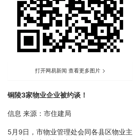
打开网易新闻 查看更多图片
铜陵3家物业企业被约谈！
信息 来源：市住建局
5月9日，市物业管理处会同各县区物业主