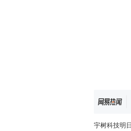
宇树科技明