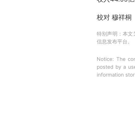
校对 穆祥桐
特别声明：本文
信息发布平台。
Notice: The con
posted by a use
information sto