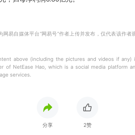
为网易自媒体平台“网易号”作者上传并发布，仅代表该作者
tent above (including the pictures and videos if any)
r of NetEase Hao, which is a social media platform a
rage services.
分享
2赞