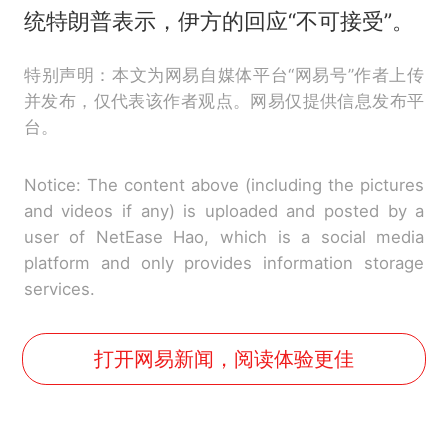
统特朗普表示，伊方的回应“不可接受”。
特别声明：本文为网易自媒体平台“网易号”作者上传
并发布，仅代表该作者观点。网易仅提供信息发布平
台。
Notice: The content above (including the pictures
and videos if any) is uploaded and posted by a
user of NetEase Hao, which is a social media
platform and only provides information storage
services.
打开网易新闻，阅读体验更佳