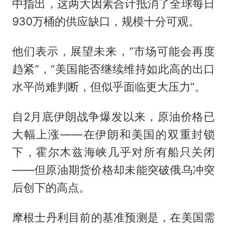
中指出，这两大因素合计抵消了全球每日
930万桶的供应缺口，规模十分可观。
他们表示，展望未来，“市场可能会再度
趋紧”，“美国能否继续维持如此高的出口
水平尚难判断，但似乎面临更大压力”。
自2月底伊朗战争爆发以来，原油价格已
大幅上涨——在伊朗和美国的双重封锁
下，霍尔木兹海峡几乎对所有船只关闭
——但原油期货价格却未能突破俄乌冲突
后创下的高点。
摩根士丹利目前的基准预测是，在美国需