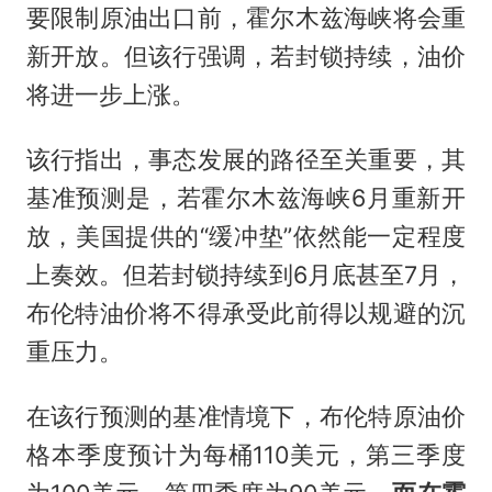
要限制原油出口前，霍尔木兹海峡将会重
新开放。但该行强调，若封锁持续，油价
将进一步上涨。
该行指出，事态发展的路径至关重要，其
基准预测是，若霍尔木兹海峡6月重新开
放，美国提供的“缓冲垫”依然能一定程度
上奏效。但若封锁持续到6月底甚至7月，
布伦特油价将不得承受此前得以规避的沉
重压力。
在该行预测的基准情境下，布伦特原油价
格本季度预计为每桶110美元，第三季度