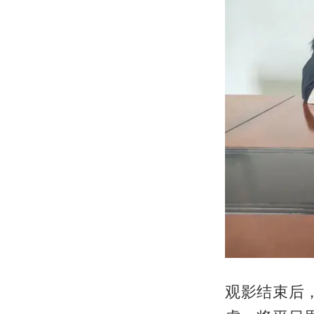
观影结束后