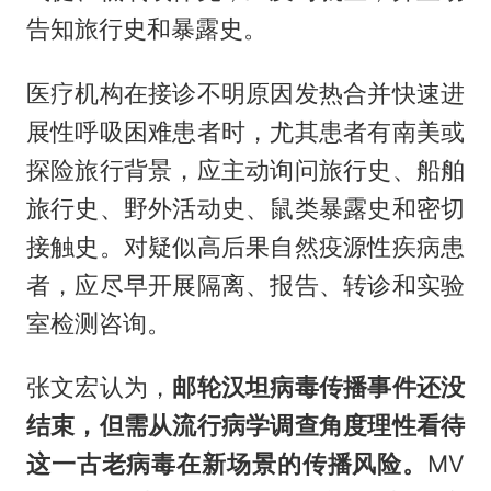
告知旅行史和暴露史。
医疗机构在接诊不明原因发热合并快速进
展性呼吸困难患者时，尤其患者有南美或
探险旅行背景，应主动询问旅行史、船舶
旅行史、野外活动史、鼠类暴露史和密切
接触史。对疑似高后果自然疫源性疾病患
者，应尽早开展隔离、报告、转诊和实验
室检测咨询。
张文宏认为，
邮轮汉坦病毒传播事件还没
结束，但需从流行病学调查角度理性看待
这一古老病毒在新场景的传播风险。
MV