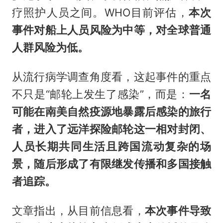
疗照护人员之间。WHO目前评估，
本次
事件对船上人员风险为中等，对全球普通
人群风险为低。
从流行病学调查角度看，这起事件的重点
不只是“邮轮上发生了感染”，而是：
一名
可能在南美自然疫源地暴露后感染的旅行
者，进入了远洋探险邮轮这一相对封闭、
人员长期共同生活且跨国流动复杂的场
景，随后形成了有限继发传播和多国接触
者追踪。
文章指出，从目前信息看，
本次事件导致