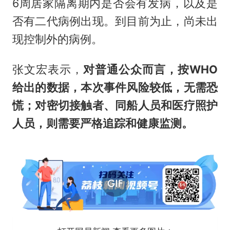
6周居家隔离期内是否会有发病，以及是
否有二代病例出现。到目前为止，尚未出
现控制外的病例。
张文宏表示，
对普通公众而言，按WHO
给出的数据，本次事件风险较低，无需恐
慌；对密切接触者、同船人员和医疗照护
人员，则需要严格追踪和健康监测。