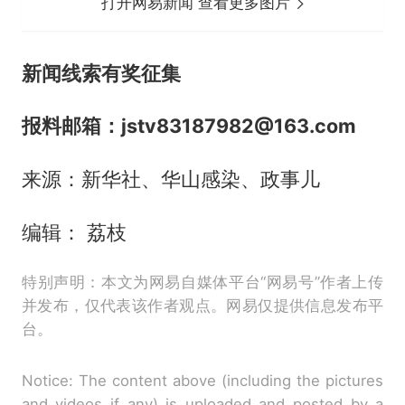
打开网易新闻 查看更多图片
新闻线索有奖征集
报料邮箱：jstv83187982@163.com
来源：新华社、华山感染、政事儿
编辑： 荔枝
特别声明：本文为网易自媒体平台“网易号”作者上传
并发布，仅代表该作者观点。网易仅提供信息发布平
台。
Notice: The content above (including the pictures
and videos if any) is uploaded and posted by a