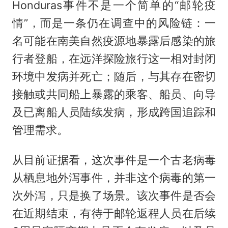
Honduras事件不是一个简单的“邮轮疫
情”，而是一条仍在调查中的风险链：一
名可能在南美自然疫源地暴露后感染的旅
行者登船，在远洋探险旅行这一相对封闭
环境中发病并死亡；随后，与其存在密切
接触或共同船上暴露的乘客、船员、向导
及已离船人员陆续发病，形成跨国追踪和
管理需求。
从目前证据看，这次事件是一个古老病毒
从栖息地外泻事件，并非这个病毒的第一
次外泻，只是换了场景。该次事件是否会
在近期结束，有待于邮轮返程人员在后续