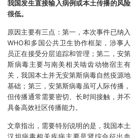
我国发生直接输入病例或本土传播的风险
很低。
原因主要有三点：第一，本次事件已纳入
WHO和多国公共卫生协作框架，涉事人
员正在接受分层追踪和管理；第二，安第
斯病毒主要与南美相关啮齿动物宿主有
关，我国本土并无安第斯病毒自然疫源地
基础；第三，安第斯病毒虽可人际传播，
但传播通常需要密切、长时间接触，并不
具备高效社区传播能力。
文章指出，需要特别说明的是，我国本土
汉坦病毒相关疾病主要是肾综合征出血