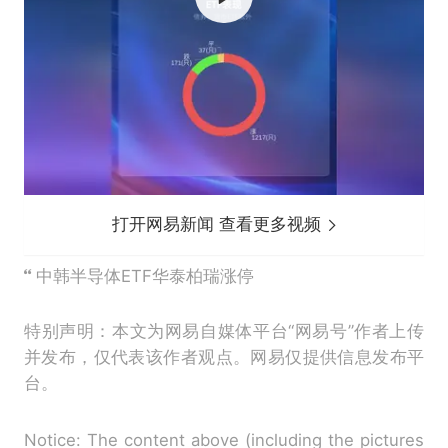
打开网易新闻 查看更多视频
中韩半导体ETF华泰柏瑞涨停
特别声明：本文为网易自媒体平台“网易号”作者上传
并发布，仅代表该作者观点。网易仅提供信息发布平
台。
Notice: The content above (including the pictures