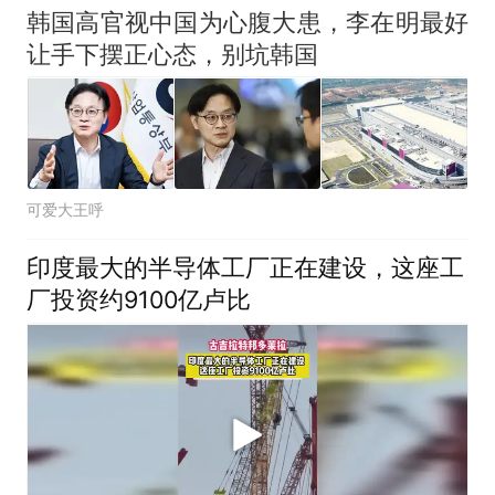
韩国高官视中国为心腹大患，李在明最好
让手下摆正心态，别坑韩国
可爱大王呼
印度最大的半导体工厂正在建设，这座工
厂投资约9100亿卢比