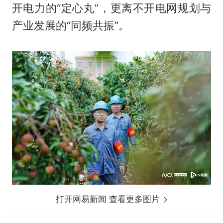
开电力的“定心丸”，更离不开电网规划与
产业发展的“同频共振”。
打开网易新闻 查看更多图片