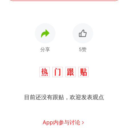
分享
5赞
目前还没有跟贴，欢迎发表观点
App内参与讨论