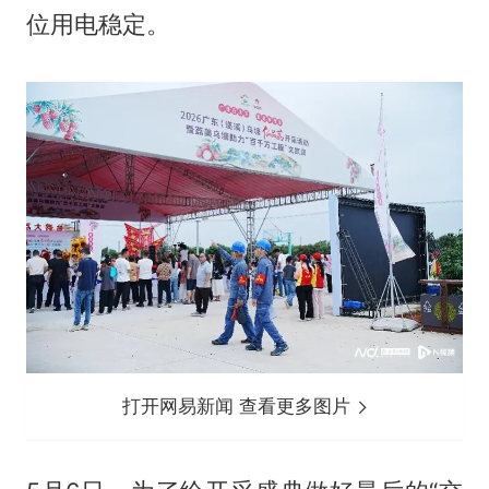
位用电稳定。
打开网易新闻 查看更多图片