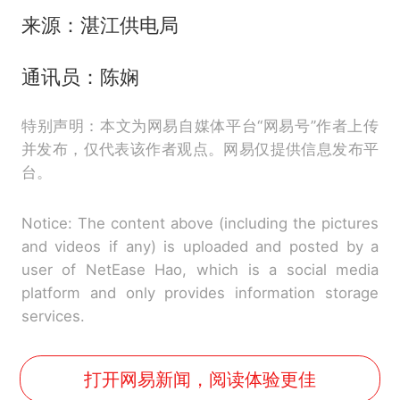
来源：湛江供电局
通讯员：陈娴
特别声明：本文为网易自媒体平台“网易号”作者上传
并发布，仅代表该作者观点。网易仅提供信息发布平
台。
Notice: The content above (including the pictures
and videos if any) is uploaded and posted by a
user of NetEase Hao, which is a social media
platform and only provides information storage
services.
打开网易新闻，阅读体验更佳