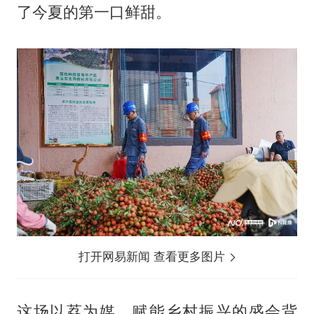
了今夏的第一口鲜甜。
打开网易新闻 查看更多图片
这场以荔为媒、赋能乡村振兴的盛会背