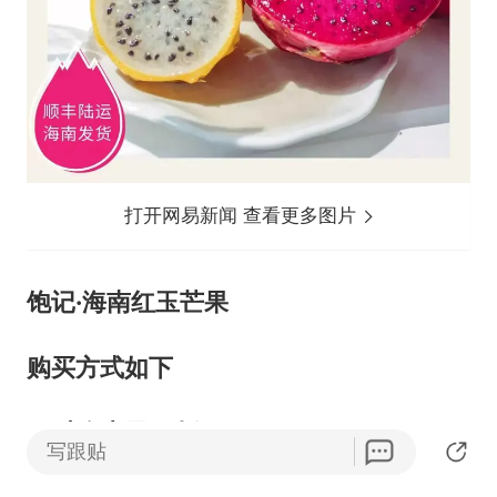
打开网易新闻 查看更多图片
饱记·海南红玉芒果
购买方式如下
限时吃水果 9 折！！！
写跟贴