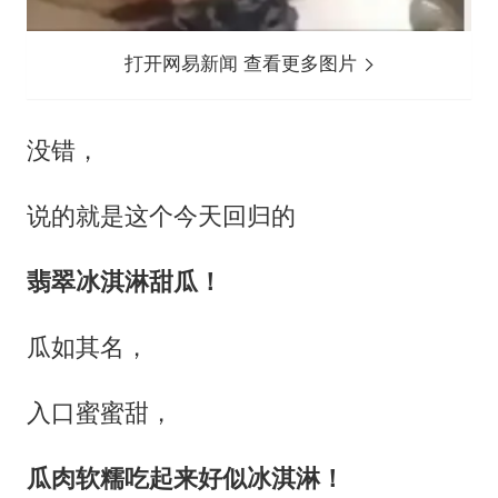
打开网易新闻 查看更多图片
没错，
说的就是这个今天回归的
翡翠冰淇淋甜瓜！
瓜如其名，
入口蜜蜜甜，
瓜肉软糯吃起来好似冰淇淋！