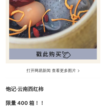
打开网易新闻 查看更多图片
饱记·云南西红柿
限量 400 箱！！