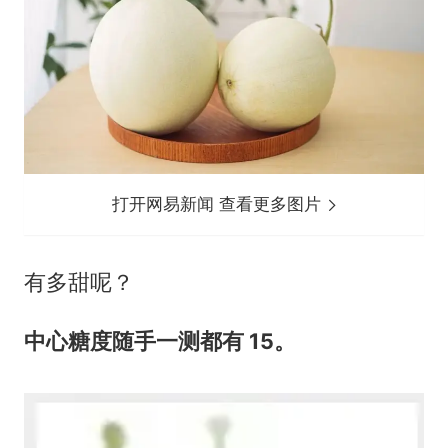
打开网易新闻 查看更多图片
有多甜呢？
中心糖度随手一测都有 15。