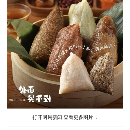
打开网易新闻 查看更多图片