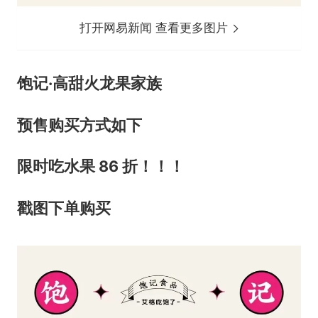
打开网易新闻 查看更多图片
饱记·高甜火龙果家族
预售购买方式如下
限时吃水果 86 折！！！
戳图
下单购买