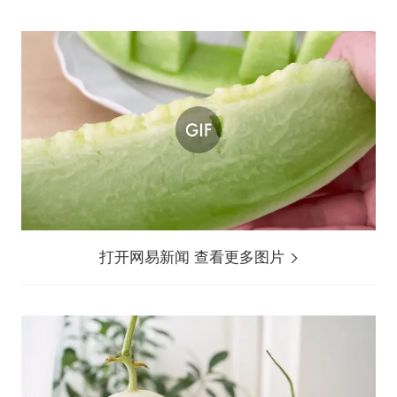
打开网易新闻 查看更多图片