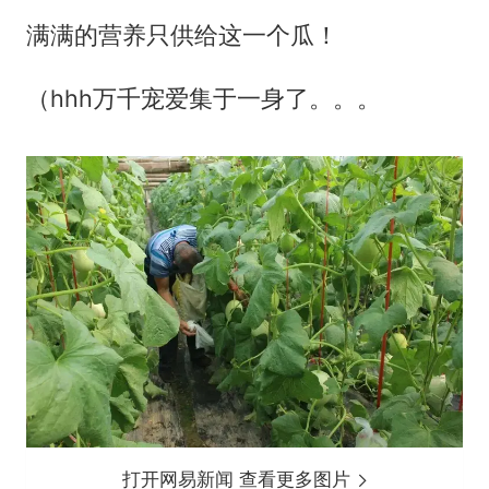
满满的营养只供给这一个瓜！
（hhh万千宠爱集于一身了。。。
打开网易新闻 查看更多图片