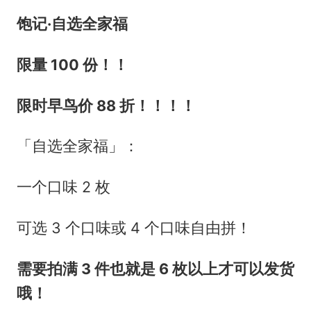
饱记·自选全家福
限量 100 份！！
限时早鸟价 88 折！！！！
「自选全家福」：
一个口味 2 枚
可选 3 个口味或 4 个口味自由拼！
需要拍满 3 件也就是 6 枚以上才可以发货
哦！