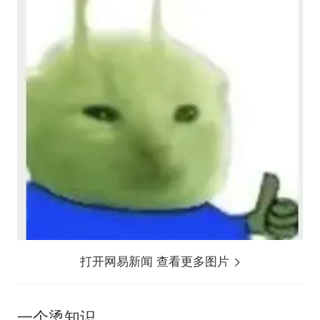
打开网易新闻 查看更多图片
一个烫知识，