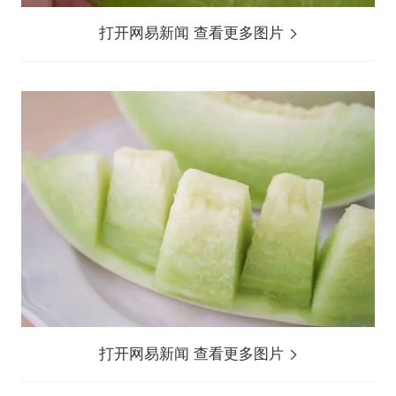
打开网易新闻 查看更多图片
打开网易新闻 查看更多图片