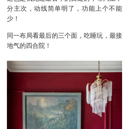
分主次，动线简单明了，功能上个不能
少！
同一布局看最后的三个面，吃睡玩，最接
地气的四合院！