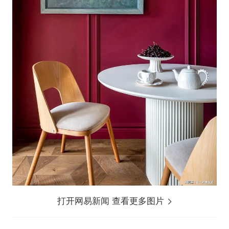
打开网易新闻 查看更多图片