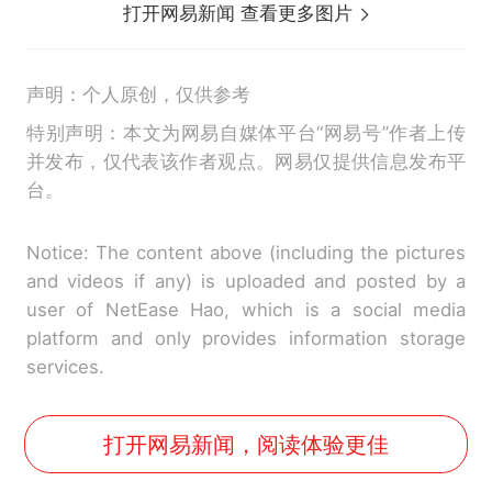
打开网易新闻 查看更多图片
声明：个人原创，仅供参考
特别声明：本文为网易自媒体平台“网易号”作者上传
并发布，仅代表该作者观点。网易仅提供信息发布平
台。
Notice: The content above (including the pictures
and videos if any) is uploaded and posted by a
user of NetEase Hao, which is a social media
platform and only provides information storage
services.
打开网易新闻，阅读体验更佳