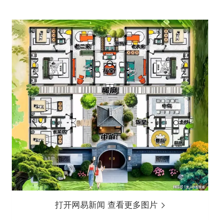
打开网易新闻 查看更多图片