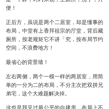
便！
正后方，虽说是两个二居室，却是懂事的
布局，中堂有上香拜祖宗的厅堂，背后藏
厕所，按老规矩它不讲「究，按布局节约
空间，不浪费地方！
最省心的背景墙！
左右两侧，两个一模一样的两居室，用简
单的一分为二的布局，不分主次把双拼兄
弟宅，这个大难题解决掉。
这也是我见过最公平的自建房，布局上不