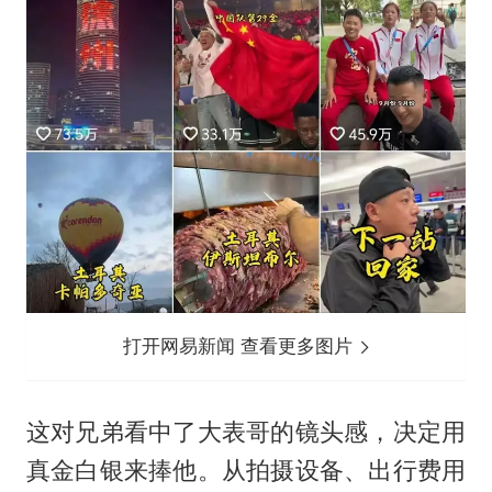
打开网易新闻 查看更多图片
这对兄弟看中了大表哥的镜头感，决定用
真金白银来捧他。从拍摄设备、出行费用