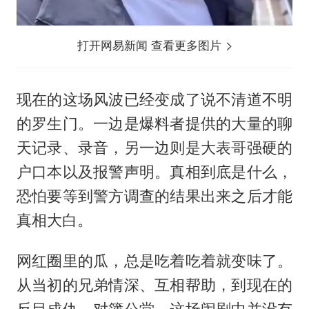
打开网易新闻 查看更多图片
现在的这场风波已经变成了说不清道不明
的罗生门。一边是爆料者提供的大量的聊
天记录、录音，另一边则是大表哥强硬的
户口本以及报警声明。真相到底是什么，
恐怕要等到警方调查的结果出来之后才能
真相大白。
网红圈里的瓜，总是吃着吃着就变味了。
从当初的兄弟情深、互相帮助，到现在的