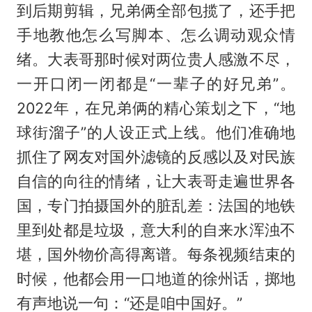
到后期剪辑，兄弟俩全部包揽了，还手把
手地教他怎么写脚本、怎么调动观众情
绪。大表哥那时候对两位贵人感激不尽，
一开口闭一闭都是“一辈子的好兄弟”。
2022年，在兄弟俩的精心策划之下，“地
球街溜子”的人设正式上线。他们准确地
抓住了网友对国外滤镜的反感以及对民族
自信的向往的情绪，让大表哥走遍世界各
国，专门拍摄国外的脏乱差：法国的地铁
里到处都是垃圾，意大利的自来水浑浊不
堪，国外物价高得离谱。每条视频结束的
时候，他都会用一口地道的徐州话，掷地
有声地说一句：“还是咱中国好。”