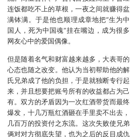
连饭都吃不上的草根，一夜之间就赚得盆
满钵满。于是他也顺理成章地把“生为中
国人，死为中国魂”挂在嘴边，成为很多
网友心中的爱国偶像。
但是随着名气和财富越来越多，大表哥的
心态也随之改变。他认为当初帮助他的解
氏兄弟成了他的负担，于是就独断专行起
来，并且想要把账号所有的收益都占为己
有。双方的矛盾因为一次红酒带货而最终
爆发，十几万瓶红酒砸在手里卖不出去，
几百万的投资付之东流。这次失败使兄弟
俩对对方彻底失望，也为之后的反目成仇