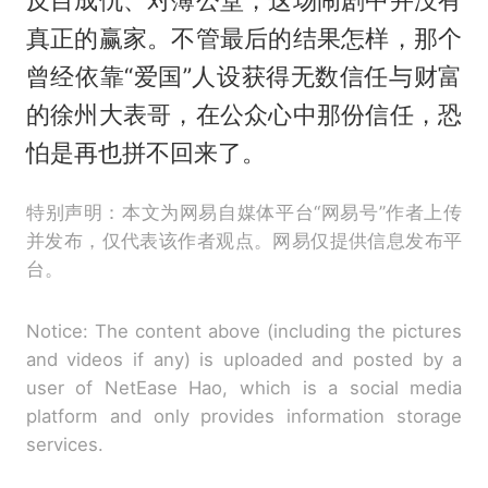
反目成仇、对簿公堂，这场闹剧中并没有
真正的赢家。不管最后的结果怎样，那个
曾经依靠“爱国”人设获得无数信任与财富
的徐州大表哥，在公众心中那份信任，恐
怕是再也拼不回来了。
特别声明：本文为网易自媒体平台“网易号”作者上传
并发布，仅代表该作者观点。网易仅提供信息发布平
台。
Notice: The content above (including the pictures
and videos if any) is uploaded and posted by a
user of NetEase Hao, which is a social media
platform and only provides information storage
services.