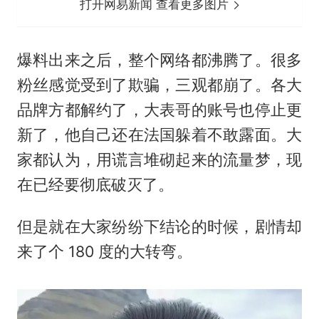
打开网易新闻 查看更多图片
爆料出来之后，整个网络都沸腾了。很多
粉丝感觉受到了欺骗，三观都崩了。各大
品牌方都解约了，大表哥的账号也停止更
新了，他自己还在法国躲着不敢露面。大
家都认为，用谎言堆砌起来的流量梦，现
在已经要彻底破灭了。
但是就在大家纷纷下结论的时候，剧情却
来了个 180 度的大转弯。