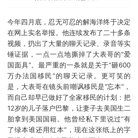
今年四月底，忍无可忍的解海洋终于决定
在网上实名举报。他连续发布了二十多条
视频，扔出了大量的聊天记录、录音等实
锤证据，一点一点地撕掉了大表哥的“爱
国面具”。最严重的一条就是关于“砸600
万办法国移民”的聊天记录。更可笑的
是，大表哥在镜头前嘲讽移民是“忘本”，
而自己却早已做好了全家移民的计划：把
12岁的儿子落户巴黎，让妻子去美国生二
胎拿到美国国籍。他曾经私下里说过“有
了绿本谁还用红本”，现在这张纸上的字