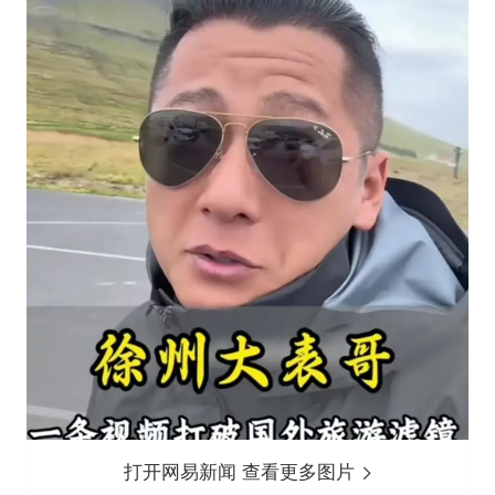
打开网易新闻 查看更多图片