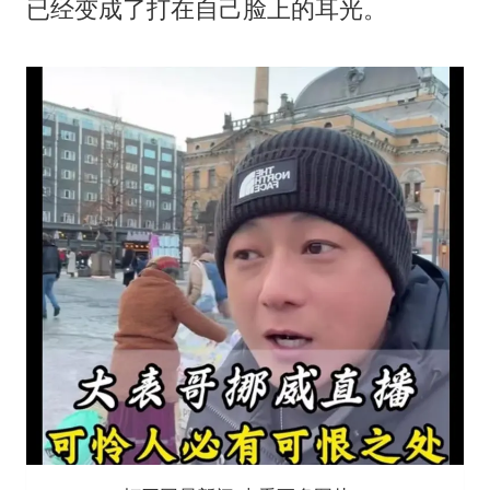
已经变成了打在自己脸上的耳光。