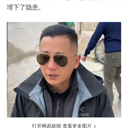
埋下了隐患。
打开网易新闻 查看更多图片