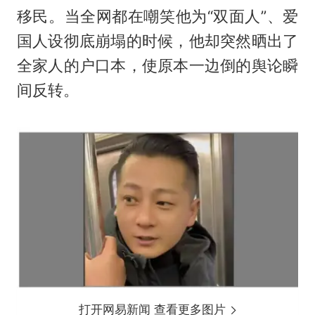
移民。当全网都在嘲笑他为“双面人”、爱
国人设彻底崩塌的时候，他却突然晒出了
全家人的户口本，使原本一边倒的舆论瞬
间反转。
打开网易新闻 查看更多图片