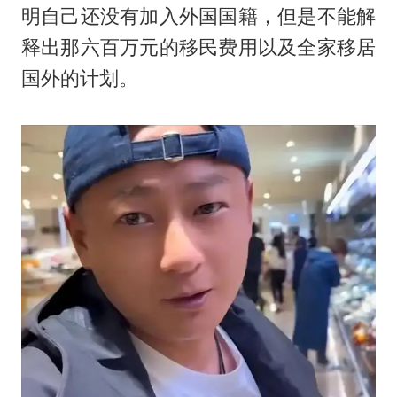
明自己还没有加入外国国籍，但是不能解
释出那六百万元的移民费用以及全家移居
国外的计划。