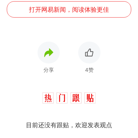
打开网易新闻，阅读体验更佳
分享
4赞
目前还没有跟贴，欢迎发表观点