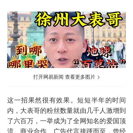
打开网易新闻 查看更多图片
这一招果然很有效果。短短半年的时间
内，大表哥的粉丝数量就由几千人激增到
了六百万，一举成为了全网知名的爱国顶
流。商业合作、广告代言接踵而至，曾经