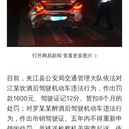
打开网易新闻 查看更多图片
目前，夹江县公安局交通管理大队依法对
江某饮酒后驾驶机动车违法行为，作出罚
款1600元、驾驶证记12分、暂扣6个月的
处罚；对罗某某醉酒后驾驶机动车违法行
为，作出吊销驾驶证、五年内不得重新申
领的处罚，并移送检察机关审查起诉，依