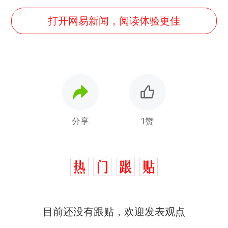
打开网易新闻，阅读体验更佳
分享
1赞
目前还没有跟贴，欢迎发表观点
那个在床头放菜刀的女孩，
热