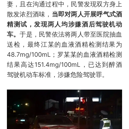
妻，且在沟通过程中，民警发现双方身上
散发浓烈酒味，
当即对两人开展呼气式酒
精测试，发现两人均涉嫌酒后驾驶机动
车。
于是，民警依法将两人带至医院抽血
送检，最终江某的血液酒精检测结果为
48.7mg/100mL；罗某某的血液酒精检测
结果高达151.4mg/100mL，已达到醉酒
驾驶机动车标准，涉嫌危险驾驶罪。