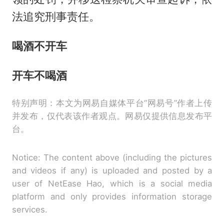
法追究刑事责任。
喝酒不开车
开车不喝酒
特别声明：本文为网易自媒体平台“网易号”作者上传
并发布，仅代表该作者观点。网易仅提供信息发布平
台。
Notice: The content above (including the pictures
and videos if any) is uploaded and posted by a
user of NetEase Hao, which is a social media
platform and only provides information storage
services.