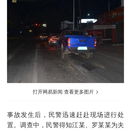
打开网易新闻 查看更多图片
事故发生后，民警迅速赶赴现场进行处
置。调查中，民警得知江某、罗某某为夫