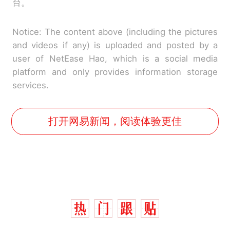
台。
Notice: The content above (including the pictures
and videos if any) is uploaded and posted by a
user of NetEase Hao, which is a social media
platform and only provides information storage
services.
打开网易新闻，阅读体验更佳