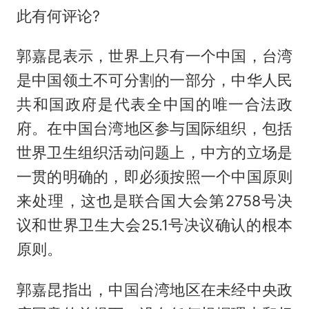
此有何评论?
郭嘉昆表示，世界上只有一个中国，台湾
是中国领土不可分割的一部分，中华人民
共和国政府是代表全中国的唯一合法政
府。在中国台湾地区参与国际组织，包括
世界卫生组织活动问题上，中方的立场是
一贯的明确的，即必须按照一个中国原则
来处理，这也是联合国大会第2758号决
议和世界卫生大会25.1号决议确认的根本
原则。
郭嘉昆指出，中国台湾地区在未经中央政