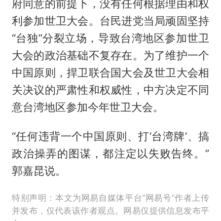
府同意的前提下，没有任何根据理由和权
利参加世卫大会。台民进党当局顽固坚持
“台独”分裂立场，导致台湾地区参加世卫
大会的政治基础不复存在。为了维护一个
中国原则，捍卫联合国大会及世卫大会相
关决议的严肃性和权威性，中方决定不同
意台湾地区参加今年世卫大会。
“任何违背一个中国原则、打‘台湾牌’、搞
政治操弄的图谋，都注定以失败告终。”
郭嘉昆说。
特别声明：本文为网易自媒体平台“网易号”作者上传
并发布，仅代表该作者观点。网易仅提供信息发布平