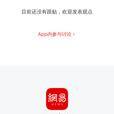
目前还没有跟贴，欢迎发表观点
App内参与讨论