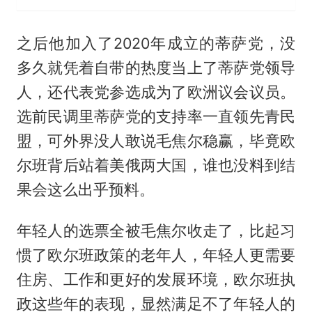
之后他加入了2020年成立的蒂萨党，没
多久就凭着自带的热度当上了蒂萨党领导
人，还代表党参选成为了欧洲议会议员。
选前民调里蒂萨党的支持率一直领先青民
盟，可外界没人敢说毛焦尔稳赢，毕竟欧
尔班背后站着美俄两大国，谁也没料到结
果会这么出乎预料。
年轻人的选票全被毛焦尔收走了，比起习
惯了欧尔班政策的老年人，年轻人更需要
住房、工作和更好的发展环境，欧尔班执
政这些年的表现，显然满足不了年轻人的