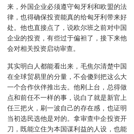
来，外国企业必须遵守匈牙利和欧盟的法
律，也得确保投资能真的给匈牙利带来好
处。他也直接点了，说欧尔班之前对中国
企业的投资，有些过于偏袒了，接下来他
会对相关投资启动审查。
其实明白人都能看出来，毛焦尔清楚中国
在全球贸易里的分量，不会傻到把这么大
一个合作伙伴推出去。他刚上台，总得做
点和前任不一样的事，说白了就是新官上
任三把火，刷一波自己的存在感，也证明
当初选民选他是对的。拿审查中企投资开
刀，既能立住为本国谋利益的人设，也能