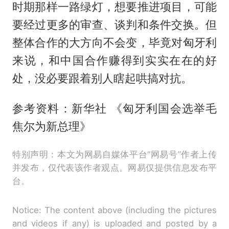
时期那样一路绿灯，想要推进项目，可能
要经过更多的审查、谈判和条件交换。但
整体合作的大方向不会变，毕竟对匈牙利
来说，和中国合作赚得到实实在在的好
处，没必要跟着别人瞎起哄搞对抗。
参考资料：新华社 《匈牙利国会选举毛
焦尔为新总理》
特别声明：本文为网易自媒体平台“网易号”作者上传
并发布，仅代表该作者观点。网易仅提供信息发布平
台。
Notice: The content above (including the pictures
and videos if any) is uploaded and posted by a