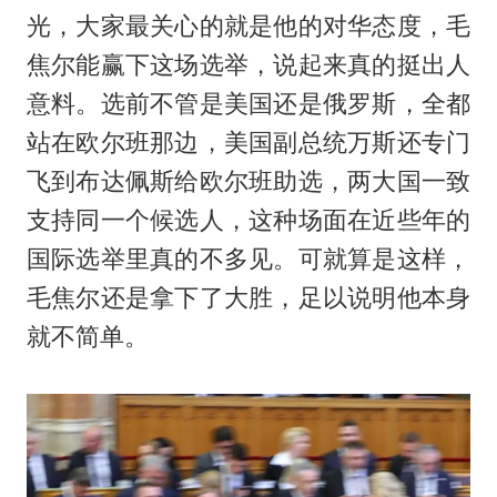
光，大家最关心的就是他的对华态度，毛
焦尔能赢下这场选举，说起来真的挺出人
意料。选前不管是美国还是俄罗斯，全都
站在欧尔班那边，美国副总统万斯还专门
飞到布达佩斯给欧尔班助选，两大国一致
支持同一个候选人，这种场面在近些年的
国际选举里真的不多见。可就算是这样，
毛焦尔还是拿下了大胜，足以说明他本身
就不简单。