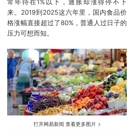
常年待在1%以下，通胀却涨得停不下
来。2019到2025这六年里，国内食品价
格涨幅直接超过了80%，普通人过日子的
压力可想而知。
打开网易新闻 查看更多图片