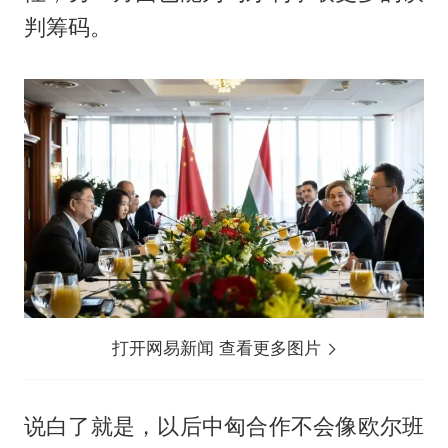
判筹码。
打开网易新闻 查看更多图片
说白了就是，以后中匈合作不会像欧尔班