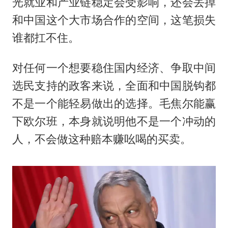
光就业和产业链稳定会受影响，还会丢掉
和中国这个大市场合作的空间，这笔损失
谁都扛不住。
对任何一个想要稳住国内经济、争取中间
选民支持的政客来说，全面和中国脱钩都
不是一个能轻易做出的选择。毛焦尔能赢
下欧尔班，本身就说明他不是一个冲动的
人，不会做这种赔本赚吆喝的买卖。