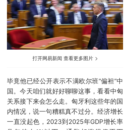
打开网易新闻 查看更多图片
毕竟他已经公开表示不满欧尔班“偏袒”中
国。今天咱们就好好聊聊这事，看看中匈
关系接下来会怎么走。匈牙利这些年的国
内情况，说一句糟糕真不过分。经济增长
一直没起色，2023到2025年GDP增长率