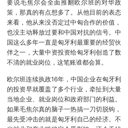
要说毛焦尔会全面推翻欧尔班的对华政
策，那真的有点想多了。从他目前的表态
来看，他从来没否定过中匈合作的价值，
也没主动释放过要和中国对抗的信号。中
国这么多年一直是匈牙利最重要的经贸伙
伴之一，大量中资投资给匈牙利创造了数
不清的就业岗位，这笔账谁都会算。
欧尔班连续执政16年，中国企业在匈牙利
的投资早就覆盖了多个行业，牵扯到大量
当地企业、就业岗位和政府部门的利益。
如果毛焦尔真的脑子一热搞一刀切脱钩，
最先受冲击的就是匈牙利自己的经济。不