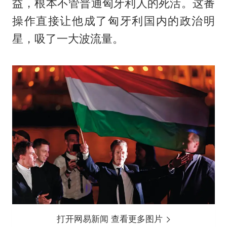
益，根本不管普通匈牙利人的死活。这番
操作直接让他成了匈牙利国内的政治明
星，吸了一大波流量。
打开网易新闻 查看更多图片