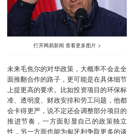
打开网易新闻 查看更多图片
未来毛焦尔的对华政策，大概率不会走全
面推翻合作的路子，更可能是在具体细节
上提更高的要求。比如投资项目的环保标
准、透明度、财政安排和劳工问题，他都
会卡得更严，说不定还会调整部分项目的
推进节奏，一方面彰显自己的政策独立
性，另一方面也能为匈牙利争取更多的谈