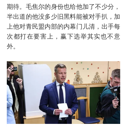
期待。毛焦尔的身份也给他加了不少分，
半出道的他没多少旧黑料能被对手扒，加
上他对青民盟内部的内幕门儿清，出手每
次都打在要害上，赢下选举其实也不意
外。