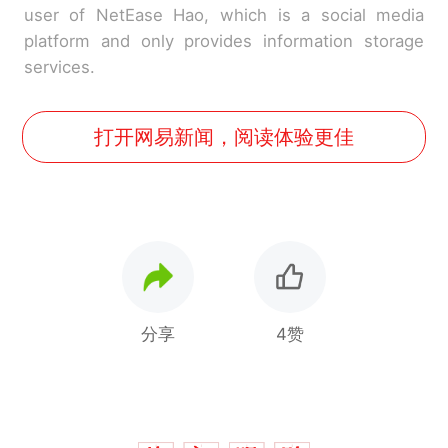
user of NetEase Hao, which is a social media
platform and only provides information storage
services.
打开网易新闻，阅读体验更佳
分享
4赞