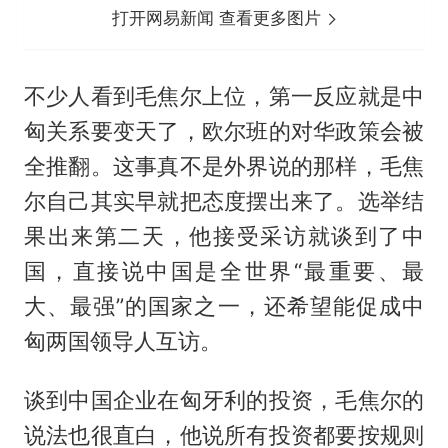
打开网易新闻 查看更多图片
不少人看到毛焦尔上位，第一反应就是中
匈关系要变天了，欧尔班的对华政策会被
全推翻。这事真不是外界说的那样，毛焦
尔自己其实早就把态度摆出来了。选举结
果出来第二天，他接受采访就谈到了中
国，直接说中国是全世界“最重要、最
大、最强”的国家之一，还希望能促成中
匈两国领导人互访。
谈到中国企业在匈牙利的投资，毛焦尔的
说法也很直白，他说所有投资都要按规则