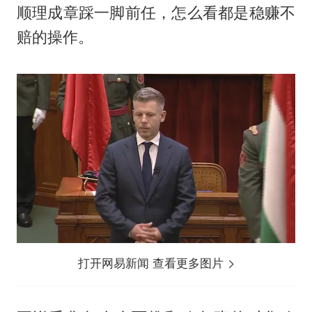
顺理成章踩一脚前任，怎么看都是稳赚不
赔的操作。
打开网易新闻 查看更多图片