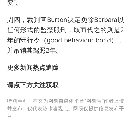
变”。
周四，裁判官Burton决定免除Barbara以
任何形式的监禁服刑，取而代之的则是2
年的守行令（good behaviour bond），
并吊销其驾照2年。
更多新闻热点追踪
请点下方关注获取
特别声明：本文为网易自媒体平台“网易号”作者上传
并发布，仅代表该作者观点。网易仅提供信息发布平
台。