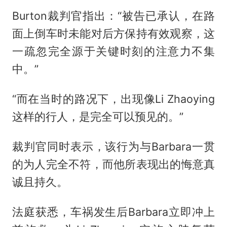
Burton裁判官指出：“被告已承认，在路
面上倒车时未能对后方保持有效观察，这
一疏忽完全源于关键时刻的注意力不集
中。”
“而在当时的路况下，出现像Li Zhaoying
这样的行人，是完全可以预见的。”
裁判官同时表示，该行为与Barbara一贯
的为人完全不符，而他所表现出的悔意真
诚且持久。
法庭获悉，车祸发生后Barbara立即冲上