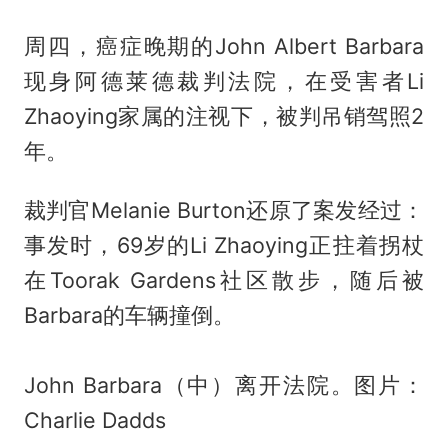
周四，癌症晚期的John Albert Barbara
现身阿德莱德裁判法院，在受害者Li
Zhaoying家属的注视下，被判吊销驾照2
年。
裁判官Melanie Burton还原了案发经过：
事发时，69岁的Li Zhaoying正拄着拐杖
在Toorak Gardens社区散步，随后被
Barbara的车辆撞倒。
John Barbara（中）离开法院。图片：
Charlie Dadds