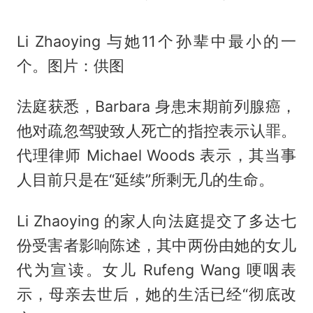
Li Zhaoying 与她11个孙辈中最小的一
个。图片：供图
法庭获悉，Barbara 身患末期前列腺癌，
他对疏忽驾驶致人死亡的指控表示认罪。
代理律师 Michael Woods 表示，其当事
人目前只是在“延续”所剩无几的生命。
Li Zhaoying 的家人向法庭提交了多达七
份受害者影响陈述，其中两份由她的女儿
代为宣读。女儿 Rufeng Wang 哽咽表
示，母亲去世后，她的生活已经“彻底改