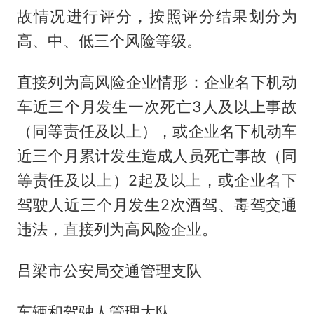
故情况进行评分，按照评分结果划分为
高、中、低三个风险等级。
直接列为高风险企业情形：企业名下机动
车近三个月发生一次死亡3人及以上事故
（同等责任及以上），或企业名下机动车
近三个月累计发生造成人员死亡事故（同
等责任及以上）2起及以上，或企业名下
驾驶人近三个月发生2次酒驾、毒驾交通
违法，直接列为高风险企业。
吕梁市公安局交通管理支队
车辆和驾驶人管理大队