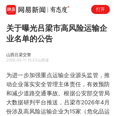
打开
关于曝光吕梁市高风险运输企
业名单的公告
山西吕梁交警
2026-05-11 15:23
·山西省
为进一步加强重点运输企业源头监管，推
动企业落实安全管理主体责任，有效预防
和减少道路交通事故。根据公安部交管局
大数据研判平台推送，吕梁市2026年4月
份涉及高风险运输企业为15家（危化品运