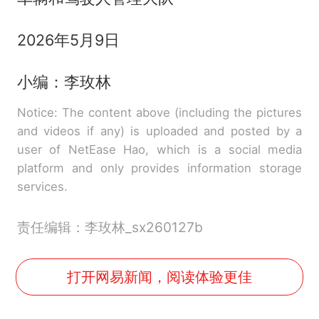
2026年5月9日
小编：李玫林
Notice: The content above (including the pictures
and videos if any) is uploaded and posted by a
user of NetEase Hao, which is a social media
platform and only provides information storage
services.
责任编辑：李玫林_sx260127b
打开网易新闻，阅读体验更佳