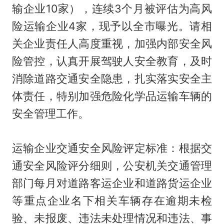
输企业10家），连续3个月被评估为高风
险运输企业4家，现予以全市曝光。请相
关企业责任人高度重视，加强内部安全风
险管控，认真开展驾驶人安全教育，及时
消除道路交通安全隐患，扎实落实安全主
体责任，特别加强危险化学品运输车辆的
安全管理工作。
运输企业交通安全风险评定标准：根据交
通安全风险评分细则，公安机关交通管理
部门每月对道路客运企业和道路货运企业
等重点企业名下相关车辆存在逾期未检
验、未报废、违法未处理情况和违法、事