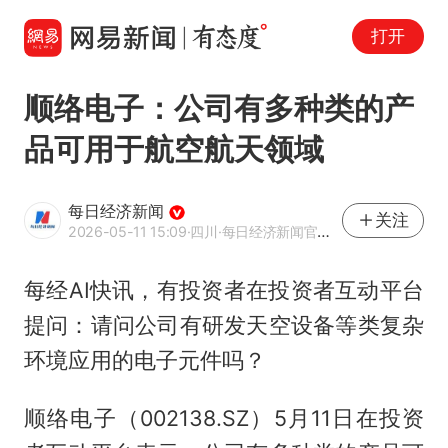
打开
顺络电子：公司有多种类的产
品可用于航空航天领域
每日经济新闻
关注
2026-05-11 15:09
·四川
·每日经济新闻官方网易号
每经AI快讯，有投资者在投资者互动平台
提问：请问公司有研发天空设备等类复杂
环境应用的电子元件吗？
顺络电子（002138.SZ）5月11日在投资