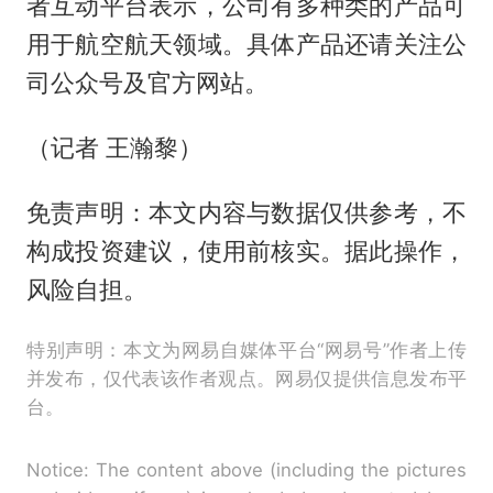
者互动平台表示，公司有多种类的产品可
用于航空航天领域。具体产品还请关注公
司公众号及官方网站。
（记者 王瀚黎）
免责声明：本文内容与数据仅供参考，不
构成投资建议，使用前核实。据此操作，
风险自担。
特别声明：本文为网易自媒体平台“网易号”作者上传
并发布，仅代表该作者观点。网易仅提供信息发布平
台。
Notice: The content above (including the pictures