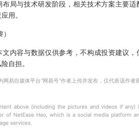
期布局与技术研发阶段，相关技术方案主要适
景应用。
黎）
本文内容与数据仅供参考，不构成投资建议，
风险自担。
为网易自媒体平台“网易号”作者上传并发布，仅代表该作者
tent above (including the pictures and videos if any)
r of NetEase Hao, which is a social media platform a
rage services.