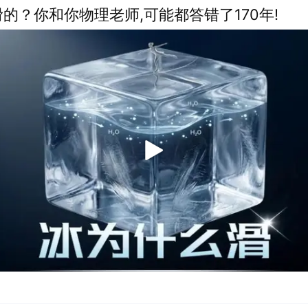
的？你和你物理老师,可能都答错了170年!