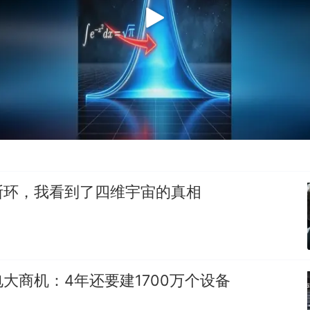
斯环，我看到了四维宇宙的真相
大商机：4年还要建1700万个设备