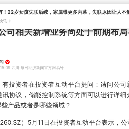
公司相关新增业务尚处于前期布局
闻
15:09
·四川
·每日经济新闻官方网易号
讯，有投资者在投资者互动平台提问：请问公司
通讯协议，储能控制系统等方面可以进行详细
哪些产品或者是哪些领域？
1260.SZ）5月11日在投资者互动平台表示，