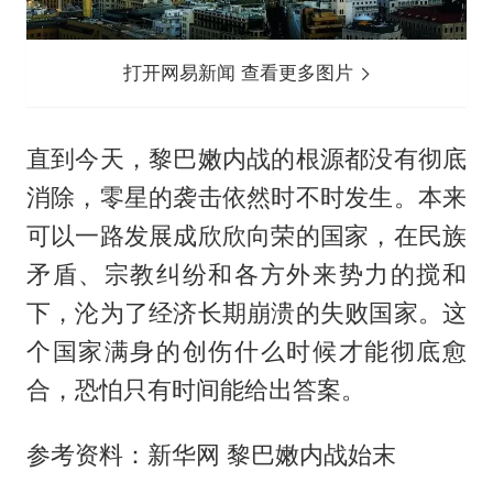
打开网易新闻 查看更多图片
直到今天，黎巴嫩内战的根源都没有彻底
消除，零星的袭击依然时不时发生。本来
可以一路发展成欣欣向荣的国家，在民族
矛盾、宗教纠纷和各方外来势力的搅和
下，沦为了经济长期崩溃的失败国家。这
个国家满身的创伤什么时候才能彻底愈
合，恐怕只有时间能给出答案。
参考资料：新华网 黎巴嫩内战始末