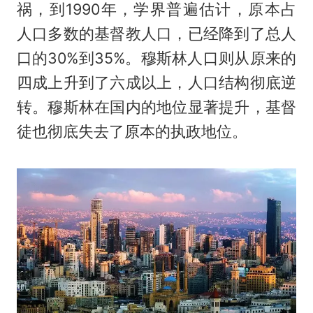
祸，到1990年，学界普遍估计，原本占
人口多数的基督教人口，已经降到了总人
口的30%到35%。穆斯林人口则从原来的
四成上升到了六成以上，人口结构彻底逆
转。穆斯林在国内的地位显著提升，基督
徒也彻底失去了原本的执政地位。