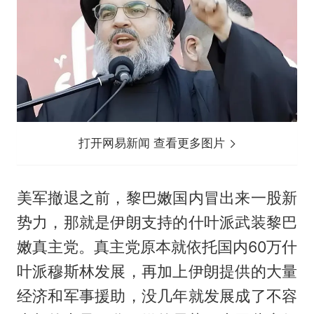
打开网易新闻 查看更多图片
美军撤退之前，黎巴嫩国内冒出来一股新
势力，那就是伊朗支持的什叶派武装黎巴
嫩真主党。真主党原本就依托国内60万什
叶派穆斯林发展，再加上伊朗提供的大量
经济和军事援助，没几年就发展成了不容