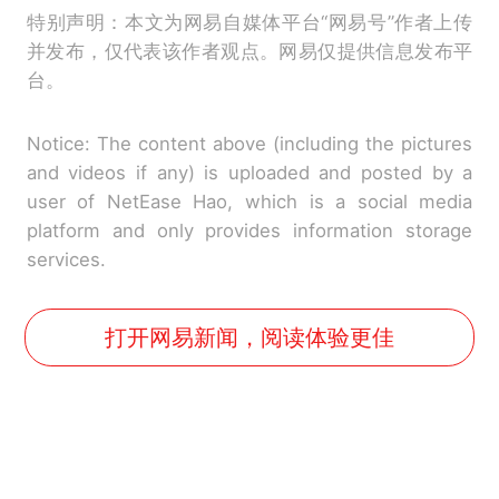
特别声明：本文为网易自媒体平台“网易号”作者上传
并发布，仅代表该作者观点。网易仅提供信息发布平
台。
Notice: The content above (including the pictures
and videos if any) is uploaded and posted by a
user of NetEase Hao, which is a social media
platform and only provides information storage
services.
打开网易新闻，阅读体验更佳