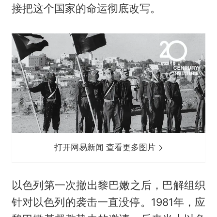
接把这个国家的命运彻底改写。
打开网易新闻 查看更多图片
以色列第一次撤出黎巴嫩之后，巴解组织
针对以色列的袭击一直没停。1981年，应