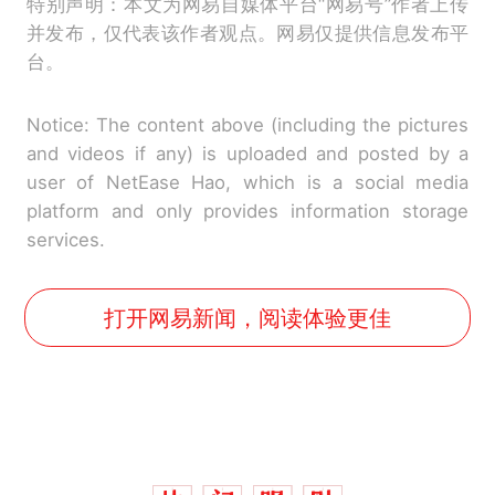
特别声明：本文为网易自媒体平台“网易号”作者上传
并发布，仅代表该作者观点。网易仅提供信息发布平
台。
Notice: The content above (including the pictures
and videos if any) is uploaded and posted by a
user of NetEase Hao, which is a social media
platform and only provides information storage
services.
打开网易新闻，阅读体验更佳