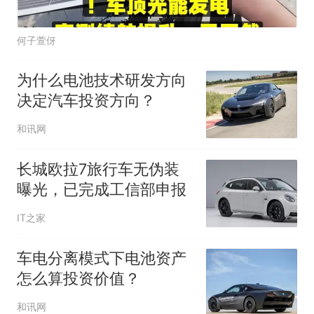
何子萱伢
为什么电池技术研发方向
决定汽车投资方向？
和讯网
长城欧拉7旅行车无伪装
曝光，已完成工信部申报
IT之家
车电分离模式下电池资产
怎么算投资价值？
和讯网