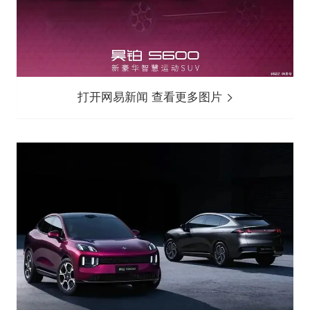
打开网易新闻 查看更多图片