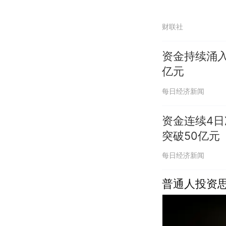
财联社
资金持续涌入
亿元
每日经济新闻
资金连续4日
突破50亿元
每日经济新闻
普通人投资