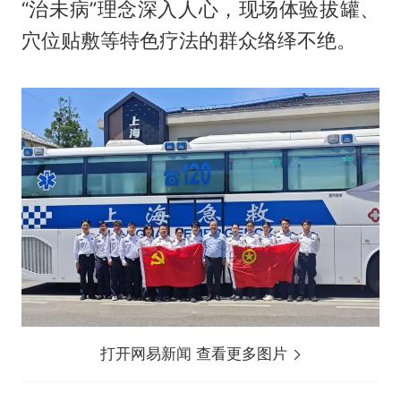
“治未病”理念深入人心，现场体验拔罐、
穴位贴敷等特色疗法的群众络绎不绝。
打开网易新闻 查看更多图片