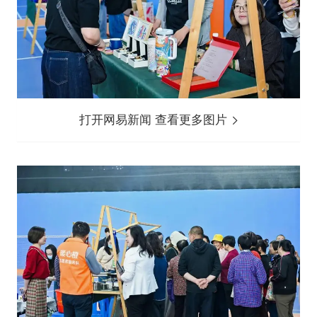
打开网易新闻 查看更多图片