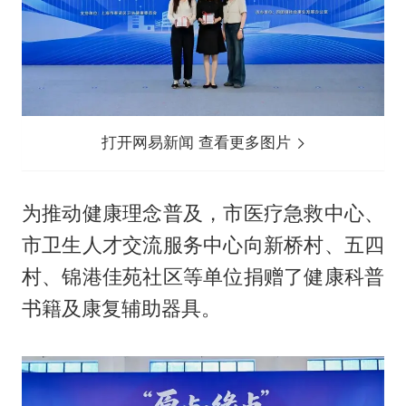
打开网易新闻 查看更多图片
为推动健康理念普及，市医疗急救中心、
市卫生人才交流服务中心向新桥村、五四
村、锦港佳苑社区等单位捐赠了健康科普
书籍及康复辅助器具。