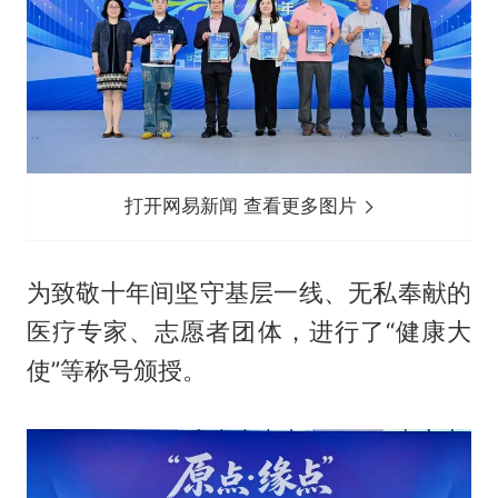
打开网易新闻 查看更多图片
为致敬十年间坚守基层一线、无私奉献的
医疗专家、志愿者团体，进行了“健康大
使”等称号颁授。