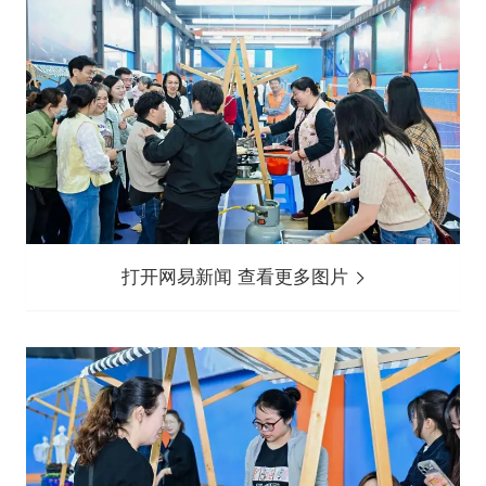
打开网易新闻 查看更多图片