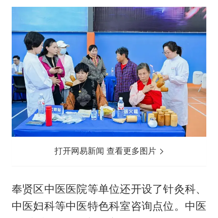
打开网易新闻 查看更多图片
奉贤区中医医院等单位还开设了针灸科、
中医妇科等中医特色科室咨询点位。中医