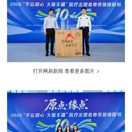
打开网易新闻 查看更多图片