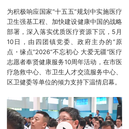
为积极响应国家“十五五”规划中实施医疗
卫生强基工程、加快建设健康中国的战略
部署，深入落实优质医疗资源下沉，5月
10日，由四团镇党委、政府主办的“原
点・缘点”2026“不忘初心 大爱无疆”医疗
志愿者奉贤健康服务10周年活动，在市医
疗急救中心、市卫生人才交流服务中心、
区卫健委等单位的倾力支持下温情启幕。