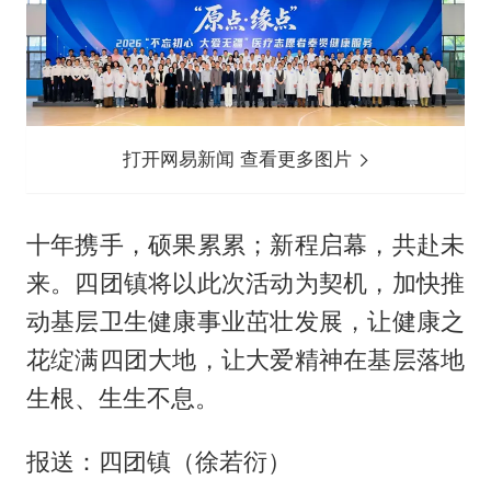
打开网易新闻 查看更多图片
十年携手，硕果累累；新程启幕，共赴未
来。四团镇将以此次活动为契机，加快推
动基层卫生健康事业茁壮发展，让健康之
花绽满四团大地，让大爱精神在基层落地
生根、生生不息。
报送：四团镇（徐若衍）