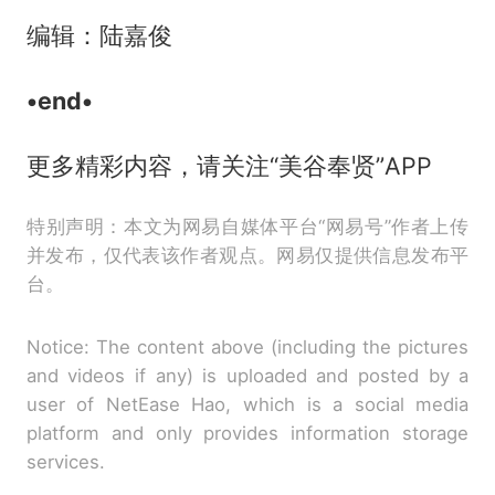
编辑：陆嘉俊
•end•
更多精彩内容，请关注“美谷奉贤”APP
特别声明：本文为网易自媒体平台“网易号”作者上传
并发布，仅代表该作者观点。网易仅提供信息发布平
台。
Notice: The content above (including the pictures
and videos if any) is uploaded and posted by a
user of NetEase Hao, which is a social media
platform and only provides information storage
services.