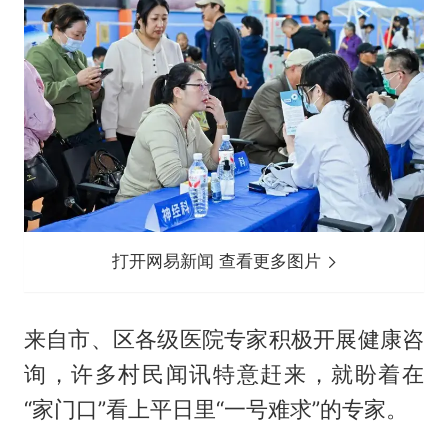
打开网易新闻 查看更多图片
来自市、区各级医院专家积极开展健康咨
询，许多村民闻讯特意赶来，就盼着在
“家门口”看上平日里“一号难求”的专家。