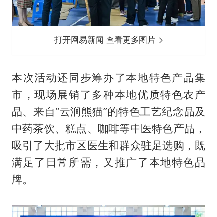
打开网易新闻 查看更多图片
本次活动还同步筹办了本地特色产品集
市，现场展销了多种本地优质特色农产
品、来自“云涧熊猫”的特色工艺纪念品及
中药茶饮、糕点、咖啡等中医特色产品，
吸引了大批市区医生和群众驻足选购，既
满足了日常所需，又推广了本地特色品
牌。