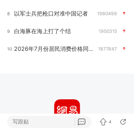
以军士兵把枪口对准中国记者
1980499
8
白海豚在海上打了个结
1950315
9
2026年7月份居民消费价格同比上涨0.5%
1877847
10
写跟贴
4