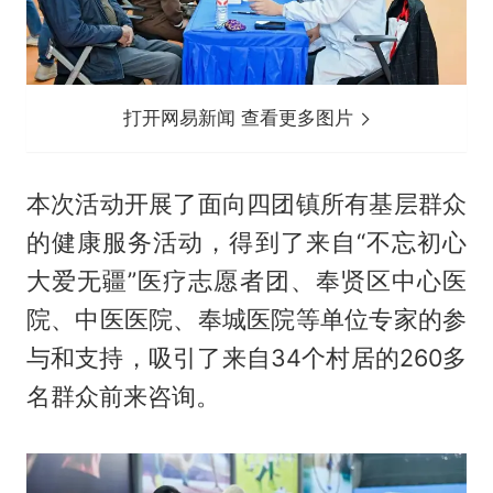
打开网易新闻 查看更多图片
本次活动开展了面向四团镇所有基层群众
的健康服务活动，得到了来自“不忘初心
大爱无疆”医疗志愿者团、奉贤区中心医
院、中医医院、奉城医院等单位专家的参
与和支持，吸引了来自34个村居的260多
名群众前来咨询。