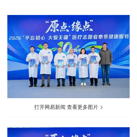
打开网易新闻 查看更多图片