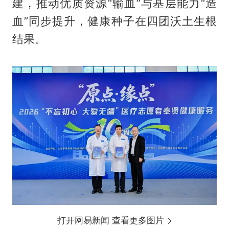
建，推动优质资源“输血”与基层能力“造
血”同步提升，健康种子在四团沃土生根
结果。
打开网易新闻 查看更多图片