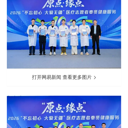
打开网易新闻 查看更多图片