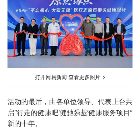
打开网易新闻 查看更多图片
活动的最后，由各单位领导、代表上台共
启“行走的健康吧‘健驰强基’健康服务项目”
新的十年。