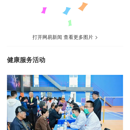
打开网易新闻 查看更多图片
健康服务活动