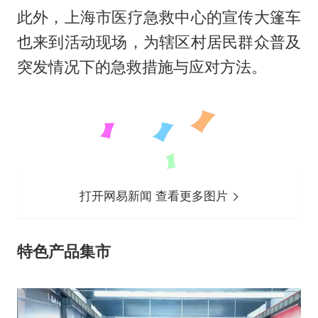
此外，上海市医疗急救中心的宣传大篷车
也来到活动现场，为辖区村居民群众普及
突发情况下的急救措施与应对方法。
打开网易新闻 查看更多图片
特色产品集市