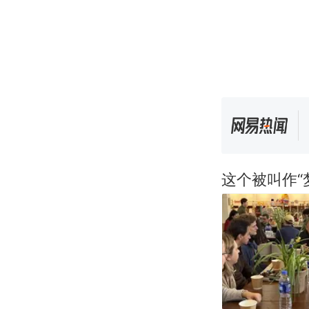
这个被叫作“