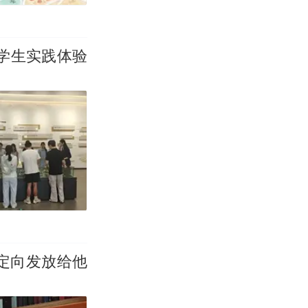
大学生实践体验
定向发放给他