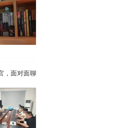
收官，面对面聊