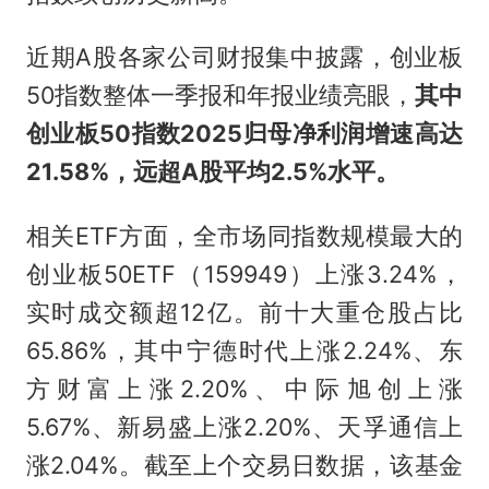
近期A股各家公司财报集中披露，创业板
50指数整体一季报和年报业绩亮眼，
其中
创业板50指数2025归母净利润增速高达
21.58%，远超A股平均2.5%水平。
相关ETF方面，全市场同指数规模最大的
创业板50ETF（159949）上涨3.24%，
实时成交额超12亿。前十大重仓股占比
65.86%，其中宁德时代上涨2.24%、东
方财富上涨2.20%、中际旭创上涨
5.67%、新易盛上涨2.20%、天孚通信上
涨2.04%。截至上个交易日数据，该基金