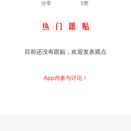
分享
5赞
目前还没有跟贴，欢迎发表观点
App内参与讨论