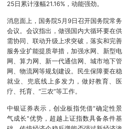
25日累计涨幅21.16%，动能强劲。
消息面上，国务院5月9日召开国务院常务
会议。会议指出，做强国内大循环要在供
需协同、联动升级上求突破，落实和完善
服务业扩能提质举措，加强水网、新型电
网、算力网、新一代通信网、城市地下管
网、物流网等规划建设。民生保障要在稳
就业、兜底线上多发力，做好教育、医
疗、托育、“三农”等工作。
中银证券表示，创业板指凭借"确定性景
气成长"优势，超越上证指数具备条件基
础，传统经济企稳反弹能否强过新经济渗