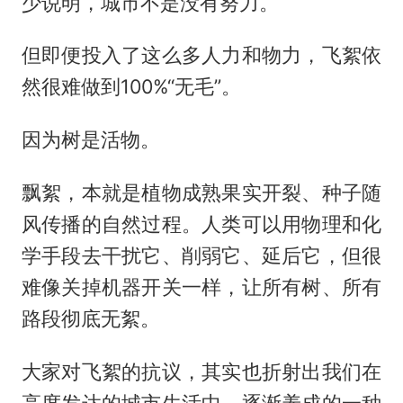
少说明，城市不是没有努力。
但即便投入了这么多人力和物力，飞絮依
然很难做到100%“无毛”。
因为树是活物。
飘絮，本就是植物成熟果实开裂、种子随
风传播的自然过程。人类可以用物理和化
学手段去干扰它、削弱它、延后它，但很
难像关掉机器开关一样，让所有树、所有
路段彻底无絮。
大家对飞絮的抗议，其实也折射出我们在