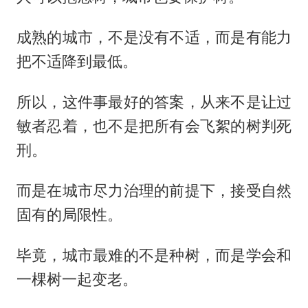
成熟的城市，不是没有不适，而是有能力
把不适降到最低。
所以，这件事最好的答案，从来不是让过
敏者忍着，也不是把所有会飞絮的树判死
刑。
而是在城市尽力治理的前提下，接受自然
固有的局限性。
毕竟，城市最难的不是种树，而是学会和
一棵树一起变老。