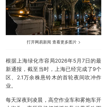
打开网易新闻 查看更多图片
根据上海绿化市容局2026年5月7日的最
新通报，截至当时，上海已经完成了9个
区、2.1万余株悬铃木的首轮夜间吹冲作
业。
每天深夜到凌晨，高空作业车和雾炮车开