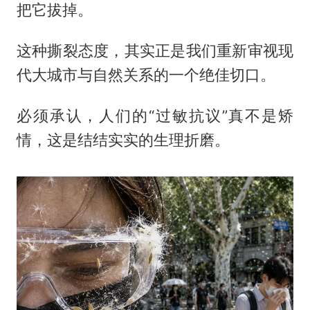
把它拔掉。
这种撕裂态度，其实正是我们重新审视现
代大城市与自然关系的一个绝佳切口。
必须承认，人们的“过敏抗议”真不是矫
情，这是结结实实的生理折磨。