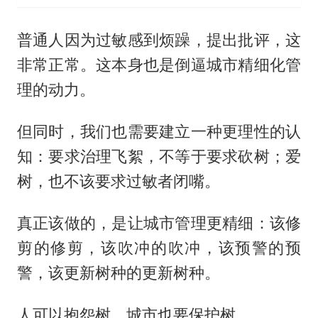
普通人因为过敏感到烦躁，提出批评，这
非常正常。这本身也是倒逼城市精细化管
理的动力。
但同时，我们也需要建立一种更理性的认
知：要求治理飞絮，不等于要求砍树；爱
树，也不该要求过敏者闭嘴。
真正该做的，是让城市管理更精细：该修
剪的修剪，该吹冲的吹冲，该预警的预
警，该更新树种的更新树种。
人可以抱怨树，城市也要保护树。