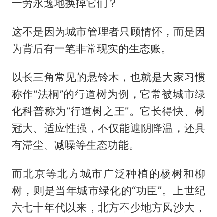
一劳永逸地换掉它们？
这不是因为城市管理者只顾情怀，而是因
为背后有一笔非常现实的生态账。
以长三角常见的悬铃木，也就是大家习惯
称作“法桐”的行道树为例，它常被城市绿
化科普称为“行道树之王”。它长得快、树
冠大、适应性强，不仅能遮阴降温，还具
有滞尘、减噪等生态功能。
而北京等北方城市广泛种植的杨树和柳
树，则是当年城市绿化的“功臣”。上世纪
六七十年代以来，北方不少地方风沙大，