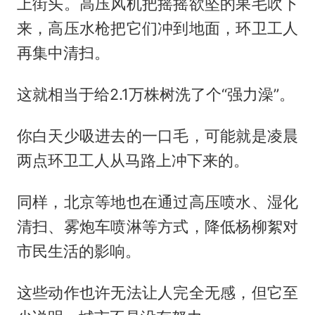
上街头。高压风机把摇摇欲坠的果毛吹下
来，高压水枪把它们冲到地面，环卫工人
再集中清扫。
这就相当于给2.1万株树洗了个“强力澡”。
你白天少吸进去的一口毛，可能就是凌晨
两点环卫工人从马路上冲下来的。
同样，北京等地也在通过高压喷水、湿化
清扫、雾炮车喷淋等方式，降低杨柳絮对
市民生活的影响。
这些动作也许无法让人完全无感，但它至