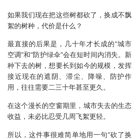
如果我们现在把这些树都砍了，换成不飘
絮的树种，代价是什么？
最直接的后果是，几十年才长成的“城市
空调”和“防护绿伞”会在短时间内消失。新
种下去的树，想要长到如今的规模，发挥
接近现在的遮阴、滞尘、降噪、防护作
用，往往需要二三十年甚至更久。
在这个漫长的空窗期里，城市失去的生态
收益，未必比忍受几周飞絮更轻。
所以，这件事很难简单地用一句“砍了换