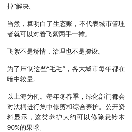
掉”解决。
当然，算明白了生态账，不代表城市管理
者就可以对着飞絮两手一摊。
飞絮不是矫情，治理也不是摆设。
为了压制这些“毛毛”，各大城市每年都在
暗中较量。
以上海为例。每年冬春季，绿化部门都会
对法桐进行集中修剪和综合养护。公开资
料显示，这类养护大约可以修除悬铃木
90%的果球。