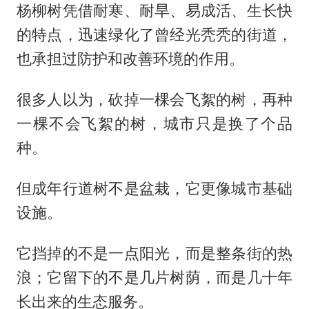
杨柳树凭借耐寒、耐旱、易成活、生长快
的特点，迅速绿化了曾经光秃秃的街道，
也承担过防护和改善环境的作用。
很多人以为，砍掉一棵会飞絮的树，再种
一棵不会飞絮的树，城市只是换了个品
种。
但成年行道树不是盆栽，它更像城市基础
设施。
它挡掉的不是一点阳光，而是整条街的热
浪；它留下的不是几片树荫，而是几十年
长出来的生态服务。