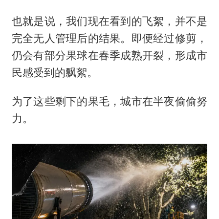
也就是说，我们现在看到的飞絮，并不是
完全无人管理后的结果。即便经过修剪，
仍会有部分果球在春季成熟开裂，形成市
民感受到的飘絮。
为了这些剩下的果毛，城市在半夜偷偷努
力。