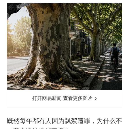
打开网易新闻 查看更多图片
既然每年都有人因为飘絮遭罪，为什么不