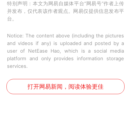
特别声明：本文为网易自媒体平台“网易号”作者上传
并发布，仅代表该作者观点。网易仅提供信息发布平
台。
Notice: The content above (including the pictures
and videos if any) is uploaded and posted by a
user of NetEase Hao, which is a social media
platform and only provides information storage
services.
打开网易新闻，阅读体验更佳