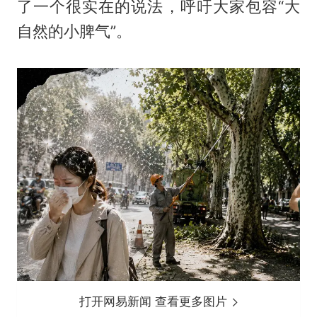
了一个很实在的说法，呼吁大家包容“大
自然的小脾气”。
打开网易新闻 查看更多图片