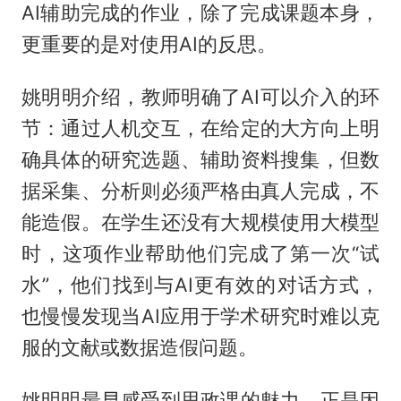
AI辅助完成的作业，除了完成课题本身，
更重要的是对使用AI的反思。
姚明明介绍，教师明确了AI可以介入的环
节：通过人机交互，在给定的大方向上明
确具体的研究选题、辅助资料搜集，但数
据采集、分析则必须严格由真人完成，不
能造假。在学生还没有大规模使用大模型
时，这项作业帮助他们完成了第一次“试
水”，他们找到与AI更有效的对话方式，
也慢慢发现当AI应用于学术研究时难以克
服的文献或数据造假问题。
姚明明最早感受到思政课的魅力，正是因