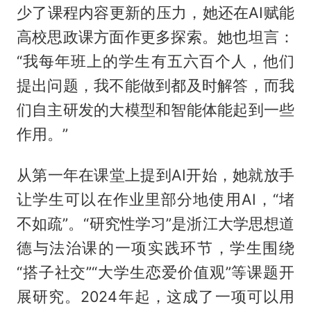
少了课程内容更新的压力，她还在AI赋能
高校思政课方面作更多探索。她也坦言：
“我每年班上的学生有五六百个人，他们
提出问题，我不能做到都及时解答，而我
们自主研发的大模型和智能体能起到一些
作用。”
从第一年在课堂上提到AI开始，她就放手
让学生可以在作业里部分地使用AI，“堵
不如疏”。“研究性学习”是浙江大学思想道
德与法治课的一项实践环节，学生围绕
“搭子社交”“大学生恋爱价值观”等课题开
展研究。2024年起，这成了一项可以用