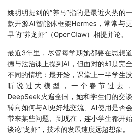
姚明明提到的“养马”指的是最近火热的一
款开源AI智能体框架Hermes，常常与更
早的“养龙虾”（OpenClaw）相提并论。
最近3年里，尽管每学期她都要在思想道
德与法治课上提到AI，但面对的却是完全
不同的情境：最开始，课堂上一半学生没
听说过大模型，一个春节过去，
DeepSeek火遍全国，她和学生们的交谈
转向如何与AI更好地交流、AI使用是否会
带来某些问题。到现在，连小学生都开始
谈论“龙虾”，技术的发展速度远超想象。