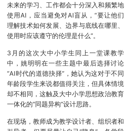
未来的学习、工作都会十分深入和频繁地
使用AI，应当避免对AI盲从，“要让他们
理解技术如何发展、边界与底线在哪里、
使用时应该遵守的伦理是什么”。
3月的这次大中小学生同上一堂课教学
中，姚明明在一些主题中最后选择讨论
“AI时代的道德抉择”，她认为这对于不同
年龄段学生来说都值得关注，但具体情境
却不相同，这触及大中小学思想政治教育
一体化的“同题异构”设计思路。
在现场，教师成为教学设计者、组织者和