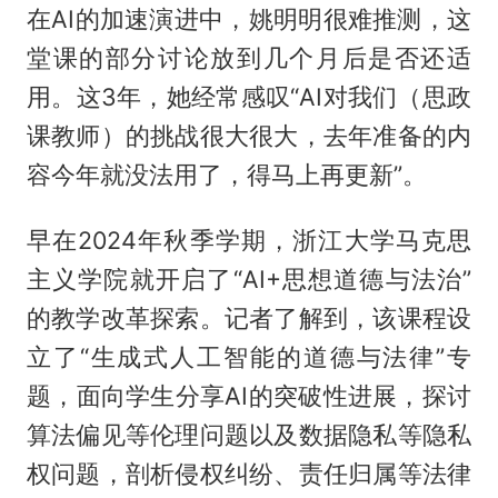
在AI的加速演进中，姚明明很难推测，这
堂课的部分讨论放到几个月后是否还适
用。这3年，她经常感叹“AI对我们（思政
课教师）的挑战很大很大，去年准备的内
容今年就没法用了，得马上再更新”。
早在2024年秋季学期，浙江大学马克思
主义学院就开启了“AI+思想道德与法治”
的教学改革探索。记者了解到，该课程设
立了“生成式人工智能的道德与法律”专
题，面向学生分享AI的突破性进展，探讨
算法偏见等伦理问题以及数据隐私等隐私
权问题，剖析侵权纠纷、责任归属等法律