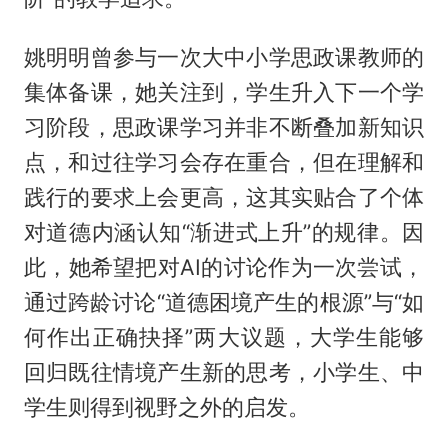
姚明明曾参与一次大中小学思政课教师的
集体备课，她关注到，学生升入下一个学
习阶段，思政课学习并非不断叠加新知识
点，和过往学习会存在重合，但在理解和
践行的要求上会更高，这其实贴合了个体
对道德内涵认知“渐进式上升”的规律。因
此，她希望把对AI的讨论作为一次尝试，
通过跨龄讨论“道德困境产生的根源”与“如
何作出正确抉择”两大议题，大学生能够
回归既往情境产生新的思考，小学生、中
学生则得到视野之外的启发。