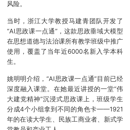
风险。
当时，浙江大学教授马建青团队开发了
“AI思政课一点通”，这款思政垂域大模型
在思想道德与法治课所有教学班级中推广
使用，覆盖了当年近6000名新入学本科
生。
姚明明介绍，“AI思政课一点通”目前已经
深度融入课堂。在她最近讲授的一堂“伟
大建党精神”沉浸式思政课上，班级学生
分成4个小组拿到不同的角色卡——1921
年的在读大学生、民族工商业者、新式学
堂教员和产业工人。