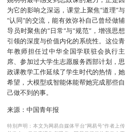
为它的影响之深远，课堂上聚焦“道理”与
“认同”的交流，能有效弥补自己曾经做辅
导员时聚焦的“日常”与“规范”，增强思想
引领的深度与价值内化的系统性。这位青
年教师担任过中华全国学联驻会执行主
席、参加过大学生志愿服务西部计划，思
政课教学工作延续了学生时代的热情，她
希望，大模型或智能体能帮她完成那些自
己做不到的事。
来源：中国青年报
特别声明：本文为网易自媒体平台“网易号”作者上传