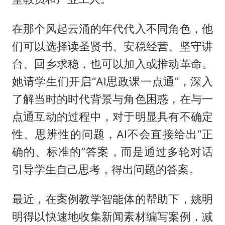
在那个风起云涌的年代代入不同角色，他
们可以选择读圣贤书、安稳经营、坚守讲
台、回乡求稳，也可以加入或推动革命。
她请学生们开启“AI思政课一点通”，深入
了解当时的时代背景与角色困惑，在与一
点通互动的过程中，对于明显具有不确定
性、思辨性的问题，AI不会直接给出“正
确的、标准的”答案，而是通过多轮对话
引导学生自己思考，得出问题的答案。
最近，在案例教学智能体的帮助下，姚明
明得以快速地收集新闻素材编写案例，减