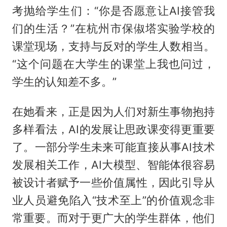
考抛给学生们：“你是否愿意让AI接管我
们的生活？”在杭州市保俶塔实验学校的
课堂现场，支持与反对的学生人数相当。
“这个问题在大学生的课堂上我也问过，
学生的认知差不多。”
在她看来，正是因为人们对新生事物抱持
多样看法，AI的发展让思政课变得更重要
了。一部分学生未来可能直接从事AI技术
发展相关工作，AI大模型、智能体很容易
被设计者赋予一些价值属性，因此引导从
业人员避免陷入“技术至上”的价值观念非
常重要。而对于更广大的学生群体，他们