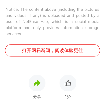
Notice: The content above (including the pictures
and videos if any) is uploaded and posted by a
user of NetEase Hao, which is a social media
platform and only provides information storage
services.
打开网易新闻，阅读体验更佳
分享
1赞