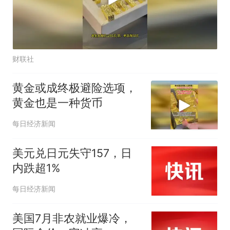
财联社
黄金或成终极避险选项，
黄金也是一种货币
每日经济新闻
美元兑日元失守157，日
内跌超1%
每日经济新闻
美国7月非农就业爆冷，