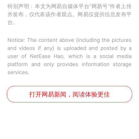
特别声明：本文为网易自媒体平台“网易号”作者上传
并发布，仅代表该作者观点。网易仅提供信息发布平
台。
Notice: The content above (including the pictures
and videos if any) is uploaded and posted by a
user of NetEase Hao, which is a social media
platform and only provides information storage
services.
打开网易新闻，阅读体验更佳