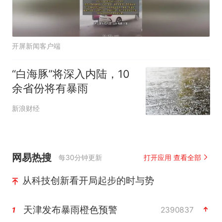
开屏新闻客户端
“白海豚”将深入内陆，10
余省份将有暴雨
新浪财经
网易热搜
每30分钟更新
打开应用 查看全部
从科技创新看开局起步的时与势
天津发布暴雨橙色预警
2390837
1