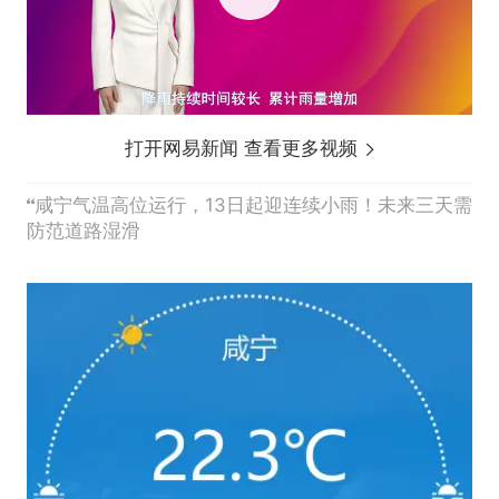
打开网易新闻 查看更多视频
咸宁气温高位运行，13日起迎连续小雨！未来三天需
防范道路湿滑