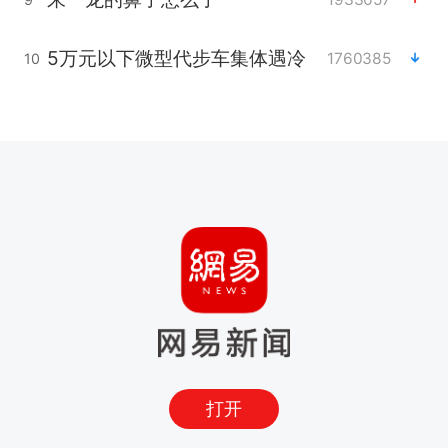
5万元以下微型代步车集体遇冷
1760385
10
打开