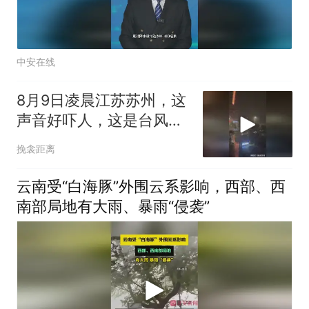
中安在线
8月9日凌晨江苏苏州，这
声音好吓人，这是台风白
海豚来了吗？
挽衾距离
云南受“白海豚”外围云系影响，西部、西
南部局地有大雨、暴雨“侵袭”