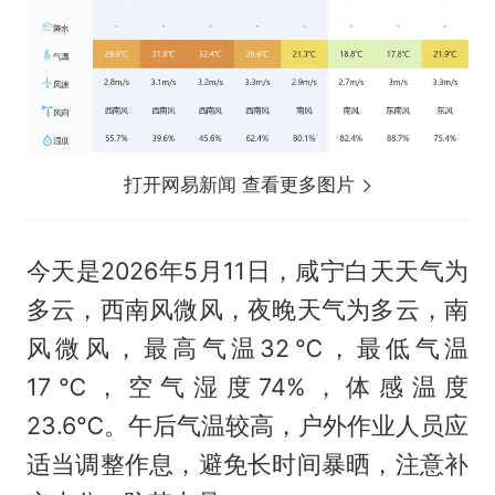
打开网易新闻 查看更多图片
今天是2026年5月11日，咸宁白天天气为
多云，西南风微风，夜晚天气为多云，南
风微风，最高气温32℃，最低气温
17℃，空气湿度74%，体感温度
23.6℃。午后气温较高，户外作业人员应
适当调整作息，避免长时间暴晒，注意补