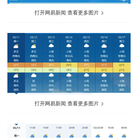
打开网易新闻 查看更多图片
打开网易新闻 查看更多图片