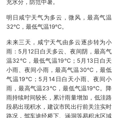
充水分，防范中暑。
明日咸宁天气为多云，微风，最高气温
32℃，最低气温19℃。
未来三天，咸宁天气由多云逐步转为小
雨：5月12日白天多云、夜间阴，最高气
温32℃，最低气温19℃；5月13日白天
小雨、夜间小雨，最高气温30℃，最低
气温19℃；5月14日白天小雨、夜间小
雨，最高气温23℃，最低气温19℃。降
雨持续时间较长，累计雨量增加，低洼路
段易出现积水，建议市民出行前关注实时
路况，驾车途经桥下、涵洞等易积水区域