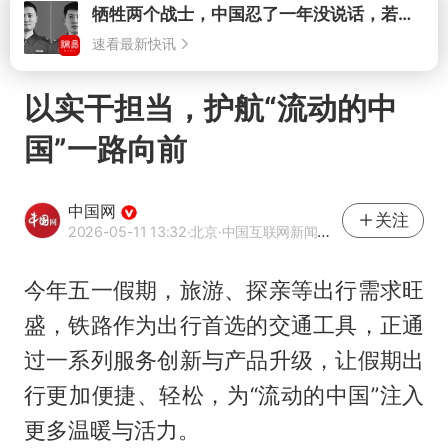
打开
以实干担当，护航“流动的中
国”一路向前
中国网
关注
2026-05-11 13:32
·北京
·中国互联网新闻中心（中国网）官方网易号
今年五一假期，旅游、探亲等出行需求旺
盛，铁路作为出行首选的交通工具，正通
过一系列服务创新与产品升级，让假期出
行更加便捷、轻松，为“流动的中国”注入
更多温暖与活力。