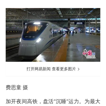
打开网易新闻 查看更多图片
费思童 摄
加开夜间高铁，盘活“沉睡”运力。为最大