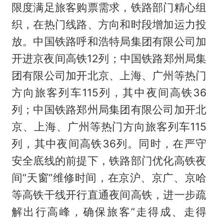
限度满足旅客购票需求，铁路部门精心组
织，在热门线路、方向和时段增加运力投
放。中国铁路呼和浩特局集团有限公司加
开进京夜间高铁12列；中国铁路郑州局集
团有限公司加开北京、上海、广州等热门
方向旅客列车115列，其中夜间高铁36
列；中国铁路郑州局集团有限公司加开北
京、上海、广州等热门方向旅客列车115
列，其中夜间高铁36列。同时，在严守
安全底线的前提下，铁路部门优化高铁夜
间“天窗”维修时间，在京沪、京广、京哈
等高铁干线开行直通夜间高铁，进一步疏
解出行高峰，确保旅客“走得成、走得