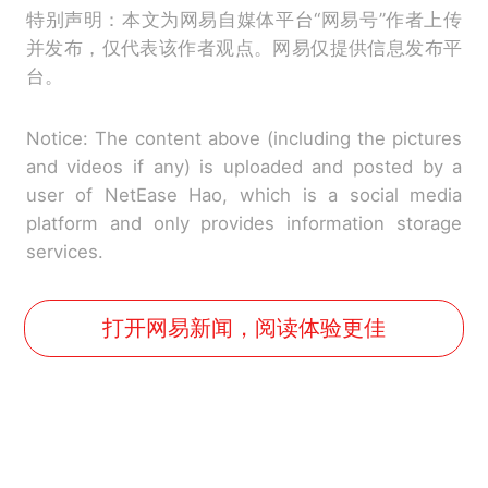
特别声明：本文为网易自媒体平台“网易号”作者上传
并发布，仅代表该作者观点。网易仅提供信息发布平
台。
Notice: The content above (including the pictures
and videos if any) is uploaded and posted by a
user of NetEase Hao, which is a social media
platform and only provides information storage
services.
打开网易新闻，阅读体验更佳