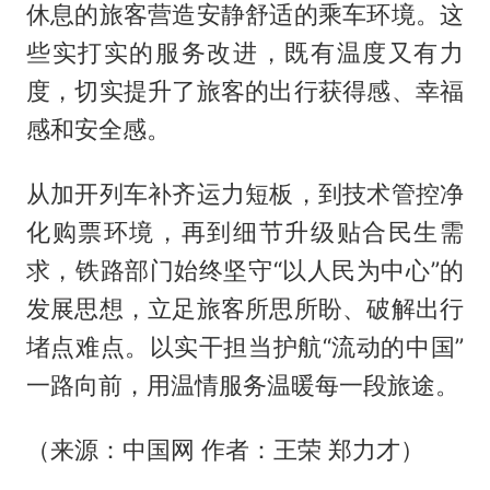
休息的旅客营造安静舒适的乘车环境。这
些实打实的服务改进，既有温度又有力
度，切实提升了旅客的出行获得感、幸福
感和安全感。
从加开列车补齐运力短板，到技术管控净
化购票环境，再到细节升级贴合民生需
求，铁路部门始终坚守“以人民为中心”的
发展思想，立足旅客所思所盼、破解出行
堵点难点。以实干担当护航“流动的中国”
一路向前，用温情服务温暖每一段旅途。
（来源：中国网 作者：王荣 郑力才）