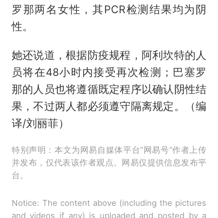
罗那两名女性，其PCR检测结果均为阴
性。
她还说道，根据防疫规程，阿利坎特的人
员将在48小时内接受再次检测；巴塞罗
那的人员也将遵循既定程序以确认阴性结
果，不过两人都必须遵守隔离规定。（编
译/刘丽菲）
特别声明：本文为网易自媒体平台“网易号”作者上传
并发布，仅代表该作者观点。网易仅提供信息发布平
台。
Notice: The content above (including the pictures
and videos if any) is uploaded and posted by a