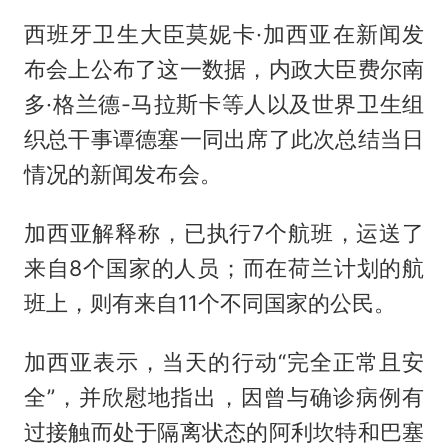
西班牙卫生大臣莫妮卡·加西亚在新闻发
布会上公布了这一数据，内政大臣费尔南
多·格兰德-马拉斯卡等人以及世界卫生组
织总干事谭德塞一同出席了此次总结当日
情况的新闻发布会。
加西亚解释称，已执行7个航班，运送了
来自8个国家的人员；而在荷兰计划的航
班上，则有来自11个不同国家的公民。
加西亚表示，当天的行动“完全正常且安
全”，并欣慰地指出，因曾与确诊病例有
过接触而处于隔离状态的阿利坎特和巴塞