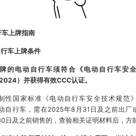
行车上牌指南
自行车上牌条件
牌的电动自行车须符合《电动自行车安
1-2024）并获得有效CCC认证。
制性国家标准《电动自行车安全技术规范》（G
电动自行车，需在2025年8月31日及之前出
1月30日及之前销售的，查验相关证明材料后，