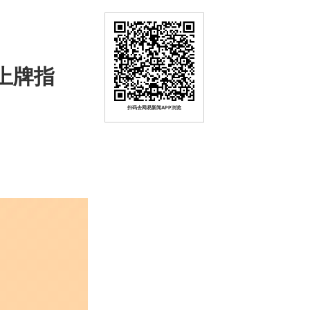
上牌指
扫码去网易新闻APP浏览