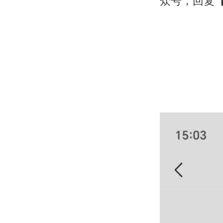
众号，回复