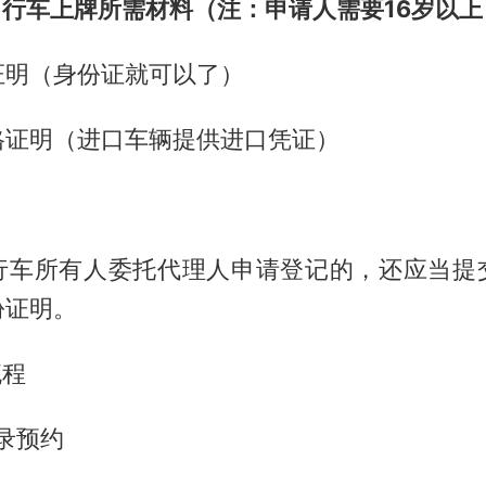
自行车上牌所需材料（注：申请人需要16岁以上
证明（身份证就可以了）
格证明（进口车辆提供进口凭证）
行车所有人委托代理人申请登记的，还应当提
份证明。
流程
录预约