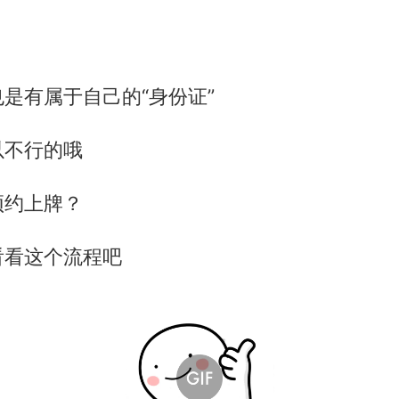
是有属于自己的“身份证”
以不行的哦
预约上牌？
看看这个流程吧