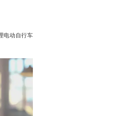
理电动自行车