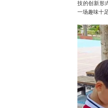
技的创新形
一场趣味十