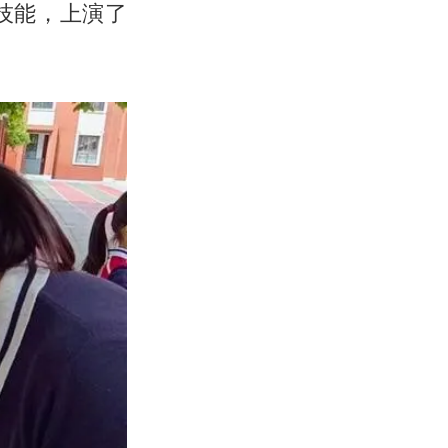
技能，上演了