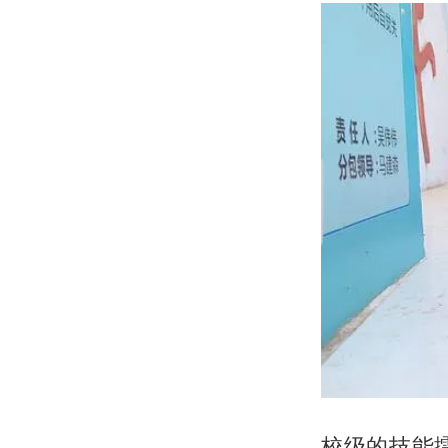
校级的技能