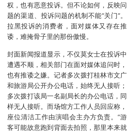
权，也有恶意投诉。但不论如何，反映问
题的渠道、投诉问题的机制不能“关门”。
拉黑投诉的消费者，面对媒体又存在推
诿，难掩骨子里的那份傲慢。
封面新闻报道显示，不仅莫女士在投诉中
遭遇不顺，相关部门在面对媒体追问时，
也有推诿之嫌。记者多次拨打桂林市文广
和旅游局公开办公电话，始终无人接听；
多次拨打该局一名副局长的办公电话，同
样无人接听。而场馆方工作人员回应称，
座位清洁工作由演唱会主办方负责。“游
客可能故意跑到背面去拍照，那里本来就