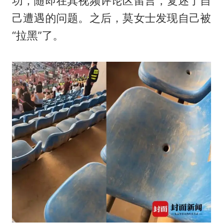
功，随即在其视频评论区留言，复述了自
己遭遇的问题。之后，莫女士发现自己被
“拉黑”了。