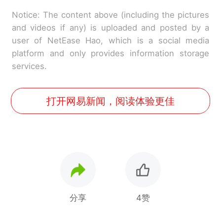
Notice: The content above (including the pictures
and videos if any) is uploaded and posted by a
user of NetEase Hao, which is a social media
platform and only provides information storage
services.
打开网易新闻，阅读体验更佳
分享
4赞