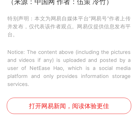
（来源：中国网 作者：伍策 冷竹）
特别声明：本文为网易自媒体平台“网易号”作者上传
并发布，仅代表该作者观点。网易仅提供信息发布平
台。
Notice: The content above (including the pictures
and videos if any) is uploaded and posted by a
user of NetEase Hao, which is a social media
platform and only provides information storage
services.
打开网易新闻，阅读体验更佳