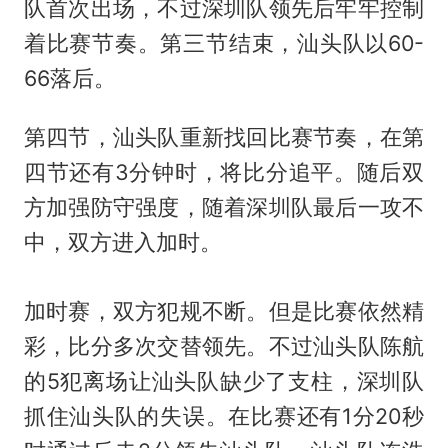
队首次出场，不过深圳队领先后牢牢控制
着比赛节奏。第三节结束，汕头队以60-
66落后。
第四节，汕头队重新找回比赛节奏，在第
四节还有3分钟时，将比分追平。随后双
方加强防守强度，随着深圳队最后一攻不
中，双方进入加时。
加时赛，双方犯规不断。但是比赛依然精
彩，比分多次交替领先。不过汕头队陈航
的5犯离场让汕头队缺少了支柱，深圳队
抓住汕头队的失误。在比赛还有1分20秒