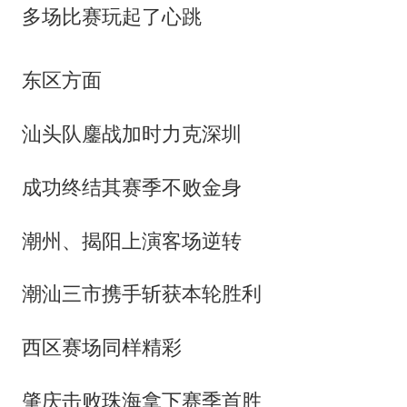
多场比赛玩起了心跳
东区方面
汕头队鏖战加时力克深圳
成功终结其赛季不败金身
潮州、揭阳上演客场逆转
潮汕三市携手斩获本轮胜利
西区赛场同样精彩
肇庆击败珠海拿下赛季首胜