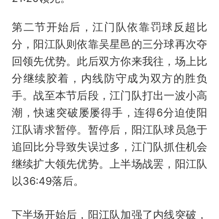
第二节开始后，江门队依靠罚球反超比
分，阳江队则依靠吴星邑的三分球再次夺
回领先优势。此后双方你来我往，场上比
分继续胶着，内线防守成为双方的胜负
手。战至本节后段，江门队打出一波小高
潮，快速突破屡屡得手，连得6分迫使阳
江队请求暂停。暂停后，阳江队球员急于
追回比分导致失误过多，江门队抓住机会
继续扩大领先优势。上半场战罢，阳江队
以36:49落后。
下半场开始后，阳江队加强了内线突破，