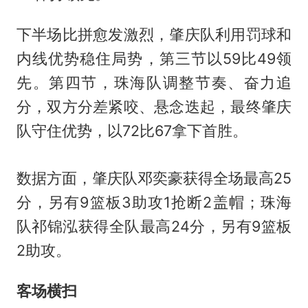
下半场比拼愈发激烈，肇庆队利用罚球和
内线优势稳住局势，第三节以59比49领
先。第四节，珠海队调整节奏、奋力追
分，双方分差紧咬、悬念迭起，最终肇庆
队守住优势，以72比67拿下首胜。
数据方面，肇庆队邓奕豪获得全场最高25
分，另有9篮板3助攻1抢断2盖帽；珠海
队祁锦泓获得全队最高24分，另有9篮板
2助攻。
客场横扫