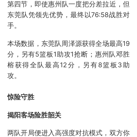
第四节，即使惠州队一度把分差拉近，但
东莞队凭领先优势，最终以76:58战胜对
手。
本场数据，东莞队周泽源获得全场最高19
分，另有5篮板1助攻1抢断；惠州队邓胜
榕获得全队最高12分，另有8篮板3助
攻。
惊险守胜
揭阳客场险胜韶关
两队开局便进入高强度对抗模式，双方你