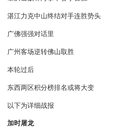
湛江力克中山终结对手连胜势头
广佛强强对话里
广州客场逆转佛山取胜
本轮过后
东西两区积分榜排名或将大变
以下为详细战报
加时屠龙