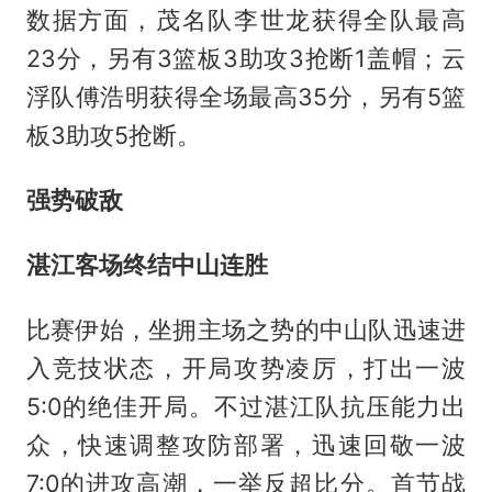
数据方面，茂名队李世龙获得全队最高
23分，另有3篮板3助攻3抢断1盖帽；云
浮队傅浩明获得全场最高35分，另有5篮
板3助攻5抢断。
强势破敌
湛江客场终结中山连胜
比赛伊始，坐拥主场之势的中山队迅速进
入竞技状态，开局攻势凌厉，打出一波
5:0的绝佳开局。不过湛江队抗压能力出
众，快速调整攻防部署，迅速回敬一波
7:0的进攻高潮，一举反超比分。首节战