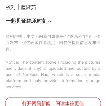
校对 | 蓝淑茹
一起见证绝杀时刻
～
特别声明：本文为网易自媒体平台“网易号”作者上传
并发布，仅代表该作者观点。网易仅提供信息发布平
台。
Notice: The content above (including the pictures
and videos if any) is uploaded and posted by a
user of NetEase Hao, which is a social media
platform and only provides information storage
services.
打开网易新闻，阅读体验更佳