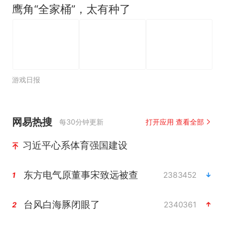
鹰角“全家桶”，太有种了
游戏日报
网易热搜
每30分钟更新
打开应用 查看全部
习近平心系体育强国建设
东方电气原董事宋致远被查
2383452
1
台风白海豚闭眼了
2340361
2