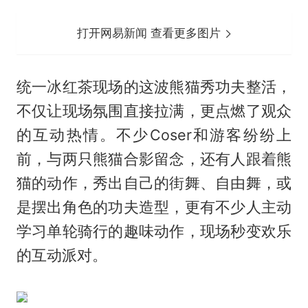
打开网易新闻 查看更多图片
统一冰红茶现场的这波熊猫秀功夫整活，
不仅让现场氛围直接拉满，更点燃了观众
的互动热情。不少Coser和游客纷纷上
前，与两只熊猫合影留念，还有人跟着熊
猫的动作，秀出自己的街舞、自由舞，或
是摆出角色的功夫造型，更有不少人主动
学习单轮骑行的趣味动作，现场秒变欢乐
的互动派对。