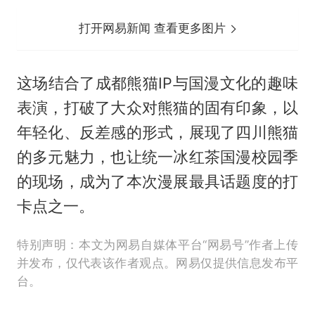
打开网易新闻 查看更多图片
这场结合了成都熊猫IP与国漫文化的趣味
表演，打破了大众对熊猫的固有印象，以
年轻化、反差感的形式，展现了四川熊猫
的多元魅力，也让统一冰红茶国漫校园季
的现场，成为了本次漫展最具话题度的打
卡点之一。
特别声明：本文为网易自媒体平台“网易号”作者上传
并发布，仅代表该作者观点。网易仅提供信息发布平
台。