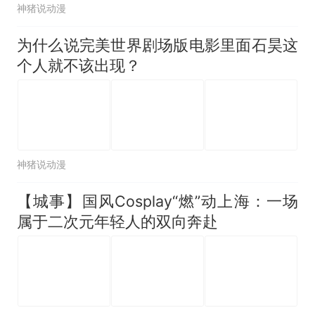
神猪说动漫
为什么说完美世界剧场版电影里面石昊这
个人就不该出现？
神猪说动漫
【城事】国风Cosplay“燃”动上海：一场
属于二次元年轻人的双向奔赴