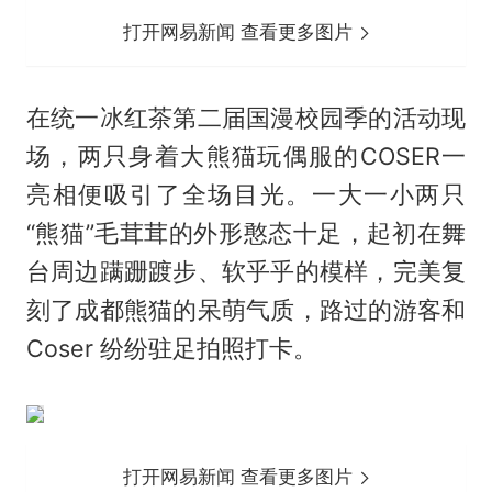
打开网易新闻 查看更多图片
在统一冰红茶第二届国漫校园季的活动现
场，两只身着大熊猫玩偶服的COSER一
亮相便吸引了全场目光。一大一小两只
“熊猫”毛茸茸的外形憨态十足，起初在舞
台周边蹒跚踱步、软乎乎的模样，完美复
刻了成都熊猫的呆萌气质，路过的游客和
Coser 纷纷驻足拍照打卡。
打开网易新闻 查看更多图片