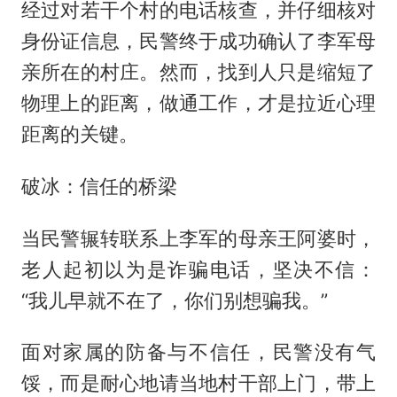
经过对若干个村的电话核查，并仔细核对
身份证信息，民警终于成功确认了李军母
亲所在的村庄。然而，找到人只是缩短了
物理上的距离，做通工作，才是拉近心理
距离的关键。
破冰：信任的桥梁
当民警辗转联系上李军的母亲王阿婆时，
老人起初以为是诈骗电话，坚决不信：
“我儿早就不在了，你们别想骗我。”
面对家属的防备与不信任，民警没有气
馁，而是耐心地请当地村干部上门，带上