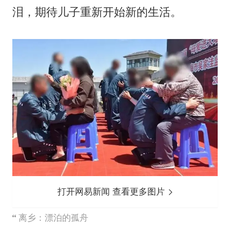
泪，期待儿子重新开始新的生活。
打开网易新闻 查看更多图片
离乡：漂泊的孤舟