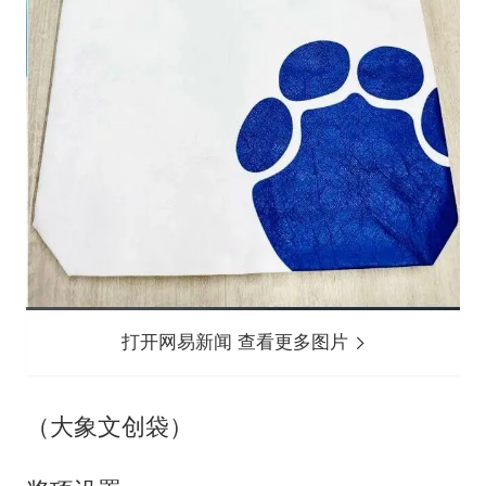
打开网易新闻 查看更多图片
（大象文创袋）