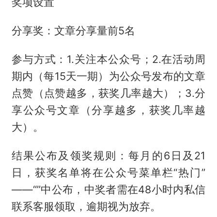
奖项设置
分享奖：文章分享量前5名
参与方式：1.关注本公众号；2.在活动周
期内（每15天一期）为公众号发布的文章
点赞（点赞越多，获奖几率越大）；3.分
享公众号文章（分享越多，获奖几率越
大）。
结果公布及领奖规则：每月的6日及21
日，获奖名单将在公众号菜单栏“热门”
——“”中公布，中奖者需在48小时内私信
联系客服领取，逾期视为放弃。