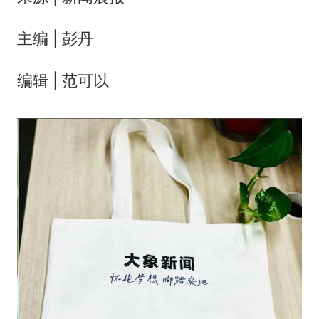
主编 | 彭丹
编辑 | 范可以