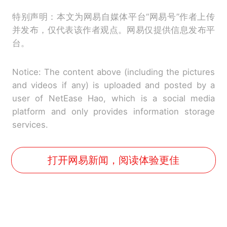
特别声明：本文为网易自媒体平台“网易号”作者上传
并发布，仅代表该作者观点。网易仅提供信息发布平
台。
Notice: The content above (including the pictures
and videos if any) is uploaded and posted by a
user of NetEase Hao, which is a social media
platform and only provides information storage
services.
打开网易新闻，阅读体验更佳