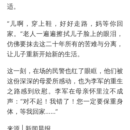
适。
“儿啊，穿上鞋，好好走路，妈等你回
家。”老人一遍遍擦拭儿子脸上的眼泪，
仿佛要抹去这二十年所有的苦难与分离，
让儿子重新开始新的生活。
这一刻，在场的民警也红了眼眶，他们被
这份深深的母爱所感动，也为李军的重生
之路感到欣慰。李军在母亲怀里泣不成
声：“对不起！我错了！您一定要保重身
体，等我回家……”
来源 | 新闻晨报